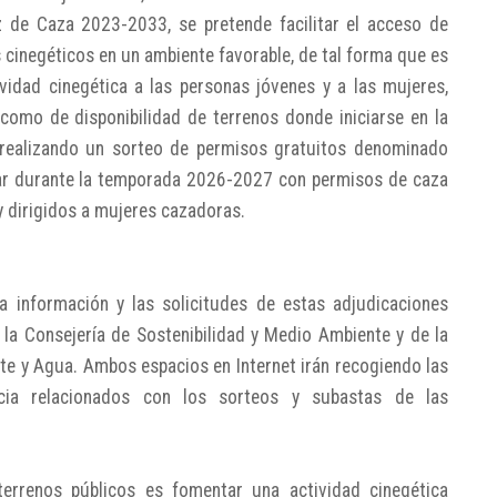
z de Caza 2023-2033, se pretende facilitar el acceso de
cinegéticos en un ambiente favorable, de tal forma que es
vidad cinegética a las personas jóvenes y a las mujeres,
como de disponibilidad de terrenos donde iniciarse en la
 realizando un sorteo de permisos gratuitos denominado
ar durante la temporada 2026-2027 con permisos de caza
 dirigidos a mujeres cazadoras.
a información y las solicitudes de estas adjudicaciones
 la Consejería de Sostenibilidad y Medio Ambiente y de la
te y Agua. Ambos espacios en Internet irán recogiendo las
ia relacionados con los sorteos y subastas de las
terrenos públicos es fomentar una actividad cinegética