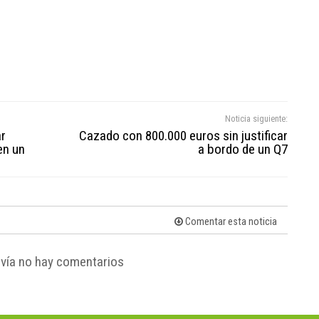
Noticia siguiente:
ar
Cazado con 800.000 euros sin justificar
en un
a bordo de un Q7
Comentar esta noticia
vía no hay comentarios