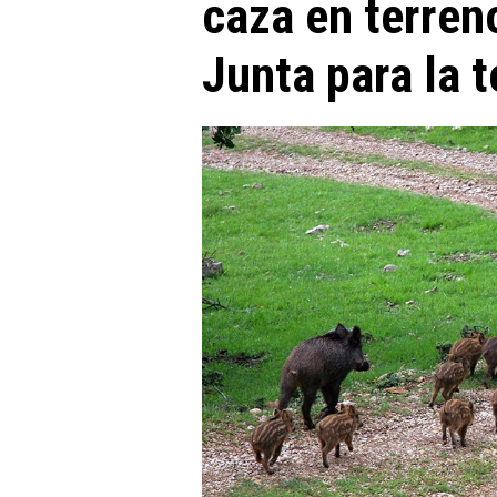
caza en terren
Junta para la