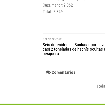
Caza menor: 2.362
Total: 3.849
Noticia anterior:
Seis detenidos en Sanlúcar por llev
casi 2 toneladas de hachís ocultas 
pesquero
Comentarios
Toda