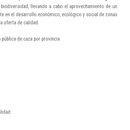
 biodiversidad, llevando a cabo el aprovechamiento de un
te en el desarrollo económico, ecológico y social de zonas
a oferta de calidad.
a pública de caza por provincia
lidad