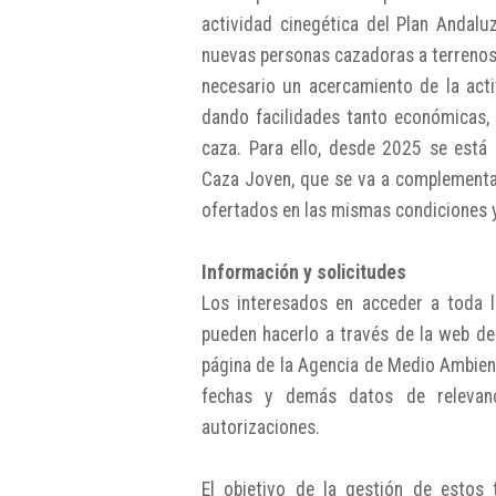
actividad cinegética del Plan Andalu
nuevas personas cazadoras a terrenos 
necesario un acercamiento de la acti
dando facilidades tanto económicas, 
caza. Para ello, desde 2025 se está
Caza Joven, que se va a complement
ofertados en las mismas condiciones y
Información y solicitudes
Los interesados en acceder a toda l
pueden hacerlo a través de la web de
página de la Agencia de Medio Ambien
fechas y demás datos de relevanc
autorizaciones.
El objetivo de la gestión de estos 