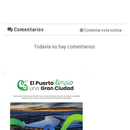
Comentarios
Comentar esta noticia
Todavía no hay comentarios