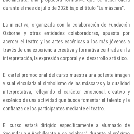
durante el mes de julio de 2026 bajo el título “La máscara”.
La iniciativa, organizada con la colaboración de Fundación
Osborne y otras entidades colaboradoras, apuesta por
acercar el teatro y las artes escénicas a los más jóvenes a
través de una experiencia creativa y formativa centrada en la
interpretación, la expresión corporal y el desarrollo artístico.
El cartel promocional del curso muestra una potente imagen
visual vinculada al simbolismo de las máscaras y la dualidad
interpretativa, reflejando el carácter emocional, creativo y
escénico de una actividad que busca fomentar el talento y la
confianza de los participantes mediante el teatro.
El curso estará dirigido específicamente a alumnado de
Secundaria y Bachillerato y se celebrará durante el próximo