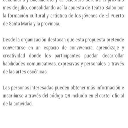
mes de julio, consolidando así la apuesta de Teatro Balbo por
la formación cultural y artística de los jóvenes de El Puerto
de Santa María y la provincia.
Desde la organización destacan que esta propuesta pretende
convertirse en un espacio de convivencia, aprendizaje y
creatividad donde los participantes puedan desarrollar
habilidades comunicativas, expresivas y personales a través
de las artes escénicas.
Las personas interesadas pueden obtener más información e
inscribirse a través del código QR incluido en el cartel oficial
de la actividad.