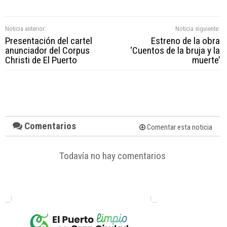
Noticia anterior:
Noticia siguiente:
Presentación del cartel
Estreno de la obra
anunciador del Corpus
‘Cuentos de la bruja y la
Christi de El Puerto
muerte’
Comentarios
Comentar esta noticia
Todavía no hay comentarios