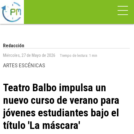
Redacción
Miércoles, 27 de Mayo de 2026
Tiempo de lectura:
1 min
ARTES ESCÉNICAS
Teatro Balbo impulsa un
nuevo curso de verano para
jóvenes estudiantes bajo el
título 'La máscara'