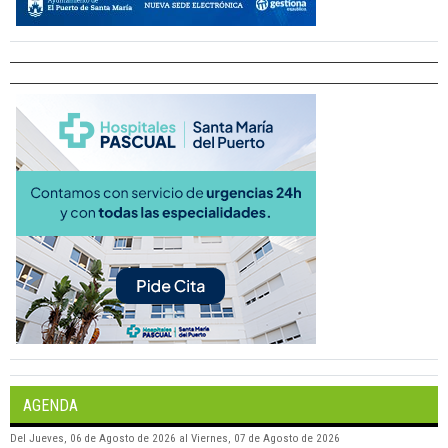
AGENDA
Del
Jueves, 06 de Agosto de 2026
al
Viernes, 07 de Agosto de 2026