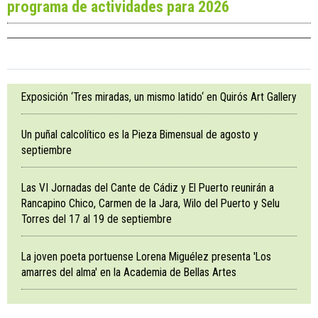
programa de actividades para 2026
Exposición ‘Tres miradas, un mismo latido‘ en Quirós Art Gallery
Un puñal calcolítico es la Pieza Bimensual de agosto y
septiembre
Las VI Jornadas del Cante de Cádiz y El Puerto reunirán a
Rancapino Chico, Carmen de la Jara, Wilo del Puerto y Selu
Torres del 17 al 19 de septiembre
La joven poeta portuense Lorena Miguélez presenta 'Los
amarres del alma' en la Academia de Bellas Artes