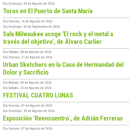
Día
Domingo, 09 de Agosto de 2026
Toros en El Puerto de Santa María
Día
Viernes, 14 de Agosto de 2026
Día
Domingo, 06 de Septiembre de 2026
Sala Milwaukee acoge 'El rock y el metal a
través del objetivo', de Álvaro Carlier
Día
Sábado, 08 de Agosto de 2026
Día
Viernes, 21 de Agosto de 2026
Urban Sketchers en la Casa de Hermandad del
Dolor y Sacrificio
Día
Martes, 04 de Agosto de 2026
Día
Sábado, 22 de Agosto de 2026
FESTIVAL CUATRO LUNAS
Día
Viernes, 07 de Agosto de 2026
Día
Domingo, 30 de Agosto de 2026
Exposición ‘Reencuentro’, de Adrián Ferreras
Día
Viernes, 07 de Agosto de 2026