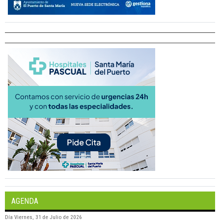
AGENDA
Día
Viernes, 31 de Julio de 2026