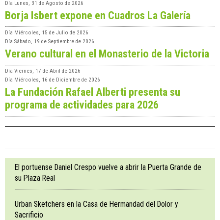
Día
Lunes, 31 de Agosto de 2026
Borja Isbert expone en Cuadros La Galería
Día
Miércoles, 15 de Julio de 2026
Día
Sábado, 19 de Septiembre de 2026
Verano cultural en el Monasterio de la Victoria
Día
Viernes, 17 de Abril de 2026
Día
Miércoles, 16 de Diciembre de 2026
La Fundación Rafael Alberti presenta su
programa de actividades para 2026
El portuense Daniel Crespo vuelve a abrir la Puerta Grande de
su Plaza Real
Urban Sketchers en la Casa de Hermandad del Dolor y
Sacrificio