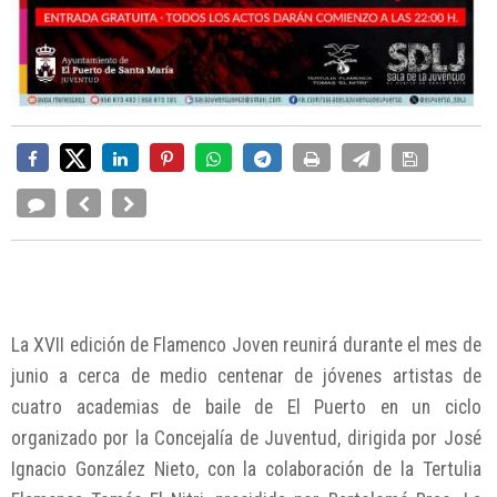
La XVII edición de Flamenco Joven reunirá durante el mes de
junio a cerca de medio centenar de jóvenes artistas de
cuatro academias de baile de El Puerto en un ciclo
organizado por la Concejalía de Juventud, dirigida por José
Ignacio González Nieto, con la colaboración de la Tertulia