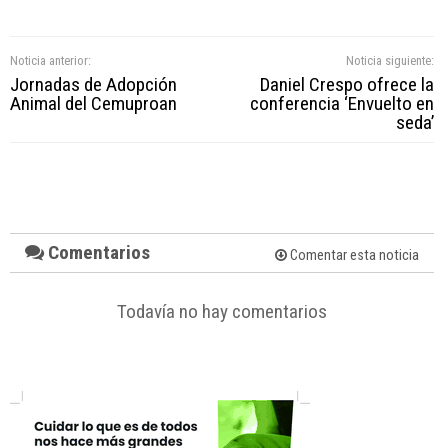
Noticia anterior:
Noticia siguiente:
Jornadas de Adopción
Daniel Crespo ofrece la
Animal del Cemuproan
conferencia ‘Envuelto en
seda’
Comentarios
Comentar esta noticia
Todavía no hay comentarios