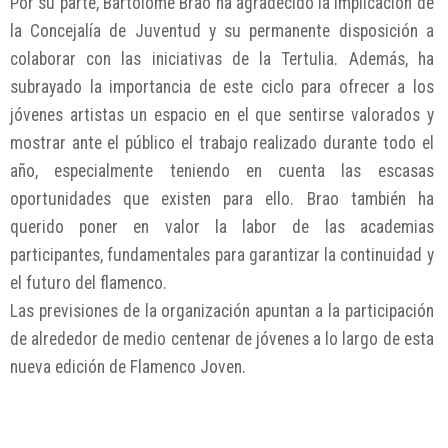
Por su parte, Bartolomé Brao ha agradecido la implicación de
la Concejalía de Juventud y su permanente disposición a
colaborar con las iniciativas de la Tertulia. Además, ha
subrayado la importancia de este ciclo para ofrecer a los
jóvenes artistas un espacio en el que sentirse valorados y
mostrar ante el público el trabajo realizado durante todo el
año, especialmente teniendo en cuenta las escasas
oportunidades que existen para ello. Brao también ha
querido poner en valor la labor de las academias
participantes, fundamentales para garantizar la continuidad y
el futuro del flamenco.
Las previsiones de la organización apuntan a la participación
de alrededor de medio centenar de jóvenes a lo largo de esta
nueva edición de Flamenco Joven.