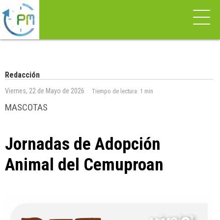
Redacción
Viernes, 22 de Mayo de 2026
Tiempo de lectura:
1 min
MASCOTAS
Jornadas de Adopción
Animal del Cemuproan