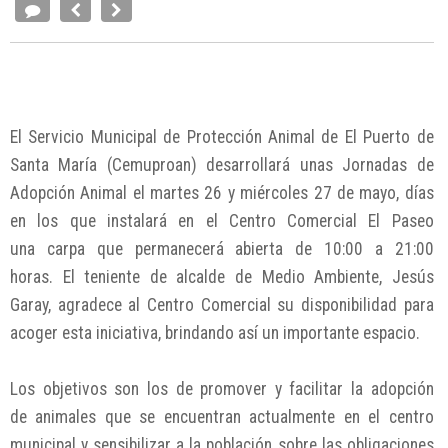
El Servicio Municipal de Protección Animal de El Puerto de
Santa María (Cemuproan) desarrollará unas Jornadas de
Adopción Animal el martes 26 y miércoles 27 de mayo, días
en los que instalará en el Centro Comercial El Paseo
una carpa que permanecerá abierta de 10:00 a 21:00
horas. El teniente de alcalde de Medio Ambiente, Jesús
Garay, agradece al Centro Comercial su disponibilidad para
acoger esta iniciativa, brindando así un importante espacio.
Los objetivos son los de promover y facilitar la adopción
de animales que se encuentran actualmente en el centro
municipal y sensibilizar a la población sobre las obligaciones