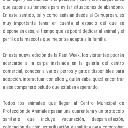
que supone su tenencia para evitar situaciones de abandono.
En este sentido, tal y como señalan desde el Cemuproan, es
muy importante tener en cuenta el espacio del que se
dispone en casa, el tiempo que se podrá dedicar al animal y el
perfil de la mascota que mejor se adapta a la familia.
En esta nueva edición de la Peet Week, los visitantes podrán
acercarse a la carpa instalada en la galería del centro
comercial, conocer a varios perros y gatos disponibles para
adopción, interactuar con ellos y, quién sabe, quizá encontrar
a ese compañero peludo que estaban esperando.
Todos los animales que llegan al Centro Municipal de
Protección de Animales pasan una cuarentena y un protocolo
sanitario que incluye vacunación, desparasitación,
colocación de chip, esterilización y analítica para comprobar