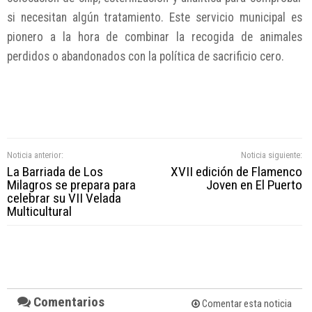
si necesitan algún tratamiento. Este servicio municipal es
pionero a la hora de combinar la recogida de animales
perdidos o abandonados con la política de sacrificio cero.
Noticia anterior:
Noticia siguiente:
La Barriada de Los
XVII edición de Flamenco
Milagros se prepara para
Joven en El Puerto
celebrar su VII Velada
Multicultural
Comentarios
Comentar esta noticia