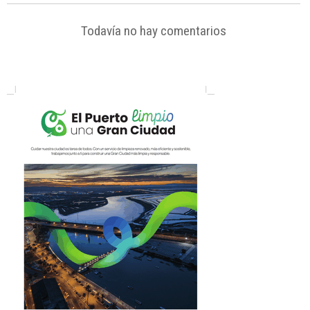
Todavía no hay comentarios