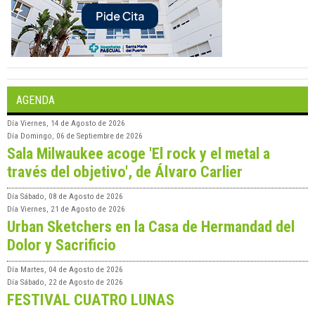
AGENDA
Día
Viernes, 14 de Agosto de 2026
Día
Domingo, 06 de Septiembre de 2026
Sala Milwaukee acoge 'El rock y el metal a
través del objetivo', de Álvaro Carlier
Día
Sábado, 08 de Agosto de 2026
Día
Viernes, 21 de Agosto de 2026
Urban Sketchers en la Casa de Hermandad del
Dolor y Sacrificio
Día
Martes, 04 de Agosto de 2026
Día
Sábado, 22 de Agosto de 2026
FESTIVAL CUATRO LUNAS