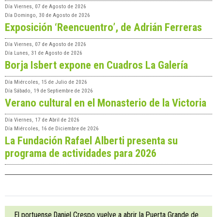
Día
Viernes, 07 de Agosto de 2026
Día
Domingo, 30 de Agosto de 2026
Exposición ‘Reencuentro’, de Adrián Ferreras
Día
Viernes, 07 de Agosto de 2026
Día
Lunes, 31 de Agosto de 2026
Borja Isbert expone en Cuadros La Galería
Día
Miércoles, 15 de Julio de 2026
Día
Sábado, 19 de Septiembre de 2026
Verano cultural en el Monasterio de la Victoria
Día
Viernes, 17 de Abril de 2026
Día
Miércoles, 16 de Diciembre de 2026
La Fundación Rafael Alberti presenta su
programa de actividades para 2026
El portuense Daniel Crespo vuelve a abrir la Puerta Grande de