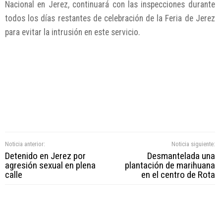
Nacional en Jerez, continuará con las inspecciones durante
todos los días restantes de celebración de la Feria de Jerez
para evitar la intrusión en este servicio.
Noticia anterior:
Noticia siguiente:
Detenido en Jerez por
Desmantelada una
agresión sexual en plena
plantación de marihuana
calle
en el centro de Rota