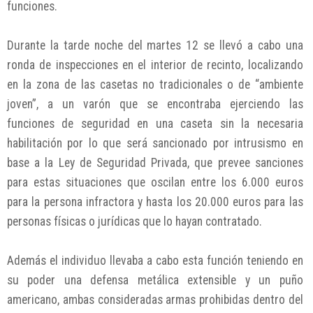
funciones.
Durante la tarde noche del martes 12 se llevó a cabo una
ronda de inspecciones en el interior de recinto, localizando
en la zona de las casetas no tradicionales o de “ambiente
joven”, a un varón que se encontraba ejerciendo las
funciones de seguridad en una caseta sin la necesaria
habilitación por lo que será sancionado por intrusismo en
base a la Ley de Seguridad Privada, que prevee sanciones
para estas situaciones que oscilan entre los 6.000 euros
para la persona infractora y hasta los 20.000 euros para las
personas físicas o jurídicas que lo hayan contratado.
Además el individuo llevaba a cabo esta función teniendo en
su poder una defensa metálica extensible y un puño
americano, ambas consideradas armas prohibidas dentro del