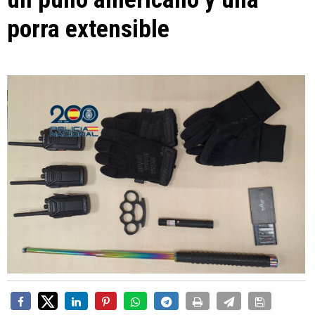
porra extensible