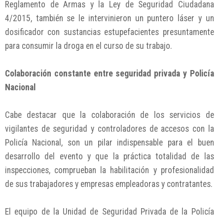
Reglamento de Armas y la Ley de Seguridad Ciudadana
4/2015, también se le intervinieron un puntero láser y un
dosificador con sustancias estupefacientes presuntamente
para consumir la droga en el curso de su trabajo.
Colaboración constante entre seguridad privada y Policía
Nacional
Cabe destacar que la colaboración de los servicios de
vigilantes de seguridad y controladores de accesos con la
Policía Nacional, son un pilar indispensable para el buen
desarrollo del evento y que la práctica totalidad de las
inspecciones, comprueban la habilitación y profesionalidad
de sus trabajadores y empresas empleadoras y contratantes.
El equipo de la Unidad de Seguridad Privada de la Policía