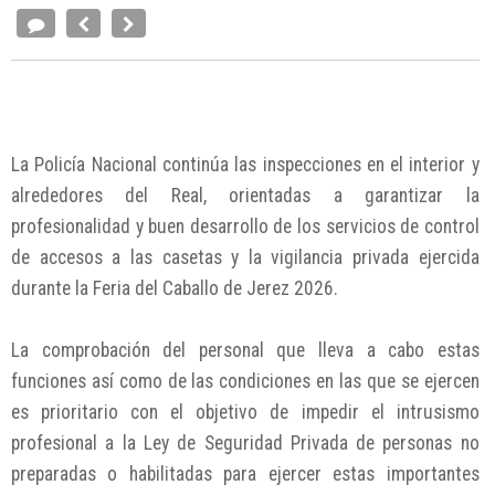
La Policía Nacional continúa las inspecciones en el interior y
alrededores del Real, orientadas a garantizar la
profesionalidad y buen desarrollo de los servicios de control
de accesos a las casetas y la vigilancia privada ejercida
durante la Feria del Caballo de Jerez 2026.
La comprobación del personal que lleva a cabo estas
funciones así como de las condiciones en las que se ejercen
es prioritario con el objetivo de impedir el intrusismo
profesional a la Ley de Seguridad Privada de personas no
preparadas o habilitadas para ejercer estas importantes