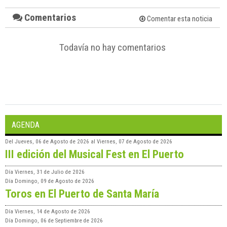
Comentarios
Comentar esta noticia
Todavía no hay comentarios
AGENDA
Del
Jueves, 06 de Agosto de 2026
al
Viernes, 07 de Agosto de 2026
III edición del Musical Fest en El Puerto
Día
Viernes, 31 de Julio de 2026
Día
Domingo, 09 de Agosto de 2026
Toros en El Puerto de Santa María
Día
Viernes, 14 de Agosto de 2026
Día
Domingo, 06 de Septiembre de 2026