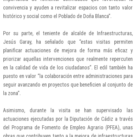
convivencia y ayuden a revitalizar espacios con tanto valor
histórico y social como el Poblado de Doña Blanca”.
Por su parte, el teniente de alcalde de Infraestructuras,
Jesús Garay, ha señalado que “estas visitas permiten
planificar actuaciones de mejora de forma más eficaz y
priorizar aquellas intervenciones que realmente repercuten
en la calidad de vida de los ciudadanos”. El edil también ha
puesto en valor “la colaboración entre administraciones para
seguir avanzando en proyectos que beneficien al conjunto de
la zona”.
Asimismo, durante la visita se han supervisado las
actuaciones ejecutadas por la Diputación de Cádiz a través
del Programa de Fomento de Empleo Agrario (PFEA), unas
obras que contribuyen tanto a la mejora de infraestructuras