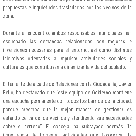
propuestas e inquietudes trasladadas por los vecinos de la
zona.
Durante el encuentro, ambos responsables municipales han
escuchado las demandas relacionadas con mejoras e
inversiones necesarias para el entorno, así como distintas
iniciativas orientadas a impulsar actividades sociales y
culturales que contribuyan a dinamizar la vida del poblado.
El teniente de alcalde de Relaciones con la Ciudadanía, Javier
Bello, ha destacado que “este equipo de Gobierno mantiene
una escucha permanente con todos los barrios de la ciudad,
porque creemos que la mejor manera de gestionar es
estando cerca de los vecinos y atendiendo sus necesidades
sobre el terreno”. El concejal ha subrayado además “la
importancia de fomentar actividades que favorezcan la