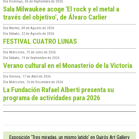
Día
Domingo, 06 de Septiembre de 2026
Sala Milwaukee acoge 'El rock y el metal a
través del objetivo', de Álvaro Carlier
Día
Martes, 04 de Agosto de 2026
Día
Sábado, 22 de Agosto de 2026
FESTIVAL CUATRO LUNAS
Día
Miércoles, 15 de Julio de 2026
Día
Sábado, 19 de Septiembre de 2026
Verano cultural en el Monasterio de la Victoria
Día
Viernes, 17 de Abril de 2026
Día
Miércoles, 16 de Diciembre de 2026
La Fundación Rafael Alberti presenta su
programa de actividades para 2026
Exposición ‘Tres miradas, un mismo latido‘ en Quirós Art Gallery