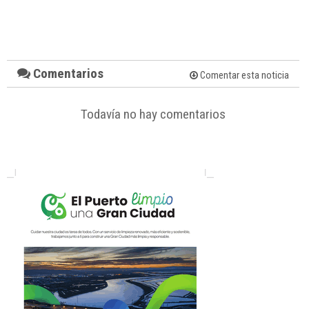
Comentarios
Comentar esta noticia
Todavía no hay comentarios