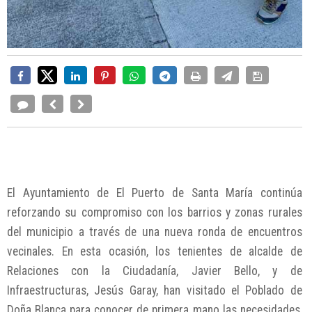
El Ayuntamiento de El Puerto de Santa María continúa
reforzando su compromiso con los barrios y zonas rurales
del municipio a través de una nueva ronda de encuentros
vecinales. En esta ocasión, los tenientes de alcalde de
Relaciones con la Ciudadanía, Javier Bello, y de
Infraestructuras, Jesús Garay, han visitado el Poblado de
Doña Blanca para conocer de primera mano las necesidades,