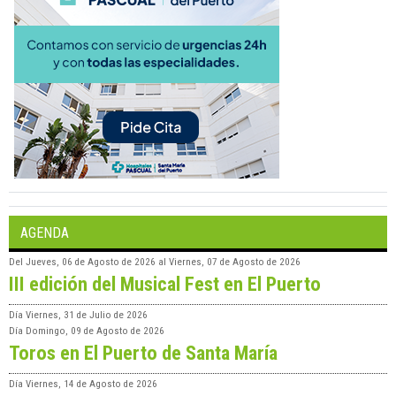
AGENDA
Del
Jueves, 06 de Agosto de 2026
al
Viernes, 07 de Agosto de 2026
III edición del Musical Fest en El Puerto
Día
Viernes, 31 de Julio de 2026
Día
Domingo, 09 de Agosto de 2026
Toros en El Puerto de Santa María
Día
Viernes, 14 de Agosto de 2026