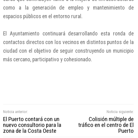
como a la generación de empleo y mantenimiento de
espacios públicos en el entorno rural.
El Ayuntamiento continuará desarrollando esta ronda de
contactos directos con los vecinos en distintos puntos de la
ciudad con el objetivo de seguir construyendo un municipio
más cercano, participativo y cohesionado.
Noticia anterior:
Noticia siguiente:
El Puerto contará con un
Colisión múltiple de
nuevo consultorio para la
tráfico en el centro de El
zona de la Costa Oeste
Puerto