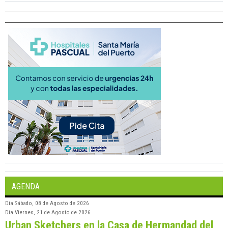
AGENDA
Día
Sábado, 08 de Agosto de 2026
Día
Viernes, 21 de Agosto de 2026
Urban Sketchers en la Casa de Hermandad del