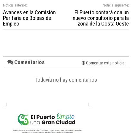
Noticia anterior:
Noticia siguiente:
Avances en la Comisión
El Puerto contará con un
Paritaria de Bolsas de
nuevo consultorio para la
Empleo
zona de la Costa Oeste
Comentarios
Comentar esta noticia
Todavía no hay comentarios