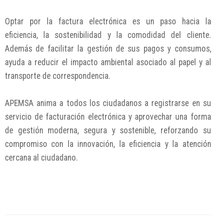
Optar por la factura electrónica es un paso hacia la
eficiencia, la sostenibilidad y la comodidad del cliente.
Además de facilitar la gestión de sus pagos y consumos,
ayuda a reducir el impacto ambiental asociado al papel y al
transporte de correspondencia.
APEMSA anima a todos los ciudadanos a registrarse en su
servicio de facturación electrónica y aprovechar una forma
de gestión moderna, segura y sostenible, reforzando su
compromiso con la innovación, la eficiencia y la atención
cercana al ciudadano.