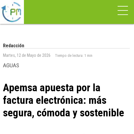
Redacción
Martes, 12 de Mayo de 2026
Tiempo de lectura:
1 min
AGUAS
Apemsa apuesta por la
factura electrónica: más
segura, cómoda y sostenible