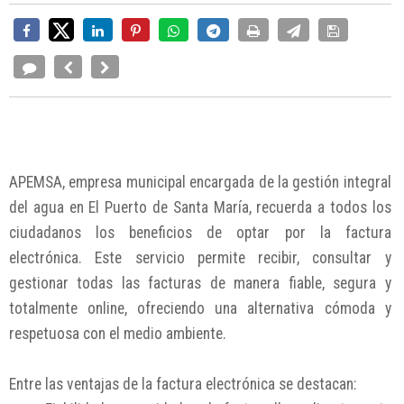
APEMSA, empresa municipal encargada de la gestión integral
del agua en El Puerto de Santa María, recuerda a todos los
ciudadanos los beneficios de optar por la factura
electrónica. Este servicio permite recibir, consultar y
gestionar todas las facturas de manera fiable, segura y
totalmente online, ofreciendo una alternativa cómoda y
respetuosa con el medio ambiente.
Entre las ventajas de la factura electrónica se destacan: