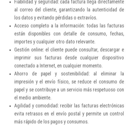
Fiabilidad y seguridad: cada factura llega directamente
al correo del cliente, garantizando la autenticidad de
los datos y evitando pérdidas o extravíos.
Acceso completo a la información: todas las facturas
están disponibles con detalle de consumo, fechas,
importes y cualquier otro dato relevante.
Gestión online: el cliente puede consultar, descargar e
imprimir sus facturas desde cualquier dispositivo
conectado a Internet, en cualquier momento.
Ahorro de papel y sostenibilidad: al eliminar la
impresión y el envío físico, se reduce el consumo de
papel y se contribuye a un servicio más respetuoso con
el medio ambiente.
Agilidad y comodidad: recibir las facturas electrónicas
evita retrasos en el envío postal y permite un control
más rápido de los pagos y consumos.