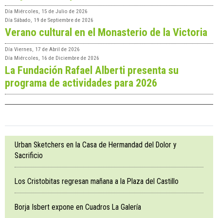
Día
Miércoles, 15 de Julio de 2026
Día
Sábado, 19 de Septiembre de 2026
Verano cultural en el Monasterio de la Victoria
Día
Viernes, 17 de Abril de 2026
Día
Miércoles, 16 de Diciembre de 2026
La Fundación Rafael Alberti presenta su
programa de actividades para 2026
Urban Sketchers en la Casa de Hermandad del Dolor y
Sacrificio
Los Cristobitas regresan mañana a la Plaza del Castillo
Borja Isbert expone en Cuadros La Galería