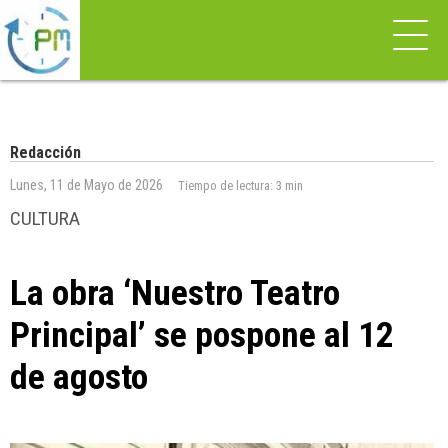
Redacción
Lunes, 11 de Mayo de 2026
Tiempo de lectura:
3 min
CULTURA
La obra ‘Nuestro Teatro
Principal’ se pospone al 12
de agosto