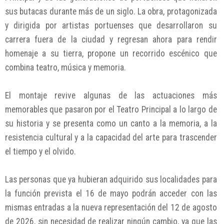
sus butacas durante más de un siglo. La obra, protagonizada
y dirigida por artistas portuenses que desarrollaron su
carrera fuera de la ciudad y regresan ahora para rendir
homenaje a su tierra, propone un recorrido escénico que
combina teatro, música y memoria.
El montaje revive algunas de las actuaciones más
memorables que pasaron por el Teatro Principal a lo largo de
su historia y se presenta como un canto a la memoria, a la
resistencia cultural y a la capacidad del arte para trascender
el tiempo y el olvido.
Las personas que ya hubieran adquirido sus localidades para
la función prevista el 16 de mayo podrán acceder con las
mismas entradas a la nueva representación del 12 de agosto
de 2026, sin necesidad de realizar ningún cambio, ya que las