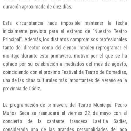
duración aproximada de diez días.
Esta circunstancia hace imposible mantener la fecha
inicialmente prevista para el estreno de “Nuestro Teatro
Principal”. Además, los distintos compromisos profesionales
tanto del director como del elenco impiden reprogramar el
montaje durante esta primavera, motivo por el que se ha
optado por su celebración a mediados del mes de agosto,
coincidiendo con el próximo Festival de Teatro de Comedias,
una de las citas culturales más importantes del verano en la
provincia de Cádiz.
La programación de primavera del Teatro Municipal Pedro
Muñoz Seca se reanudará el viernes 22 de mayo con el
concierto de la cantante francesa Laetitia Sadier,
considerada una de las grandes personalidades del pop