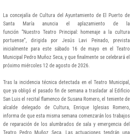
La concejalía de Cultura del Ayuntamiento de El Puerto de
Santa María anuncia el aplazamiento de la
función “Nuestro Teatro Principal: homenaje a la cultura
portuense”, dirigida por Jesús Lavi Peinado, prevista
inicialmente para este sábado 16 de mayo en el Teatro
Municipal Pedro Muñoz Seca, y que finalmente se celebrará el
próximo miércoles 12 de agosto de 2026.
Tras la incidencia técnica detectada en el Teatro Municipal,
que ya obligó el pasado fin de semana a trasladar al Edificio
San Luis el recital flamenco de Susana Romero, el teniente de
alcalde delegado de Cultura, Enrique Iglesias Romero,
informa de que esta misma semana comenzarán los trabajos
de reparación de los alumbrados de sala y emergencia del
Teatro Pedro Muñoz Seca. Las actuaciones tendrán una