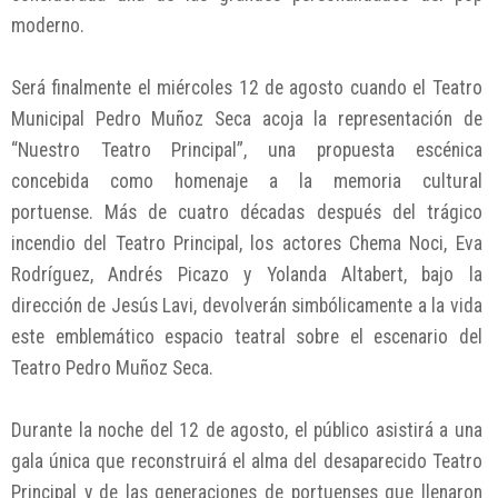
moderno.
Será finalmente el miércoles 12 de agosto cuando el Teatro
Municipal Pedro Muñoz Seca acoja la representación de
“Nuestro Teatro Principal”, una propuesta escénica
concebida como homenaje a la memoria cultural
portuense. Más de cuatro décadas después del trágico
incendio del Teatro Principal, los actores Chema Noci, Eva
Rodríguez, Andrés Picazo y Yolanda Altabert, bajo la
dirección de Jesús Lavi, devolverán simbólicamente a la vida
este emblemático espacio teatral sobre el escenario del
Teatro Pedro Muñoz Seca.
Durante la noche del 12 de agosto, el público asistirá a una
gala única que reconstruirá el alma del desaparecido Teatro
Principal y de las generaciones de portuenses que llenaron