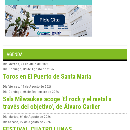
AGENDA
Día
Viernes, 31 de Julio de 2026
Día
Domingo, 09 de Agosto de 2026
Toros en El Puerto de Santa María
Día
Viernes, 14 de Agosto de 2026
Día
Domingo, 06 de Septiembre de 2026
Sala Milwaukee acoge 'El rock y el metal a
través del objetivo', de Álvaro Carlier
Día
Martes, 04 de Agosto de 2026
Día
Sábado, 22 de Agosto de 2026
FESTIVAL CUATRO LUNAS