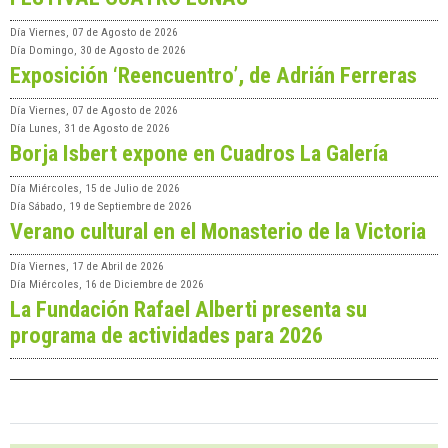
Día
Viernes, 07 de Agosto de 2026
Día
Domingo, 30 de Agosto de 2026
Exposición ‘Reencuentro’, de Adrián Ferreras
Día
Viernes, 07 de Agosto de 2026
Día
Lunes, 31 de Agosto de 2026
Borja Isbert expone en Cuadros La Galería
Día
Miércoles, 15 de Julio de 2026
Día
Sábado, 19 de Septiembre de 2026
Verano cultural en el Monasterio de la Victoria
Día
Viernes, 17 de Abril de 2026
Día
Miércoles, 16 de Diciembre de 2026
La Fundación Rafael Alberti presenta su
programa de actividades para 2026