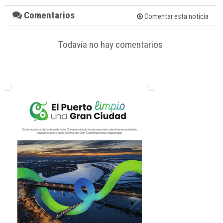
Comentarios
Comentar esta noticia
Todavía no hay comentarios