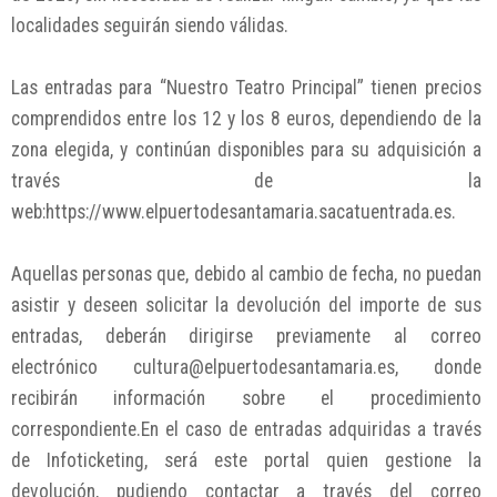
localidades seguirán siendo válidas.
Las entradas para “Nuestro Teatro Principal” tienen precios
comprendidos entre los 12 y los 8 euros, dependiendo de la
zona elegida, y continúan disponibles para su adquisición a
través de la
web:https://www.elpuertodesantamaria.sacatuentrada.es.
Aquellas personas que, debido al cambio de fecha, no puedan
asistir y deseen solicitar la devolución del importe de sus
entradas, deberán dirigirse previamente al correo
electrónico cultura@elpuertodesantamaria.es, donde
recibirán información sobre el procedimiento
correspondiente.En el caso de entradas adquiridas a través
de Infoticketing, será este portal quien gestione la
devolución, pudiendo contactar a través del correo