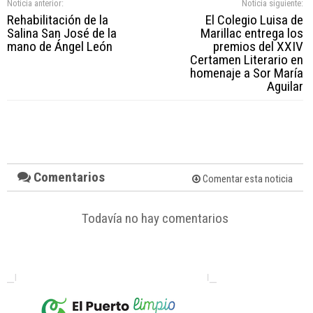
Noticia anterior:
Noticia siguiente:
Rehabilitación de la
El Colegio Luisa de
Salina San José de la
Marillac entrega los
mano de Ángel León
premios del XXIV
Certamen Literario en
homenaje a Sor María
Aguilar
Comentarios
Comentar esta noticia
Todavía no hay comentarios