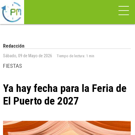
Redacción
Sábado, 09 de Mayo de 2026
Tiempo de lectura:
1 min
FIESTAS
Ya hay fecha para la Feria de
El Puerto de 2027