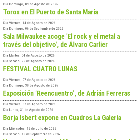
Día
Domingo, 09 de Agosto de 2026
Toros en El Puerto de Santa María
Día
Viernes, 14 de Agosto de 2026
Día
Domingo, 06 de Septiembre de 2026
Sala Milwaukee acoge 'El rock y el metal a
través del objetivo', de Álvaro Carlier
Día
Martes, 04 de Agosto de 2026
Día
Sábado, 22 de Agosto de 2026
FESTIVAL CUATRO LUNAS
Día
Viernes, 07 de Agosto de 2026
Día
Domingo, 30 de Agosto de 2026
Exposición ‘Reencuentro’, de Adrián Ferreras
Día
Viernes, 07 de Agosto de 2026
Día
Lunes, 31 de Agosto de 2026
Borja Isbert expone en Cuadros La Galería
Día
Miércoles, 15 de Julio de 2026
Día
Sábado, 19 de Septiembre de 2026