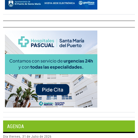
AGENDA
Día
Viernes, 31 de Julio de 2026