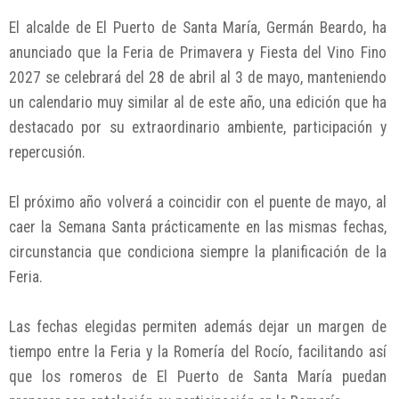
El alcalde de El Puerto de Santa María, Germán Beardo, ha
anunciado que la Feria de Primavera y Fiesta del Vino Fino
2027 se celebrará del 28 de abril al 3 de mayo, manteniendo
un calendario muy similar al de este año, una edición que ha
destacado por su extraordinario ambiente, participación y
repercusión.
El próximo año volverá a coincidir con el puente de mayo, al
caer la Semana Santa prácticamente en las mismas fechas,
circunstancia que condiciona siempre la planificación de la
Feria.
Las fechas elegidas permiten además dejar un margen de
tiempo entre la Feria y la Romería del Rocío, facilitando así
que los romeros de El Puerto de Santa María puedan