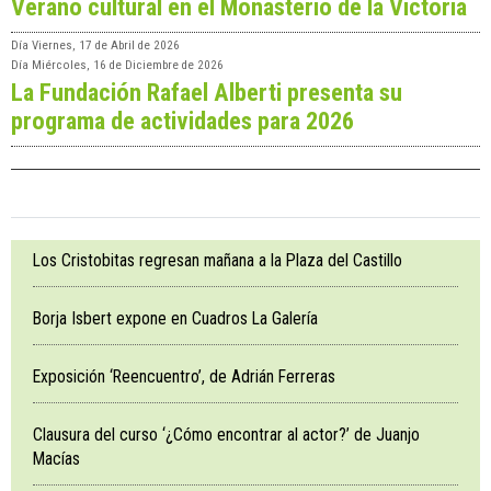
Verano cultural en el Monasterio de la Victoria
Día
Viernes, 17 de Abril de 2026
Día
Miércoles, 16 de Diciembre de 2026
La Fundación Rafael Alberti presenta su
programa de actividades para 2026
Los Cristobitas regresan mañana a la Plaza del Castillo
Borja Isbert expone en Cuadros La Galería
Exposición ‘Reencuentro’, de Adrián Ferreras
Clausura del curso ‘¿Cómo encontrar al actor?’ de Juanjo
Macías