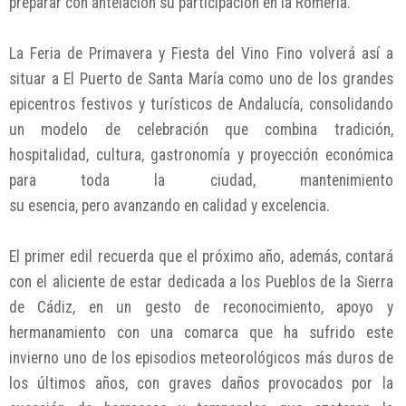
preparar con antelación su participación en la Romería.
La Feria de Primavera y Fiesta del Vino Fino volverá así a
situar a El Puerto de Santa María como uno de los grandes
epicentros festivos y turísticos de Andalucía, consolidando
un modelo de celebración que combina tradición,
hospitalidad, cultura, gastronomía y proyección económica
para toda la ciudad, mantenimiento
su esencia, pero avanzando en calidad y excelencia.
El primer edil recuerda que el próximo año, además, contará
con el aliciente de estar dedicada a los Pueblos de la Sierra
de Cádiz, en un gesto de reconocimiento, apoyo y
hermanamiento con una comarca que ha sufrido este
invierno uno de los episodios meteorológicos más duros de
los últimos años, con graves daños provocados por la