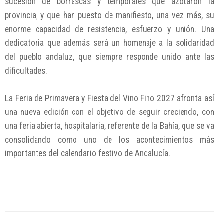
sucesión de borrascas y temporales que azotaron la
provincia, y que han puesto de manifiesto, una vez más, su
enorme capacidad de resistencia, esfuerzo y unión. Una
dedicatoria que además será un homenaje a la solidaridad
del pueblo andaluz, que siempre responde unido ante las
dificultades.
La Feria de Primavera y Fiesta del Vino Fino 2027 afronta así
una nueva edición con el objetivo de seguir creciendo, con
una feria abierta, hospitalaria, referente de la Bahía, que se va
consolidando como uno de los acontecimientos más
importantes del calendario festivo de Andalucía.