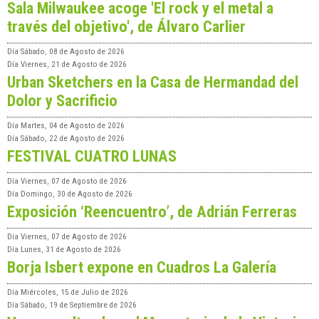
Sala Milwaukee acoge 'El rock y el metal a
través del objetivo', de Álvaro Carlier
Día
Sábado, 08 de Agosto de 2026
Día
Viernes, 21 de Agosto de 2026
Urban Sketchers en la Casa de Hermandad del
Dolor y Sacrificio
Día
Martes, 04 de Agosto de 2026
Día
Sábado, 22 de Agosto de 2026
FESTIVAL CUATRO LUNAS
Día
Viernes, 07 de Agosto de 2026
Día
Domingo, 30 de Agosto de 2026
Exposición ‘Reencuentro’, de Adrián Ferreras
Día
Viernes, 07 de Agosto de 2026
Día
Lunes, 31 de Agosto de 2026
Borja Isbert expone en Cuadros La Galería
Día
Miércoles, 15 de Julio de 2026
Día
Sábado, 19 de Septiembre de 2026