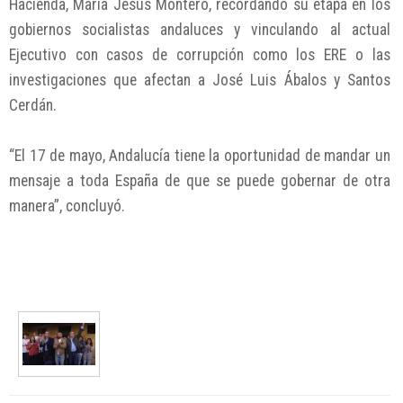
Hacienda, María Jesús Montero, recordando su etapa en los
gobiernos socialistas andaluces y vinculando al actual
Ejecutivo con casos de corrupción como los ERE o las
investigaciones que afectan a José Luis Ábalos y Santos
Cerdán.
“El 17 de mayo, Andalucía tiene la oportunidad de mandar un
mensaje a toda España de que se puede gobernar de otra
manera”, concluyó.