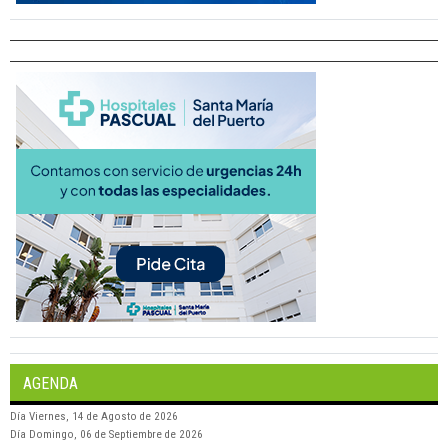
AGENDA
Día
Viernes, 14 de Agosto de 2026
Día
Domingo, 06 de Septiembre de 2026