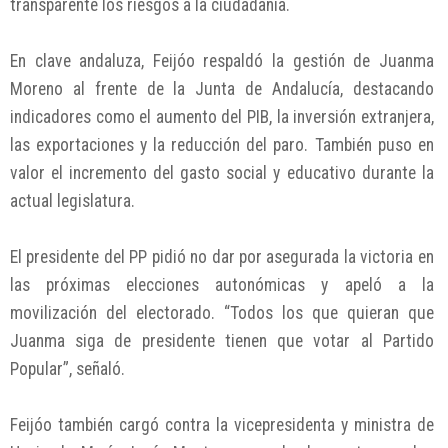
transparente los riesgos a la ciudadanía.
En clave andaluza, Feijóo respaldó la gestión de Juanma
Moreno al frente de la Junta de Andalucía, destacando
indicadores como el aumento del PIB, la inversión extranjera,
las exportaciones y la reducción del paro. También puso en
valor el incremento del gasto social y educativo durante la
actual legislatura.
El presidente del PP pidió no dar por asegurada la victoria en
las próximas elecciones autonómicas y apeló a la
movilización del electorado. “Todos los que quieran que
Juanma siga de presidente tienen que votar al Partido
Popular”, señaló.
Feijóo también cargó contra la vicepresidenta y ministra de