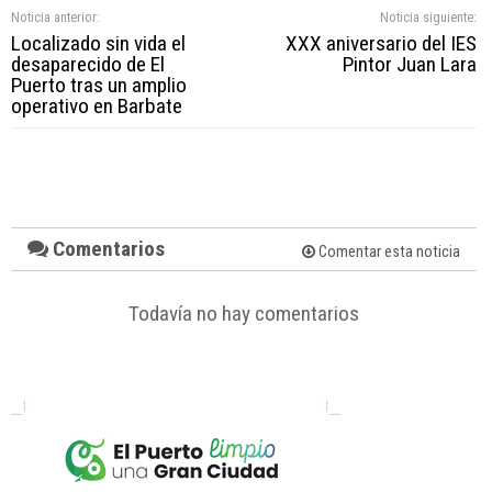
Noticia anterior:
Noticia siguiente:
Localizado sin vida el
XXX aniversario del IES
desaparecido de El
Pintor Juan Lara
Puerto tras un amplio
operativo en Barbate
Comentarios
Comentar esta noticia
Todavía no hay comentarios