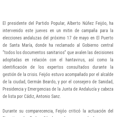
El presidente del Partido Popular, Alberto Núñez Feijóo, ha
intervenido este jueves en un mitin de campaña para la
elecciones andaluzas del próximo 17 de mayo en El Puerto
de Santa María, donde ha reclamado al Gobierno central
“todos los documentos sanitarios” que avalen las decisiones
adoptadas en relación con el hantavirus, así como la
identificación de los expertos consultados durante la
gestión de la crisis. Feijóo estuvo acompañado por el alcalde
de la ciudad, Germán Beardo, y por el consejero de Sanidad,
Presidencia y Emergencias de la Junta de Andalucía y cabeza
de lista por Cádiz, Antonio Sanz.
Durante su comparecencia, Feijóo criticó la actuación del