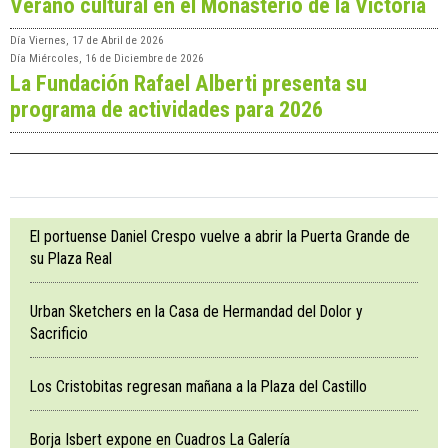
Verano cultural en el Monasterio de la Victoria
Día
Viernes, 17 de Abril de 2026
Día
Miércoles, 16 de Diciembre de 2026
La Fundación Rafael Alberti presenta su
programa de actividades para 2026
El portuense Daniel Crespo vuelve a abrir la Puerta Grande de
su Plaza Real
Urban Sketchers en la Casa de Hermandad del Dolor y
Sacrificio
Los Cristobitas regresan mañana a la Plaza del Castillo
Borja Isbert expone en Cuadros La Galería