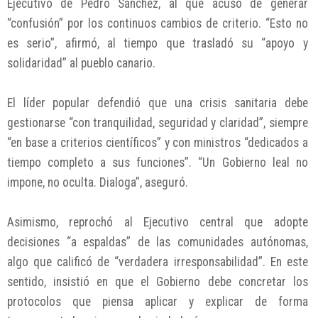
Ejecutivo de Pedro Sánchez, al que acusó de generar
“confusión” por los continuos cambios de criterio. “Esto no
es serio”, afirmó, al tiempo que trasladó su “apoyo y
solidaridad” al pueblo canario.
El líder popular defendió que una crisis sanitaria debe
gestionarse “con tranquilidad, seguridad y claridad”, siempre
“en base a criterios científicos” y con ministros “dedicados a
tiempo completo a sus funciones”. “Un Gobierno leal no
impone, no oculta. Dialoga”, aseguró.
Asimismo, reprochó al Ejecutivo central que adopte
decisiones “a espaldas” de las comunidades autónomas,
algo que calificó de “verdadera irresponsabilidad”. En este
sentido, insistió en que el Gobierno debe concretar los
protocolos que piensa aplicar y explicar de forma