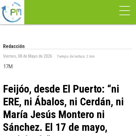
Redacción
Viernes, 08 de Mayo de 2026
Tiempo de lectura:
2 min
17M
Feijóo, desde El Puerto: “ni
ERE, ni Ábalos, ni Cerdán, ni
María Jesús Montero ni
Sánchez. El 17 de mayo,