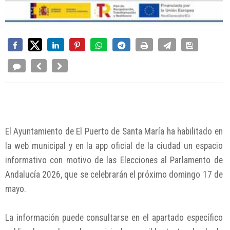
El Ayuntamiento de El Puerto de Santa María ha habilitado en
la web municipal y en la app oficial de la ciudad un espacio
informativo con motivo de las Elecciones al Parlamento de
Andalucía 2026, que se celebrarán el próximo domingo 17 de
mayo.
La información puede consultarse en el apartado específico