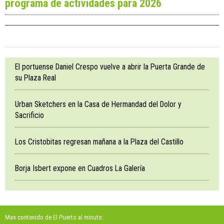
programa de actividades para 2026
El portuense Daniel Crespo vuelve a abrir la Puerta Grande de
su Plaza Real
Urban Sketchers en la Casa de Hermandad del Dolor y
Sacrificio
Los Cristobitas regresan mañana a la Plaza del Castillo
Borja Isbert expone en Cuadros La Galería
Mas contenido de El Puerto al minuto: