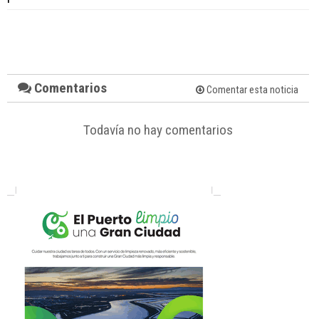
Comentarios
Comentar esta noticia
Todavía no hay comentarios