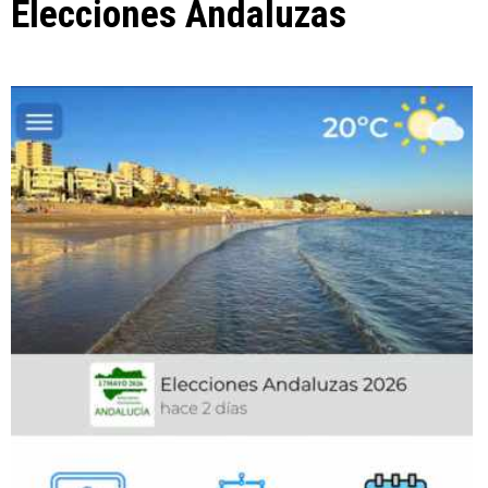
Elecciones Andaluzas