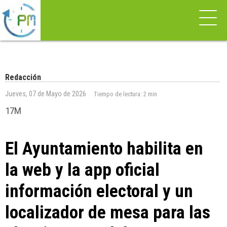
Redacción
Jueves, 07 de Mayo de 2026
Tiempo de lectura:
2 min
17M
El Ayuntamiento habilita en
la web y la app oficial
información electoral y un
localizador de mesa para las