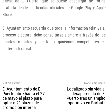
oficial de El Puerto, que se puede descargar de forma
gratuita desde las tiendas oficiales de Google Play y Apple
Store.
El Ayuntamiento recuerda que toda la información relativa al
proceso electoral debe consultarse siempre a través de los
canales oficiales y de los organismos competentes en
materia electoral.
Noticia anterior:
Noticia siguiente:
El Ayuntamiento de El
Localizado sin vida el
Puerto abre hasta el 27
desaparecido de El
de mayo el plazo para
Puerto tras un amplio
optar a 21 plazas de
operativo en Barbate
promoción interna