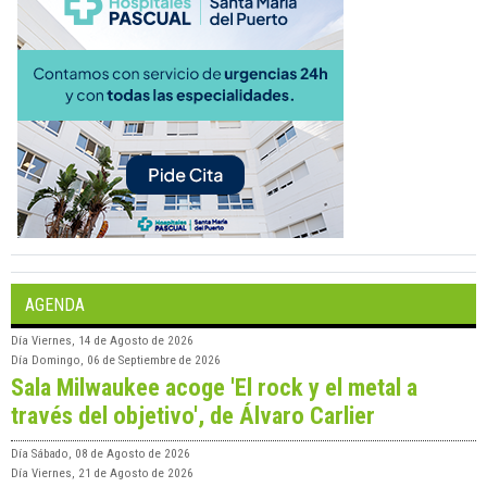
AGENDA
Día
Viernes, 14 de Agosto de 2026
Día
Domingo, 06 de Septiembre de 2026
Sala Milwaukee acoge 'El rock y el metal a
través del objetivo', de Álvaro Carlier
Día
Sábado, 08 de Agosto de 2026
Día
Viernes, 21 de Agosto de 2026