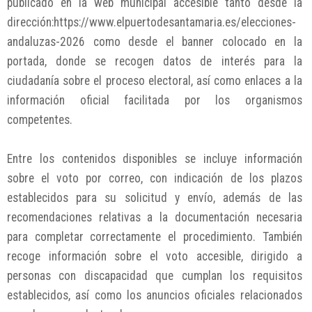
publicado en la web municipal accesible tanto desde la
dirección:https://www.elpuertodesantamaria.es/elecciones-
andaluzas-2026 como desde el banner colocado en la
portada, donde se recogen datos de interés para la
ciudadanía sobre el proceso electoral, así como enlaces a la
información oficial facilitada por los organismos
competentes.
Entre los contenidos disponibles se incluye información
sobre el voto por correo, con indicación de los plazos
establecidos para su solicitud y envío, además de las
recomendaciones relativas a la documentación necesaria
para completar correctamente el procedimiento. También
recoge información sobre el voto accesible, dirigido a
personas con discapacidad que cumplan los requisitos
establecidos, así como los anuncios oficiales relacionados