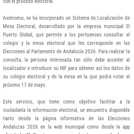
con el proceso electoral.
Asimismo, se ha incorporado un Sistema de Localización de
Mesa Electoral, desarrollado por la empresa municipal El
Puerto Global, que permite a los portuenses consultar el
colegio y la mesa electoral que les corresponde en las
Elecciones al Parlamento de Andalucía 2026. Para realizar la
consulta, la persona interesada tan sólo debe acceder al
localizador e introducir su NIF para obtener así los datos de
su colegio electoral y de la mesa en la que podrá votar el
próximo 17 de mayo.
Este servicio, que tiene como objetivo facilitar a la
ciudadanía la información electoral, se encuentra disponible
tanto desde la página informativa de las Elecciones
Andaluzas 2026 en la web municipal como desde la app