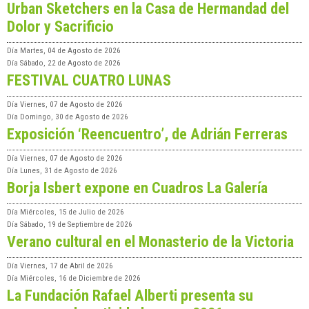
Urban Sketchers en la Casa de Hermandad del
Dolor y Sacrificio
Día
Martes, 04 de Agosto de 2026
Día
Sábado, 22 de Agosto de 2026
FESTIVAL CUATRO LUNAS
Día
Viernes, 07 de Agosto de 2026
Día
Domingo, 30 de Agosto de 2026
Exposición ‘Reencuentro’, de Adrián Ferreras
Día
Viernes, 07 de Agosto de 2026
Día
Lunes, 31 de Agosto de 2026
Borja Isbert expone en Cuadros La Galería
Día
Miércoles, 15 de Julio de 2026
Día
Sábado, 19 de Septiembre de 2026
Verano cultural en el Monasterio de la Victoria
Día
Viernes, 17 de Abril de 2026
Día
Miércoles, 16 de Diciembre de 2026
La Fundación Rafael Alberti presenta su