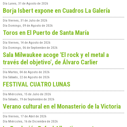
Día
Lunes, 31 de Agosto de 2026
Borja Isbert expone en Cuadros La Galería
Día
Viernes, 31 de Julio de 2026
Día
Domingo, 09 de Agosto de 2026
Toros en El Puerto de Santa María
Día
Viernes, 14 de Agosto de 2026
Día
Domingo, 06 de Septiembre de 2026
Sala Milwaukee acoge 'El rock y el metal a
través del objetivo', de Álvaro Carlier
Día
Martes, 04 de Agosto de 2026
Día
Sábado, 22 de Agosto de 2026
FESTIVAL CUATRO LUNAS
Día
Miércoles, 15 de Julio de 2026
Día
Sábado, 19 de Septiembre de 2026
Verano cultural en el Monasterio de la Victoria
Día
Viernes, 17 de Abril de 2026
Día
Miércoles, 16 de Diciembre de 2026