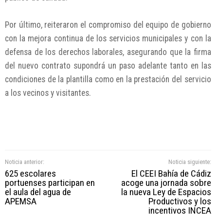
Por último, reiteraron el compromiso del equipo de gobierno
con la mejora continua de los servicios municipales y con la
defensa de los derechos laborales, asegurando que la firma
del nuevo contrato supondrá un paso adelante tanto en las
condiciones de la plantilla como en la prestación del servicio
a los vecinos y visitantes.
Noticia anterior:
Noticia siguiente:
625 escolares
El CEEI Bahía de Cádiz
portuenses participan en
acoge una jornada sobre
el aula del agua de
la nueva Ley de Espacios
APEMSA
Productivos y los
incentivos INCEA