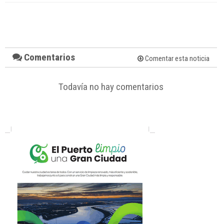
Comentarios
Comentar esta noticia
Todavía no hay comentarios