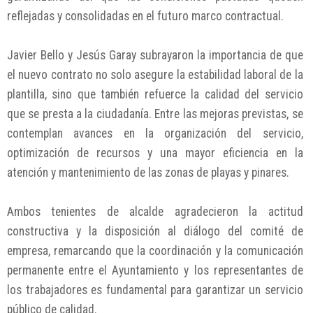
reflejadas y consolidadas en el futuro marco contractual.
Javier Bello y Jesús Garay subrayaron la importancia de que
el nuevo contrato no solo asegure la estabilidad laboral de la
plantilla, sino que también refuerce la calidad del servicio
que se presta a la ciudadanía. Entre las mejoras previstas, se
contemplan avances en la organización del servicio,
optimización de recursos y una mayor eficiencia en la
atención y mantenimiento de las zonas de playas y pinares.
Ambos tenientes de alcalde agradecieron la actitud
constructiva y la disposición al diálogo del comité de
empresa, remarcando que la coordinación y la comunicación
permanente entre el Ayuntamiento y los representantes de
los trabajadores es fundamental para garantizar un servicio
público de calidad.