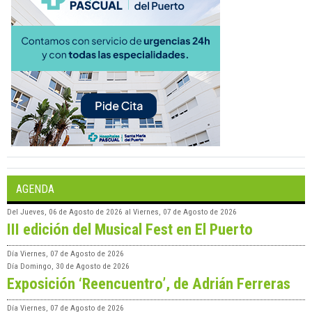
AGENDA
Del
Jueves, 06 de Agosto de 2026
al
Viernes, 07 de Agosto de 2026
III edición del Musical Fest en El Puerto
Día
Viernes, 07 de Agosto de 2026
Día
Domingo, 30 de Agosto de 2026
Exposición ‘Reencuentro’, de Adrián Ferreras
Día
Viernes, 07 de Agosto de 2026