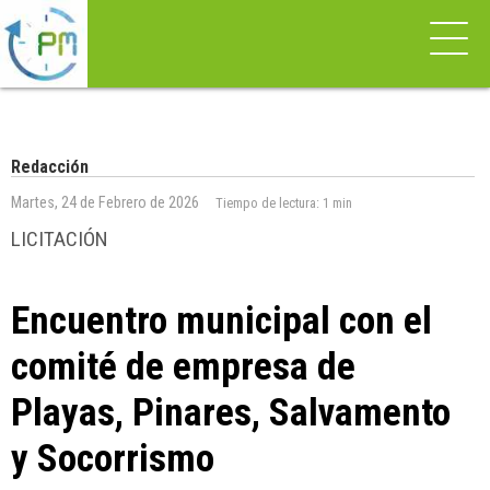
Redacción
Martes, 24 de Febrero de 2026
Tiempo de lectura:
1 min
LICITACIÓN
Encuentro municipal con el
comité de empresa de
Playas, Pinares, Salvamento
y Socorrismo