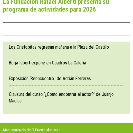
La Fundación Rafael Alberti presenta su
programa de actividades para 2026
Los Cristobitas regresan mañana a la Plaza del Castillo
Borja Isbert expone en Cuadros La Galería
Exposición ‘Reencuentro’, de Adrián Ferreras
Clausura del curso ‘¿Cómo encontrar al actor?’ de Juanjo
Macías
Mas contenido de El Puerto al minuto: