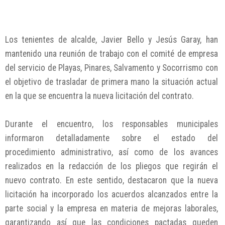
Los tenientes de alcalde, Javier Bello y Jesús Garay, han
mantenido una reunión de trabajo con el comité de empresa
del servicio de Playas, Pinares, Salvamento y Socorrismo con
el objetivo de trasladar de primera mano la situación actual
en la que se encuentra la nueva licitación del contrato.
Durante el encuentro, los responsables municipales
informaron detalladamente sobre el estado del
procedimiento administrativo, así como de los avances
realizados en la redacción de los pliegos que regirán el
nuevo contrato. En este sentido, destacaron que la nueva
licitación ha incorporado los acuerdos alcanzados entre la
parte social y la empresa en materia de mejoras laborales,
garantizando así que las condiciones pactadas queden