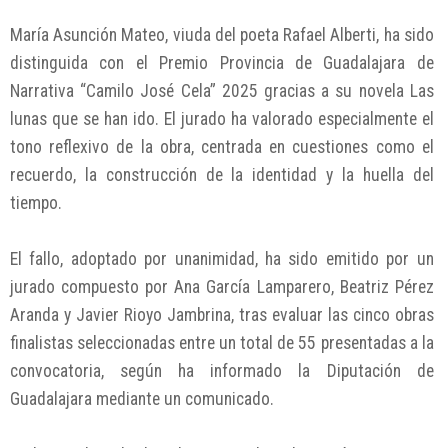
María Asunción Mateo, viuda del poeta Rafael Alberti, ha sido
distinguida con el Premio Provincia de Guadalajara de
Narrativa “Camilo José Cela” 2025 gracias a su novela Las
lunas que se han ido. El jurado ha valorado especialmente el
tono reflexivo de la obra, centrada en cuestiones como el
recuerdo, la construcción de la identidad y la huella del
tiempo.
El fallo, adoptado por unanimidad, ha sido emitido por un
jurado compuesto por Ana García Lamparero, Beatriz Pérez
Aranda y Javier Rioyo Jambrina, tras evaluar las cinco obras
finalistas seleccionadas entre un total de 55 presentadas a la
convocatoria, según ha informado la Diputación de
Guadalajara mediante un comunicado.