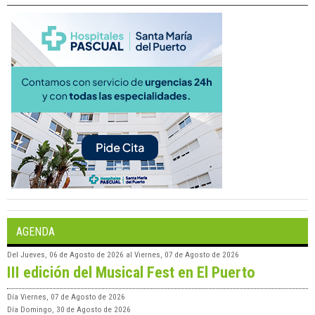
AGENDA
Del
Jueves, 06 de Agosto de 2026
al
Viernes, 07 de Agosto de 2026
III edición del Musical Fest en El Puerto
Día
Viernes, 07 de Agosto de 2026
Día
Domingo, 30 de Agosto de 2026