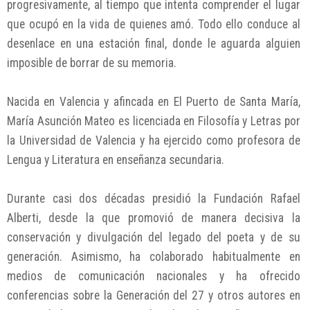
progresivamente, al tiempo que intenta comprender el lugar
que ocupó en la vida de quienes amó. Todo ello conduce al
desenlace en una estación final, donde le aguarda alguien
imposible de borrar de su memoria.
Nacida en Valencia y afincada en El Puerto de Santa María,
María Asunción Mateo es licenciada en Filosofía y Letras por
la Universidad de Valencia y ha ejercido como profesora de
Lengua y Literatura en enseñanza secundaria.
Durante casi dos décadas presidió la Fundación Rafael
Alberti, desde la que promovió de manera decisiva la
conservación y divulgación del legado del poeta y de su
generación. Asimismo, ha colaborado habitualmente en
medios de comunicación nacionales y ha ofrecido
conferencias sobre la Generación del 27 y otros autores en