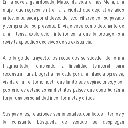
En la novela galardonada, Mateo da vida a Inés Mena, una
mujer que regresa en tren a la ciudad que dejó atrás años
antes, impulsada por el deseo de reconciliarse con su pasado
y comprender su presente. El viaje sirve como detonante de
una intensa exploración interior en la que la protagonista
revisita episodios decisivos de su existencia.
A lo largo del trayecto, los recuerdos se suceden de forma
fragmentada, rompiendo la linealidad temporal para
reconstruir una biografía marcada por una infancia opresiva,
vivida en un entorno hostil que limitó sus aspiraciones, y por
posteriores estancias en distintos países que contribuirán a
forjar una personalidad inconformista y crítica.
Sus pasiones, relaciones sentimentales, conflictos internos y
la constante búsqueda de sentido se despliegan