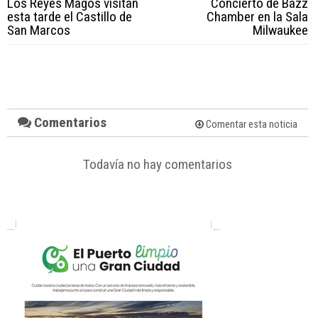
Los Reyes Magos visitan
Concierto de Bazz
esta tarde el Castillo de
Chamber en la Sala
San Marcos
Milwaukee
Comentarios
Comentar esta noticia
Todavía no hay comentarios