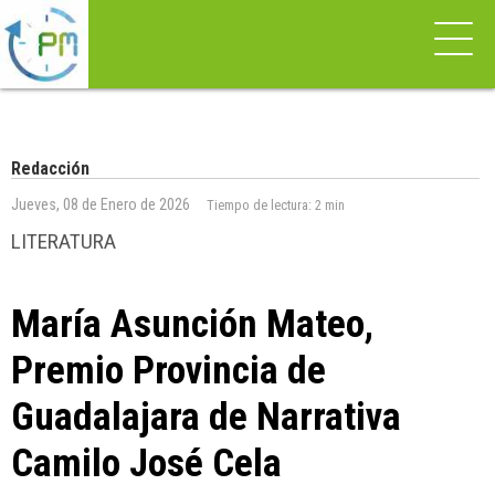
Redacción
Jueves, 08 de Enero de 2026
Tiempo de lectura:
2 min
LITERATURA
María Asunción Mateo,
Premio Provincia de
Guadalajara de Narrativa
Camilo José Cela