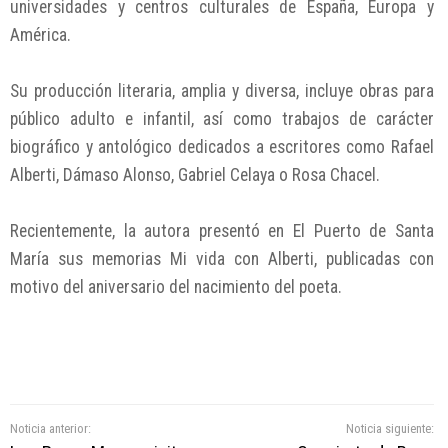
universidades y centros culturales de España, Europa y
América.
Su producción literaria, amplia y diversa, incluye obras para
público adulto e infantil, así como trabajos de carácter
biográfico y antológico dedicados a escritores como Rafael
Alberti, Dámaso Alonso, Gabriel Celaya o Rosa Chacel.
Recientemente, la autora presentó en El Puerto de Santa
María sus memorias Mi vida con Alberti, publicadas con
motivo del aniversario del nacimiento del poeta.
Noticia anterior:
Noticia siguiente: