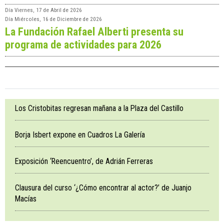
Día
Viernes, 17 de Abril de 2026
Día
Miércoles, 16 de Diciembre de 2026
La Fundación Rafael Alberti presenta su
programa de actividades para 2026
Los Cristobitas regresan mañana a la Plaza del Castillo
Borja Isbert expone en Cuadros La Galería
Exposición ‘Reencuentro’, de Adrián Ferreras
Clausura del curso ‘¿Cómo encontrar al actor?’ de Juanjo
Macías