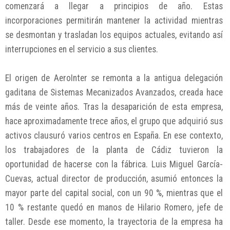
comenzará a llegar a principios de año. Estas
incorporaciones permitirán mantener la actividad mientras
se desmontan y trasladan los equipos actuales, evitando así
interrupciones en el servicio a sus clientes.
El origen de AeroInter se remonta a la antigua delegación
gaditana de Sistemas Mecanizados Avanzados, creada hace
más de veinte años. Tras la desaparición de esta empresa,
hace aproximadamente trece años, el grupo que adquirió sus
activos clausuró varios centros en España. En ese contexto,
los trabajadores de la planta de Cádiz tuvieron la
oportunidad de hacerse con la fábrica. Luis Miguel García-
Cuevas, actual director de producción, asumió entonces la
mayor parte del capital social, con un 90 %, mientras que el
10 % restante quedó en manos de Hilario Romero, jefe de
taller. Desde ese momento, la trayectoria de la empresa ha