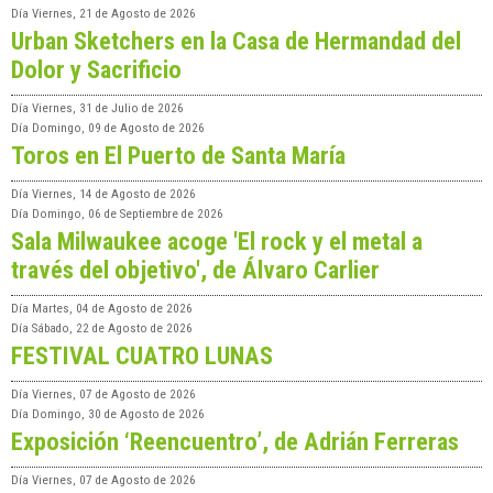
Día
Viernes, 21 de Agosto de 2026
Urban Sketchers en la Casa de Hermandad del
Dolor y Sacrificio
Día
Viernes, 31 de Julio de 2026
Día
Domingo, 09 de Agosto de 2026
Toros en El Puerto de Santa María
Día
Viernes, 14 de Agosto de 2026
Día
Domingo, 06 de Septiembre de 2026
Sala Milwaukee acoge 'El rock y el metal a
través del objetivo', de Álvaro Carlier
Día
Martes, 04 de Agosto de 2026
Día
Sábado, 22 de Agosto de 2026
FESTIVAL CUATRO LUNAS
Día
Viernes, 07 de Agosto de 2026
Día
Domingo, 30 de Agosto de 2026
Exposición ‘Reencuentro’, de Adrián Ferreras
Día
Viernes, 07 de Agosto de 2026