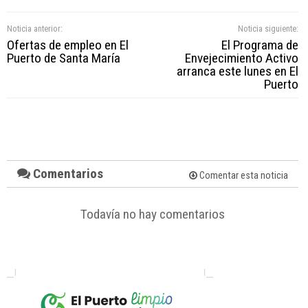
Noticia anterior:
Noticia siguiente:
Ofertas de empleo en El
El Programa de
Puerto de Santa María
Envejecimiento Activo
arranca este lunes en El
Puerto
Comentarios
Comentar esta noticia
Todavía no hay comentarios