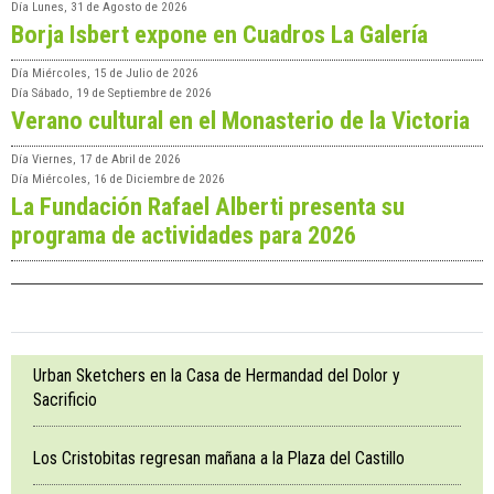
Día
Lunes, 31 de Agosto de 2026
Borja Isbert expone en Cuadros La Galería
Día
Miércoles, 15 de Julio de 2026
Día
Sábado, 19 de Septiembre de 2026
Verano cultural en el Monasterio de la Victoria
Día
Viernes, 17 de Abril de 2026
Día
Miércoles, 16 de Diciembre de 2026
La Fundación Rafael Alberti presenta su
programa de actividades para 2026
Urban Sketchers en la Casa de Hermandad del Dolor y
Sacrificio
Los Cristobitas regresan mañana a la Plaza del Castillo