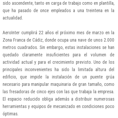
sido ascendente, tanto en carga de trabajo como en plantilla,
que ha pasado de once empleados a una treintena en la
actualidad.
AeroInter cumplirá 22 años el próximo mes de marzo en la
Zona Franca de Cádiz, donde ocupa una nave de unos 2.000
metros cuadrados. Sin embargo, estas instalaciones se han
quedado claramente insuficientes para el volumen de
actividad actual y para el crecimiento previsto. Uno de los
principales inconvenientes ha sido la limitada altura del
edificio, que impide la instalación de un puente grúa
necesario para manipular maquinaria de gran tamaño, como
las fresadoras de cinco ejes con las que trabaja la empresa.
El espacio reducido obliga además a distribuir numerosas
herramientas y equipos de mecanizado en condiciones poco
óptimas.