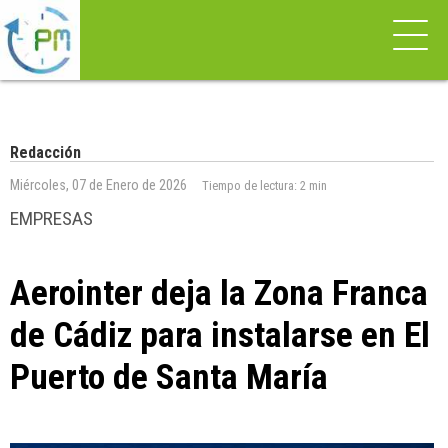
Redacción
Miércoles, 07 de Enero de 2026
Tiempo de lectura:
2 min
EMPRESAS
Aerointer deja la Zona Franca
de Cádiz para instalarse en El
Puerto de Santa María