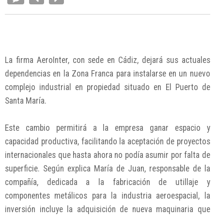
La firma AeroInter, con sede en Cádiz, dejará sus actuales
dependencias en la Zona Franca para instalarse en un nuevo
complejo industrial en propiedad situado en El Puerto de
Santa María.
Este cambio permitirá a la empresa ganar espacio y
capacidad productiva, facilitando la aceptación de proyectos
internacionales que hasta ahora no podía asumir por falta de
superficie. Según explica María de Juan, responsable de la
compañía, dedicada a la fabricación de utillaje y
componentes metálicos para la industria aeroespacial, la
inversión incluye la adquisición de nueva maquinaria que