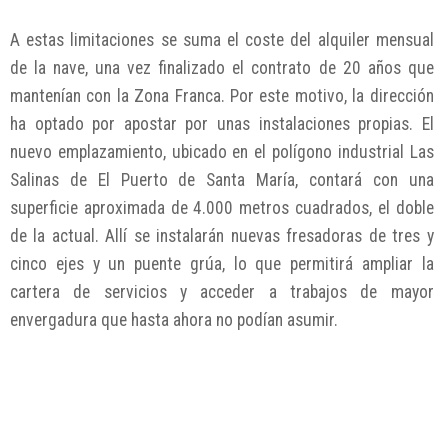
A estas limitaciones se suma el coste del alquiler mensual
de la nave, una vez finalizado el contrato de 20 años que
mantenían con la Zona Franca. Por este motivo, la dirección
ha optado por apostar por unas instalaciones propias. El
nuevo emplazamiento, ubicado en el polígono industrial Las
Salinas de El Puerto de Santa María, contará con una
superficie aproximada de 4.000 metros cuadrados, el doble
de la actual. Allí se instalarán nuevas fresadoras de tres y
cinco ejes y un puente grúa, lo que permitirá ampliar la
cartera de servicios y acceder a trabajos de mayor
envergadura que hasta ahora no podían asumir.