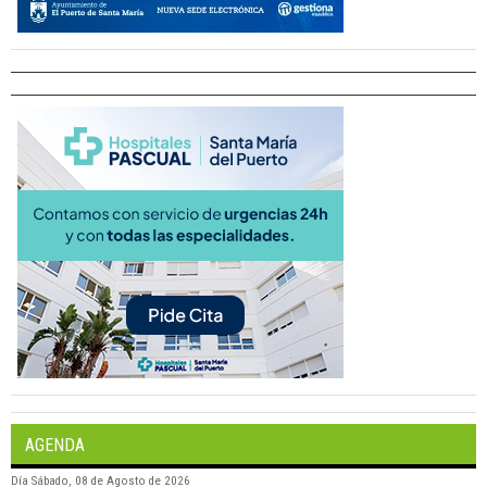
AGENDA
Día
Sábado, 08 de Agosto de 2026