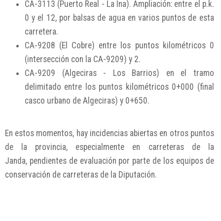
CA-3113 (Puerto Real - La Ina). Ampliación: entre el p.k.
0 y el 12, por balsas de agua en varios puntos de esta
carretera.
CA-9208 (El Cobre) entre los puntos kilométricos 0
(intersección con la CA-9209) y 2.
CA-9209 (Algeciras - Los Barrios) en el tramo
delimitado entre los puntos kilométricos 0+000 (final
casco urbano de Algeciras) y 0+650.
En estos momentos, hay incidencias abiertas en otros puntos
de la provincia, especialmente en carreteras de la
Janda, pendientes de evaluación por parte de los equipos de
conservación de carreteras de la Diputación.