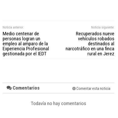
Noticia anterior:
Noticia siguiente:
Medio centenar de
Recuperados nueve
personas logran un
vehículos robados
empleo al amparo de la
destinados al
Experiencia Profesional
narcotráfico en una finca
gestionada por el IEDT
rural en Jerez
Comentarios
Comentar esta noticia
Todavía no hay comentarios