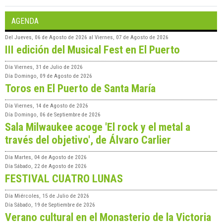
AGENDA
Del
Jueves, 06 de Agosto de 2026
al
Viernes, 07 de Agosto de 2026
III edición del Musical Fest en El Puerto
Día
Viernes, 31 de Julio de 2026
Día
Domingo, 09 de Agosto de 2026
Toros en El Puerto de Santa María
Día
Viernes, 14 de Agosto de 2026
Día
Domingo, 06 de Septiembre de 2026
Sala Milwaukee acoge 'El rock y el metal a
través del objetivo', de Álvaro Carlier
Día
Martes, 04 de Agosto de 2026
Día
Sábado, 22 de Agosto de 2026
FESTIVAL CUATRO LUNAS
Día
Miércoles, 15 de Julio de 2026
Día
Sábado, 19 de Septiembre de 2026
Verano cultural en el Monasterio de la Victoria