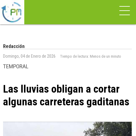
Redacción
Domingo, 04 de Enero de 2026
Tiempo de lectura:
Menos de un minuto
TEMPORAL
Las lluvias obligan a cortar
algunas carreteras gaditanas