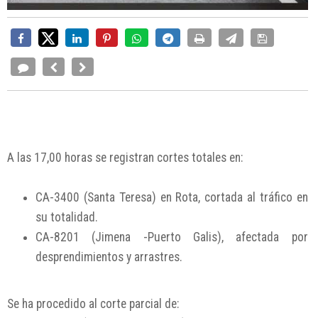
A las 17,00 horas se registran cortes totales en:
CA-3400 (Santa Teresa) en Rota, cortada al tráfico en
su totalidad.
CA-8201 (Jimena -Puerto Galis), afectada por
desprendimientos y arrastres.
Se ha procedido al corte parcial de: