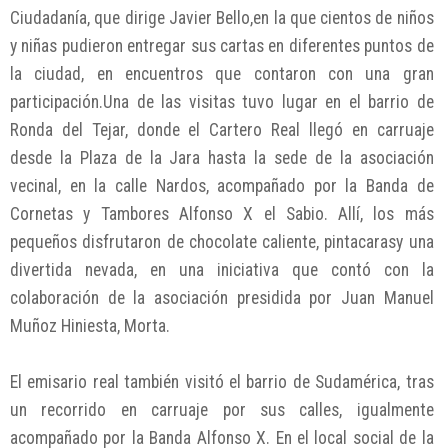
Ciudadanía, que dirige Javier Bello,en la que cientos de niños
y niñas pudieron entregar sus cartas en diferentes puntos de
la ciudad, en encuentros que contaron con una gran
participación.Una de las visitas tuvo lugar en el barrio de
Ronda del Tejar, donde el Cartero Real llegó en carruaje
desde la Plaza de la Jara hasta la sede de la asociación
vecinal, en la calle Nardos, acompañado por la Banda de
Cornetas y Tambores Alfonso X el Sabio. Allí, los más
pequeños disfrutaron de chocolate caliente, pintacarasy una
divertida nevada, en una iniciativa que contó con la
colaboración de la asociación presidida por Juan Manuel
Muñoz Hiniesta, Morta.
El emisario real también visitó el barrio de Sudamérica, tras
un recorrido en carruaje por sus calles, igualmente
acompañado por la Banda Alfonso X. En el local social de la