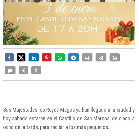
Sus Majestades los Reyes Magos ya han llegado a la ciudad y
hoy sábado estarán en el Castillo de San Marcos, de cinco a
ocho de la tarde, para recibir a los más pequeños.