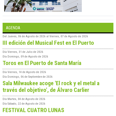
AGENDA
Del
Jueves, 06 de Agosto de 2026
al
Viernes, 07 de Agosto de 2026
III edición del Musical Fest en El Puerto
Día
Viernes, 31 de Julio de 2026
Día
Domingo, 09 de Agosto de 2026
Toros en El Puerto de Santa María
Día
Viernes, 14 de Agosto de 2026
Día
Domingo, 06 de Septiembre de 2026
Sala Milwaukee acoge 'El rock y el metal a
través del objetivo', de Álvaro Carlier
Día
Martes, 04 de Agosto de 2026
Día
Sábado, 22 de Agosto de 2026
FESTIVAL CUATRO LUNAS