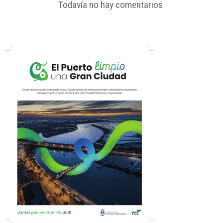
Todavía no hay comentarios