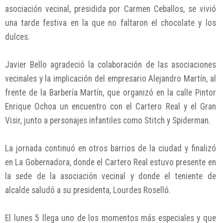
asociación vecinal, presidida por Carmen Ceballos, se vivió
una tarde festiva en la que no faltaron el chocolate y los
dulces.
Javier Bello agradeció la colaboración de las asociaciones
vecinales y la implicación del empresario Alejandro Martín, al
frente de la Barbería Martín, que organizó en la calle Pintor
Enrique Ochoa un encuentro con el Cartero Real y el Gran
Visir, junto a personajes infantiles como Stitch y Spiderman.
La jornada continuó en otros barrios de la ciudad y finalizó
en La Gobernadora, donde el Cartero Real estuvo presente en
la sede de la asociación vecinal y donde el teniente de
alcalde saludó a su presidenta, Lourdes Roselló.
El lunes 5 llega uno de los momentos más especiales y que