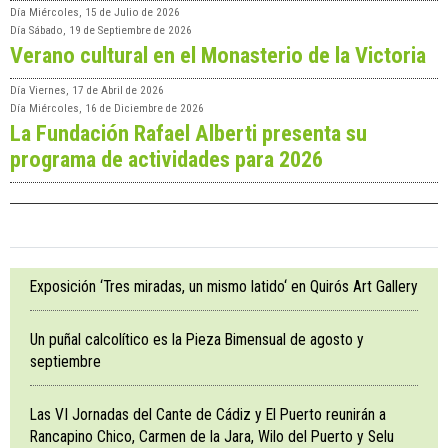
Día
Miércoles, 15 de Julio de 2026
Día
Sábado, 19 de Septiembre de 2026
Verano cultural en el Monasterio de la Victoria
Día
Viernes, 17 de Abril de 2026
Día
Miércoles, 16 de Diciembre de 2026
La Fundación Rafael Alberti presenta su
programa de actividades para 2026
Exposición ‘Tres miradas, un mismo latido‘ en Quirós Art Gallery
Un puñal calcolítico es la Pieza Bimensual de agosto y
septiembre
Las VI Jornadas del Cante de Cádiz y El Puerto reunirán a
Rancapino Chico, Carmen de la Jara, Wilo del Puerto y Selu