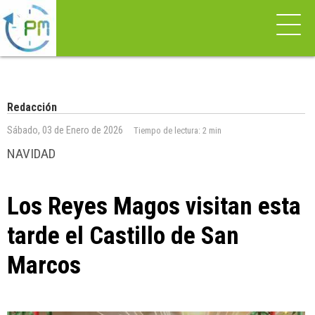
Redacción
Sábado, 03 de Enero de 2026
Tiempo de lectura:
2 min
NAVIDAD
Los Reyes Magos visitan esta
tarde el Castillo de San
Marcos