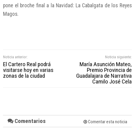
pone el broche final a la Navidad: La Cabalgata de los Reyes
Magos.
Noticia anterior:
Noticia siguiente:
El Cartero Real podrá
María Asunción Mateo,
visitarse hoy en varias
Premio Provincia de
zonas de la ciudad
Guadalajara de Narrativa
Camilo José Cela
Comentarios
Comentar esta noticia