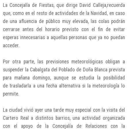
La Concejalía de Fiestas, que dirige David Calleja,recuerda
que, como en el resto de actividades de la Navidad, en caso
de una afluencia de público muy elevada, las colas podrán
cerrarse antes del horario previsto con el fin de evitar
esperas innecesarias a aquellas personas que ya no puedan
acceder.
Por otra parte, las previsiones meteorológicas obligan a
suspender la Cabalgata del Poblado de Doña Blanca prevista
para mañana domingo, aunque se estudia la posibilidad
de trasladarla a una fecha alternativa si la meteorología lo
permite.
La ciudad vivió ayer una tarde muy especial con la visita del
Cartero Real a distintos barrios, una actividad organizada
con el apoyo de la Concejalía de Relaciones con la