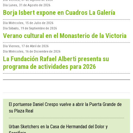
Día
Lunes, 31 de Agosto de 2026
Borja Isbert expone en Cuadros La Galería
Día
Miércoles, 15 de Julio de 2026
Día
Sábado, 19 de Septiembre de 2026
Verano cultural en el Monasterio de la Victoria
Día
Viernes, 17 de Abril de 2026
Día
Miércoles, 16 de Diciembre de 2026
La Fundación Rafael Alberti presenta su
programa de actividades para 2026
El portuense Daniel Crespo vuelve a abrir la Puerta Grande de
su Plaza Real
Urban Sketchers en la Casa de Hermandad del Dolor y