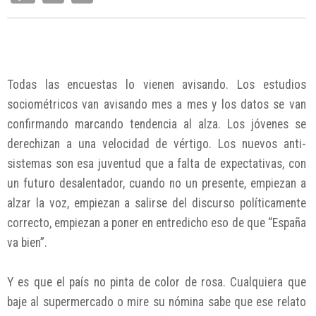
Todas las encuestas lo vienen avisando. Los estudios
sociométricos van avisando mes a mes y los datos se van
confirmando marcando tendencia al alza. Los jóvenes se
derechizan a una velocidad de vértigo. Los nuevos anti-
sistemas son esa juventud que a falta de expectativas, con
un futuro desalentador, cuando no un presente, empiezan a
alzar la voz, empiezan a salirse del discurso políticamente
correcto, empiezan a poner en entredicho eso de que “España
va bien”.
Y es que el país no pinta de color de rosa. Cualquiera que
baje al supermercado o mire su nómina sabe que ese relato