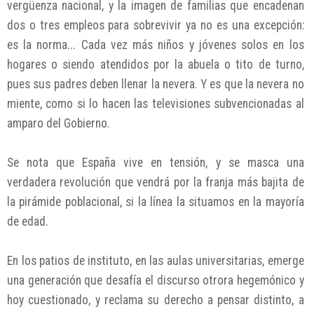
vergüenza nacional, y la imagen de familias que encadenan
dos o tres empleos para sobrevivir ya no es una excepción:
es la norma... Cada vez más niños y jóvenes solos en los
hogares o siendo atendidos por la abuela o tito de turno,
pues sus padres deben llenar la nevera. Y es que la nevera no
miente, como si lo hacen las televisiones subvencionadas al
amparo del Gobierno.
Se nota que España vive en tensión, y se masca una
verdadera revolución que vendrá por la franja más bajita de
la pirámide poblacional, si la línea la situamos en la mayoría
de edad.
En los patios de instituto, en las aulas universitarias, emerge
una generación que desafía el discurso otrora hegemónico y
hoy cuestionado, y reclama su derecho a pensar distinto, a