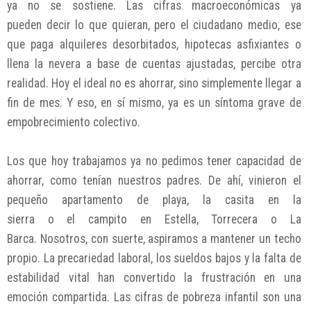
ya no se sostiene. Las cifras macroeconómicas ya
pueden decir lo que quieran, pero el ciudadano medio, ese
que paga alquileres desorbitados, hipotecas asfixiantes o
llena la nevera a base de cuentas ajustadas, percibe otra
realidad. Hoy el ideal no es ahorrar, sino simplemente llegar a
fin de mes. Y eso, en sí mismo, ya es un síntoma grave de
empobrecimiento colectivo.
Los que hoy trabajamos ya no pedimos tener capacidad de
ahorrar, como tenían nuestros padres. De ahí, vinieron el
pequeño apartamento de playa, la casita en la
sierra o el campito en Estella, Torrecera o La
Barca. Nosotros, con suerte, aspiramos a mantener un techo
propio. La precariedad laboral, los sueldos bajos y la falta de
estabilidad vital han convertido la frustración en una
emoción compartida. Las cifras de pobreza infantil son una