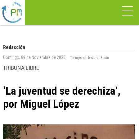
Redacción
Domingo, 09 de Noviembre de 2025
Tiempo de lectura:
3 min
TRIBUNA LIBRE
‘La juventud se derechiza’,
por Miguel López