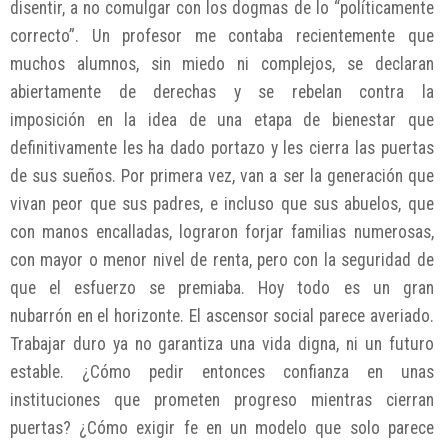
disentir, a no comulgar con los dogmas de lo “políticamente
correcto”. Un profesor me contaba recientemente que
muchos alumnos, sin miedo ni complejos, se declaran
abiertamente de derechas y se rebelan contra la
imposición en la idea de una etapa de bienestar que
definitivamente les ha dado portazo y les cierra las puertas
de sus sueños. Por primera vez, van a ser la generación que
vivan peor que sus padres, e incluso que sus abuelos, que
con manos encalladas, lograron forjar familias numerosas,
con mayor o menor nivel de renta, pero con la seguridad de
que el esfuerzo se premiaba. Hoy todo es un gran
nubarrón en el horizonte. El ascensor social parece averiado.
Trabajar duro ya no garantiza una vida digna, ni un futuro
estable. ¿Cómo pedir entonces confianza en unas
instituciones que prometen progreso mientras cierran
puertas? ¿Cómo exigir fe en un modelo que solo parece