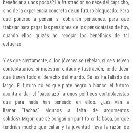
beneficiar a unos pocos? La frustración no nace del capricho,
sino de la experiencia concreta de un futuro bloqueado. Para
qué ponerse a pensar si cobrarán pensiones, para qué
trabajar para pagar las pensiones de los pensionistas de hoy,
cuando ellos quizás no recojan los beneficios de tal
esfuerzo.
Y es que ciertamente, si los jóvenes se rebelan, si se vuelven
contestatarios, si muestran enfado y fustración, he de decir
que tienen todo el derecho del mundo. Se les ha fallado de
largo. El futuro no es que pinte negro o blanco, el futuro
apunta a dar el “pasonazo” a unos políticos cortoplacistas
que para nada han pensado en ellos. ¿Les van a
llamar “fachas” algunos a falta de argumentos
sólidos? Mejor, que se pongan un puntito en la boca, porque
tendrían mucho que callar y la juventud lleva la razón de