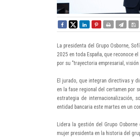
La presidenta del Grupo Osborne, Sof
2025 en toda España, que reconoce el 
por su "trayectoria empresarial, visió
El jurado, que integran directivas y d
en la fase regional del certamen por su
estrategia de internacionalización, 
entidad bancaria este martes en un c
Lidera la gestión del Grupo Osborne 
mujer presidenta en la historia del gru