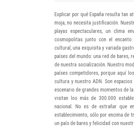
Explicar por qué España resulta tan at
moja, no necesita justificación. Nuest
playas espectaculares, un clima en
cosmopolitas junto con el encanto
cultural, una exquisita y variada gast
países del mundo: una red de bares, re
de nuestra socialización. Nuestro mode
países competidores, porque aquí los
cultura y nuestro ADN. Son espacios 
escenario de grandes momentos de la 
visitan los más de 300.000 estable
nacional. No es de extrañar que e
establecimiento, sólo por encima de 
un país de bares y felicidad con nuestr