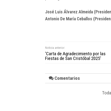
José Luis Álvarez Almeida (Presiden
Antonio De María Ceballos (Presiden
Noticia anterior:
'Carta de Agradecimiento por las
Fiestas de San Cristóbal 2025'
Comentarios
Toda