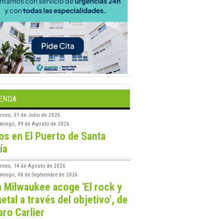
ENDA
rnes, 31 de Julio de 2026
mingo, 09 de Agosto de 2026
os en El Puerto de Santa
ía
ernes, 14 de Agosto de 2026
mingo, 06 de Septiembre de 2026
a Milwaukee acoge 'El rock y
etal a través del objetivo', de
aro Carlier