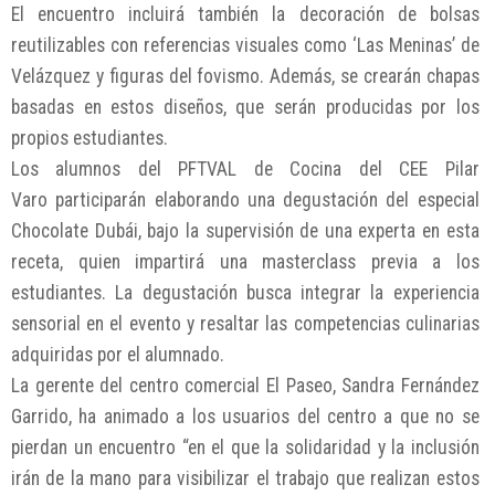
El encuentro incluirá también la decoración de bolsas
reutilizables con referencias visuales como ‘Las Meninas’ de
Velázquez y figuras del fovismo. Además, se crearán chapas
basadas en estos diseños, que serán producidas por los
propios estudiantes.
Los alumnos del PFTVAL de Cocina del CEE Pilar
Varo participarán elaborando una degustación del especial
Chocolate Dubái, bajo la supervisión de una experta en esta
receta, quien impartirá una masterclass previa a los
estudiantes. La degustación busca integrar la experiencia
sensorial en el evento y resaltar las competencias culinarias
adquiridas por el alumnado.
La gerente del centro comercial El Paseo, Sandra Fernández
Garrido, ha animado a los usuarios del centro a que no se
pierdan un encuentro “en el que la solidaridad y la inclusión
irán de la mano para visibilizar el trabajo que realizan estos