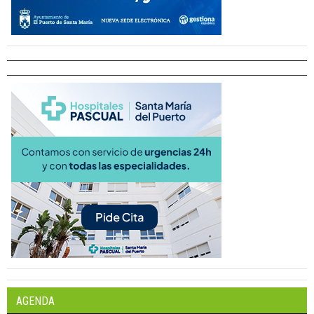
AGENDA