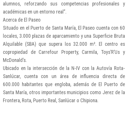
alumnos, reforzando sus competencias profesionales y
académicas en un entorno real”.
Acerca de El Paseo
Situado en el Puerto de Santa María, El Paseo cuenta con 60
locales, 3.000 plazas de aparcamiento y una Superficie Bruta
Alquilable (SBA) que supera los 32.000 m². El centro es
copropiedad de Carrefour Property, Carmila, Toys’R’Us y
McDonald’s.
Ubicado en la intersección de la N-IV con la Autovía Rota-
Sanlúcar, cuenta con un área de influencia directa de
600.000 habitantes que engloba, además de El Puerto de
Santa María, otros importantes municipios como Jerez de la
Frontera, Rota, Puerto Real, Sanlúcar o Chipiona.