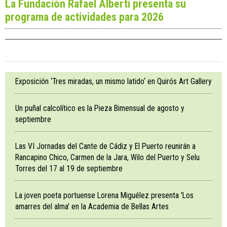
La Fundación Rafael Alberti presenta su
programa de actividades para 2026
Exposición ‘Tres miradas, un mismo latido‘ en Quirós Art Gallery
Un puñal calcolítico es la Pieza Bimensual de agosto y
septiembre
Las VI Jornadas del Cante de Cádiz y El Puerto reunirán a
Rancapino Chico, Carmen de la Jara, Wilo del Puerto y Selu
Torres del 17 al 19 de septiembre
La joven poeta portuense Lorena Miguélez presenta 'Los
amarres del alma' en la Academia de Bellas Artes