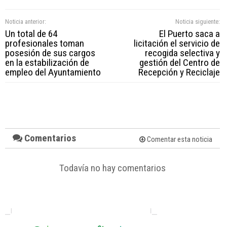
Noticia anterior:
Noticia siguiente:
Un total de 64
El Puerto saca a
profesionales toman
licitación el servicio de
posesión de sus cargos
recogida selectiva y
en la estabilización de
gestión del Centro de
empleo del Ayuntamiento
Recepción y Reciclaje
Comentarios
Comentar esta noticia
Todavía no hay comentarios