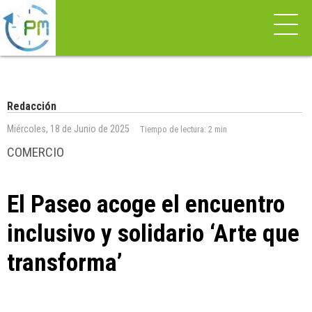
Redacción
Miércoles, 18 de Junio de 2025
Tiempo de lectura:
2 min
COMERCIO
El Paseo acoge el encuentro
inclusivo y solidario ‘Arte que
transforma’