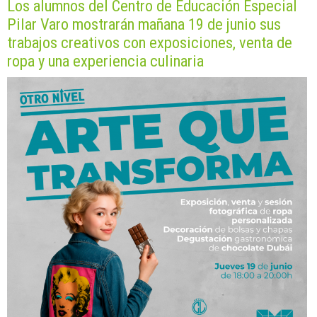
Los alumnos del Centro de Educación Especial
Pilar Varo mostrarán mañana 19 de junio sus
trabajos creativos con exposiciones, venta de
ropa y una experiencia culinaria