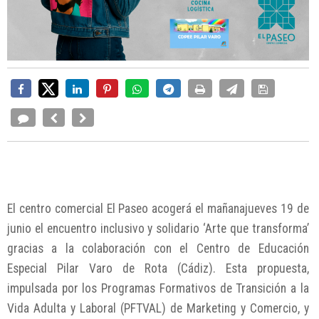
El centro comercial El Paseo acogerá el mañanajueves 19 de
junio el encuentro inclusivo y solidario ‘Arte que transforma’
gracias a la colaboración con el Centro de Educación
Especial Pilar Varo de Rota (Cádiz). Esta propuesta,
impulsada por los Programas Formativos de Transición a la
Vida Adulta y Laboral (PFTVAL) de Marketing y Comercio, y