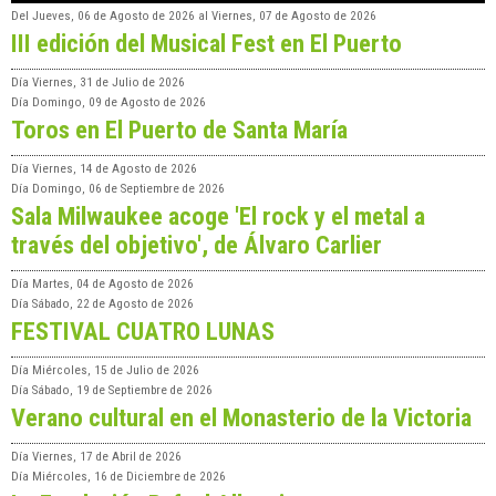
Del
Jueves, 06 de Agosto de 2026
al
Viernes, 07 de Agosto de 2026
III edición del Musical Fest en El Puerto
Día
Viernes, 31 de Julio de 2026
Día
Domingo, 09 de Agosto de 2026
Toros en El Puerto de Santa María
Día
Viernes, 14 de Agosto de 2026
Día
Domingo, 06 de Septiembre de 2026
Sala Milwaukee acoge 'El rock y el metal a
través del objetivo', de Álvaro Carlier
Día
Martes, 04 de Agosto de 2026
Día
Sábado, 22 de Agosto de 2026
FESTIVAL CUATRO LUNAS
Día
Miércoles, 15 de Julio de 2026
Día
Sábado, 19 de Septiembre de 2026
Verano cultural en el Monasterio de la Victoria
Día
Viernes, 17 de Abril de 2026
Día
Miércoles, 16 de Diciembre de 2026