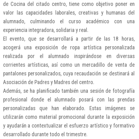
de Cocina del citado centro, tiene como objetivo poner en
valor las capacidades laborales, creativas y humanas del
alumnado, culminando el curso académico con una
experiencia integradora, solidaria y real.
El evento, que se desarrollará a partir de las 18 horas,
acogerá una exposición de ropa artística personalizada
realizada por el alumnado inspirándose en diversas
corrientes artísticas, así como un mercadillo de venta de
pantalones personalizados, cuya recaudación se destinará al
Asociación de Padres y Madres del centro.
Además, se ha planificado también una sesión de fotografía
profesional donde el alumnado posará con las prendas
personalizadas que han elaborado. Estas imágenes se
utilizarán como material promocional durante la exposición
y ayudarán a contextualizar el esfuerzo artístico y formativo
desarrollado durante todo el trimestre.