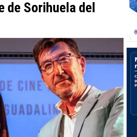
e de Sorihuela del