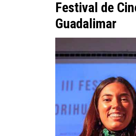
Festival de Cin
Guadalimar