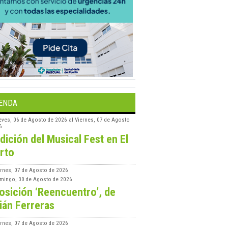
ENDA
eves, 06 de Agosto de 2026
al
Viernes, 07 de Agosto
6
edición del Musical Fest en El
rto
ernes, 07 de Agosto de 2026
mingo, 30 de Agosto de 2026
osición ‘Reencuentro’, de
ián Ferreras
ernes, 07 de Agosto de 2026