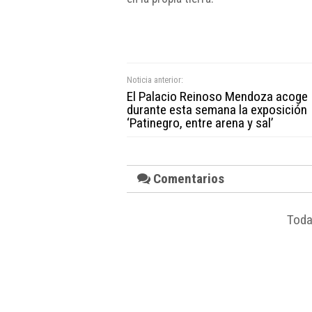
Noticia anterior:
El Palacio Reinoso Mendoza acoge
durante esta semana la exposición
‘Patinegro, entre arena y sal’
Comentarios
Toda