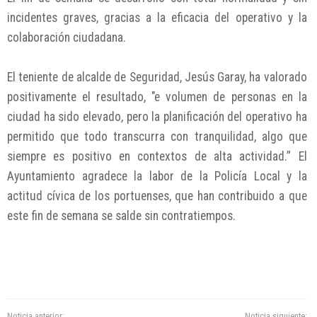
incidentes graves, gracias a la eficacia del operativo y la
colaboración ciudadana.
El teniente de alcalde de Seguridad, Jesús Garay, ha valorado
positivamente el resultado, "e volumen de personas en la
ciudad ha sido elevado, pero la planificación del operativo ha
permitido que todo transcurra con tranquilidad, algo que
siempre es positivo en contextos de alta actividad.” El
Ayuntamiento agradece la labor de la Policía Local y la
actitud cívica de los portuenses, que han contribuido a que
este fin de semana se salde sin contratiempos.
Noticia anterior:
Noticia siguiente: