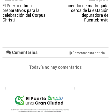
El Puerto ultima
Incendio de madrugada
preparativos para la
cerca de la estación
celebración del Corpus
depuradora de
Christi
Fuentebravía
Comentarios
Comentar esta noticia
Todavía no hay comentarios