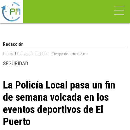
Redacción
Lunes, 16 de Junio de 2025
Tiempo de lectura:
2 min
SEGURIDAD
La Policía Local pasa un fin
de semana volcada en los
eventos deportivos de El
Puerto