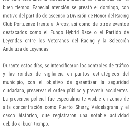
buen tiempo. Especial atención se prestó el domingo, con
motivo del partido de ascenso a División de Honor del Racing
Club Portuense frente al Arcos, así como de otros eventos
destacados como el Fungo Hybrid Race o el Partido de
Leyendas entre los Veteranos del Racing y la Selección
Andaluza de Leyendas.
Durante estos días, se intensificaron los controles de tráfico
y las rondas de vigilancia en puntos estratégicos del
municipio, con el objetivo de garantizar la seguridad
ciudadana, preservar el orden público y prevenir accidentes.
La presencia policial fue especialmente visible en zonas de
alta concentración como Puerto Sherry, Valdelagrana y el
casco histórico, que registraron una notable actividad
debido al buen tiempo.