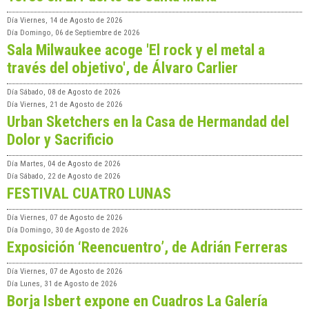
Día
Viernes, 14 de Agosto de 2026
Día
Domingo, 06 de Septiembre de 2026
Sala Milwaukee acoge 'El rock y el metal a
través del objetivo', de Álvaro Carlier
Día
Sábado, 08 de Agosto de 2026
Día
Viernes, 21 de Agosto de 2026
Urban Sketchers en la Casa de Hermandad del
Dolor y Sacrificio
Día
Martes, 04 de Agosto de 2026
Día
Sábado, 22 de Agosto de 2026
FESTIVAL CUATRO LUNAS
Día
Viernes, 07 de Agosto de 2026
Día
Domingo, 30 de Agosto de 2026
Exposición ‘Reencuentro’, de Adrián Ferreras
Día
Viernes, 07 de Agosto de 2026
Día
Lunes, 31 de Agosto de 2026
Borja Isbert expone en Cuadros La Galería