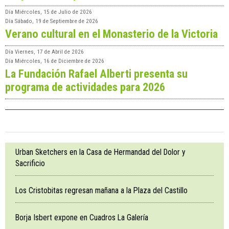
Día
Miércoles, 15 de Julio de 2026
Día
Sábado, 19 de Septiembre de 2026
Verano cultural en el Monasterio de la Victoria
Día
Viernes, 17 de Abril de 2026
Día
Miércoles, 16 de Diciembre de 2026
La Fundación Rafael Alberti presenta su
programa de actividades para 2026
Urban Sketchers en la Casa de Hermandad del Dolor y
Sacrificio
Los Cristobitas regresan mañana a la Plaza del Castillo
Borja Isbert expone en Cuadros La Galería