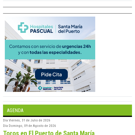
AGENDA
Día
Viernes, 31 de Julio de 2026
Día
Domingo, 09 de Agosto de 2026
Toros en El Puerto de Santa María