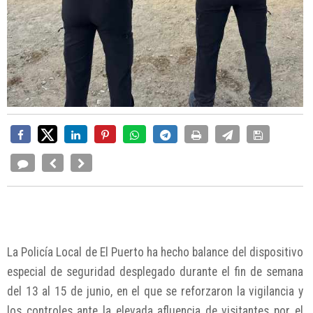
La Policía Local de El Puerto ha hecho balance del dispositivo
especial de seguridad desplegado durante el fin de semana
del 13 al 15 de junio, en el que se reforzaron la vigilancia y
los controles ante la elevada afluencia de visitantes por el