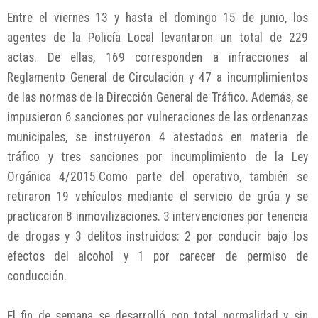
Entre el viernes 13 y hasta el domingo 15 de junio, los
agentes de la Policía Local levantaron un total de 229
actas. De ellas, 169 corresponden a infracciones al
Reglamento General de Circulación y 47 a incumplimientos
de las normas de la Dirección General de Tráfico. Además, se
impusieron 6 sanciones por vulneraciones de las ordenanzas
municipales, se instruyeron 4 atestados en materia de
tráfico y tres sanciones por incumplimiento de la Ley
Orgánica 4/2015.Como parte del operativo, también se
retiraron 19 vehículos mediante el servicio de grúa y se
practicaron 8 inmovilizaciones. 3 intervenciones por tenencia
de drogas y 3 delitos instruidos: 2 por conducir bajo los
efectos del alcohol y 1 por carecer de permiso de
conducción.
El fin de semana se desarrolló con total normalidad y sin