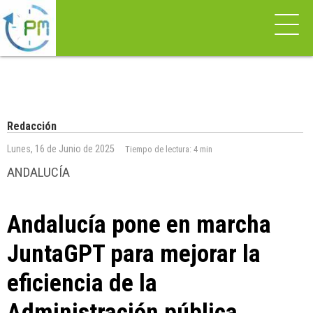
Redacción
Lunes, 16 de Junio de 2025
Tiempo de lectura:
4 min
ANDALUCÍA
Andalucía pone en marcha
JuntaGPT para mejorar la
eficiencia de la
Administración pública