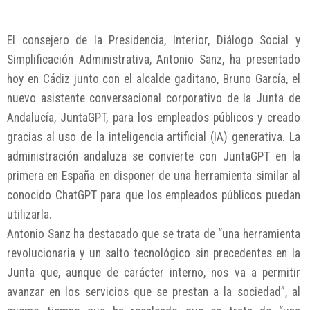
El consejero de la Presidencia, Interior, Diálogo Social y
Simplificación Administrativa, Antonio Sanz, ha presentado
hoy en Cádiz junto con el alcalde gaditano, Bruno García, el
nuevo asistente conversacional corporativo de la Junta de
Andalucía, JuntaGPT, para los empleados públicos y creado
gracias al uso de la inteligencia artificial (IA) generativa. La
administración andaluza se convierte con JuntaGPT en la
primera en España en disponer de una herramienta similar al
conocido ChatGPT para que los empleados públicos puedan
utilizarla.
Antonio Sanz ha destacado que se trata de “una herramienta
revolucionaria y un salto tecnológico sin precedentes en la
Junta que, aunque de carácter interno, nos va a permitir
avanzar en los servicios que se prestan a la sociedad”, al