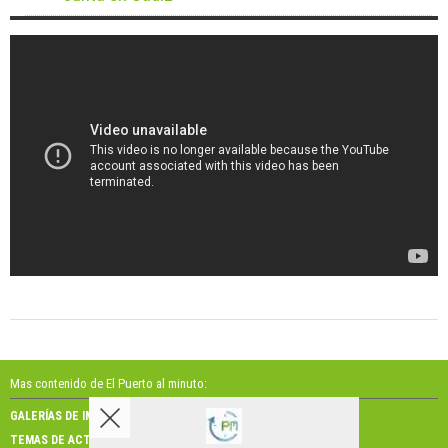
Mas contenido de El Puerto al minuto:
GALERÍAS DE IMÁGENES
GALERÍAS DE VÍDEOS
TEMAS DE ACTUALIDAD
NOSOTROS