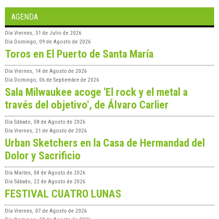
AGENDA
Día
Viernes, 31 de Julio de 2026
Día
Domingo, 09 de Agosto de 2026
Toros en El Puerto de Santa María
Día
Viernes, 14 de Agosto de 2026
Día
Domingo, 06 de Septiembre de 2026
Sala Milwaukee acoge 'El rock y el metal a
través del objetivo', de Álvaro Carlier
Día
Sábado, 08 de Agosto de 2026
Día
Viernes, 21 de Agosto de 2026
Urban Sketchers en la Casa de Hermandad del
Dolor y Sacrificio
Día
Martes, 04 de Agosto de 2026
Día
Sábado, 22 de Agosto de 2026
FESTIVAL CUATRO LUNAS
Día
Viernes, 07 de Agosto de 2026