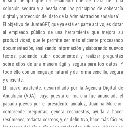
mismo tiempo que ha recalcado que se trata de “una
solución segura y alineada con los principios de soberanía
digital y protección del dato de la Administración andaluza”.
El objetivo de JuntaGPT, que ya está en parte activo, es dotar
al empleado público de una herramienta que mejora su
productividad, que le permite ser más eficiente procesando
documentación, analizando información y elaborando nuevos
textos, pudiendo subir documentos y realizar preguntas
sobre ellos de una manera ágil y segura para los datos. Y
todo ello con un lenguaje natural y de forma sencilla, segura
y eficiente.
El nuevo asistente, desarrollado por la Agencia Digital de
Andalucía (ADA) -cuya puesta en marcha fue anunciada el
pasado jueves por el presidente andaluz, Juanma Moreno-
comprende preguntas, genera respuestas, ayuda a hacer
resúmenes, redacta correos, y, en definitiva, hace más fáciles