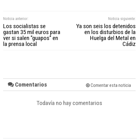
Noticia anterior:
Noticia siguiente:
Los socialistas se
Ya son seis los detenidos
gastan 35 mil euros para
en los disturbios de la
ver si salen "guapos" en
Huelga del Metal en
la prensa local
Cádiz
Comentarios
Comentar esta noticia
Todavía no hay comentarios