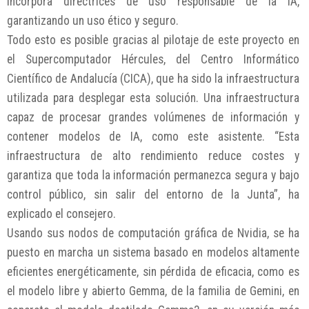
incorpora directrices de uso responsable de la IA,
garantizando un uso ético y seguro.
Todo esto es posible gracias al pilotaje de este proyecto en
el Supercomputador Hércules, del Centro Informático
Científico de Andalucía (CICA), que ha sido la infraestructura
utilizada para desplegar esta solución. Una infraestructura
capaz de procesar grandes volúmenes de información y
contener modelos de IA, como este asistente. “Esta
infraestructura de alto rendimiento reduce costes y
garantiza que toda la información permanezca segura y bajo
control público, sin salir del entorno de la Junta”, ha
explicado el consejero.
Usando sus nodos de computación gráfica de Nvidia, se ha
puesto en marcha un sistema basado en modelos altamente
eficientes energéticamente, sin pérdida de eficacia, como es
el modelo libre y abierto Gemma, de la familia de Gemini, en