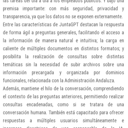
las tareas del día a día a los empleados públicos. Y bajo una
premisa importante: con más seguridad, privacidad y
transparencia, ya que los datos no se exponen externamente.
Entre las características de JuntaGPT destacan la respuesta
de forma ágil a preguntas generales, facilitando el acceso a
la información de manera natural e intuitiva; la carga en
caliente de múltiples documentos en distintos formatos; y
posibilita la realización de consultas sobre distintas
temáticas sin la necesidad de subir archivos sobre una
información precargada y organizada por dominios
funcionales, relacionada con la Administración Andaluza.
Además, mantiene el hilo de la conversación, comprendiendo
el contexto de las preguntas anteriores, permitiendo realizar
consultas encadenadas, como si se tratara de una
conversación humana. También está capacitado para ofrecer
respuestas a múltiples usuarios simultáneamente e