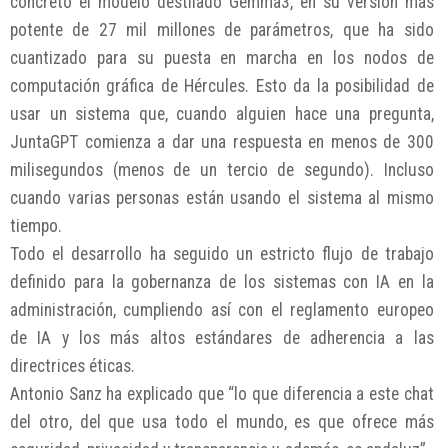
concreto el modelo destilado Gemma3, en su versión más
potente de 27 mil millones de parámetros, que ha sido
cuantizado para su puesta en marcha en los nodos de
computación gráfica de Hércules. Esto da la posibilidad de
usar un sistema que, cuando alguien hace una pregunta,
JuntaGPT comienza a dar una respuesta en menos de 300
milisegundos (menos de un tercio de segundo). Incluso
cuando varias personas están usando el sistema al mismo
tiempo.
Todo el desarrollo ha seguido un estricto flujo de trabajo
definido para la gobernanza de los sistemas con IA en la
administración, cumpliendo así con el reglamento europeo
de IA y los más altos estándares de adherencia a las
directrices éticas.
Antonio Sanz ha explicado que “lo que diferencia a este chat
del otro, del que usa todo el mundo, es que ofrece más