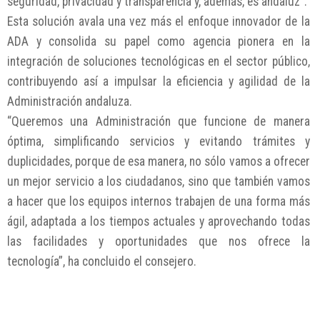
seguridad, privacidad y transparencia y, además, es andaluz”.
Esta solución avala una vez más el enfoque innovador de la
ADA y consolida su papel como agencia pionera en la
integración de soluciones tecnológicas en el sector público,
contribuyendo así a impulsar la eficiencia y agilidad de la
Administración andaluza.
“Queremos una Administración que funcione de manera
óptima, simplificando servicios y evitando trámites y
duplicidades, porque de esa manera, no sólo vamos a ofrecer
un mejor servicio a los ciudadanos, sino que también vamos
a hacer que los equipos internos trabajen de una forma más
ágil, adaptada a los tiempos actuales y aprovechando todas
las facilidades y oportunidades que nos ofrece la
tecnología”, ha concluido el consejero.