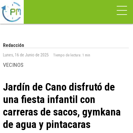
Redacción
Lunes, 16 de Junio de 2025
Tiempo de lectura:
1 min
VECINOS
Jardín de Cano disfrutó de
una fiesta infantil con
carreras de sacos, gymkana
de agua y pintacaras