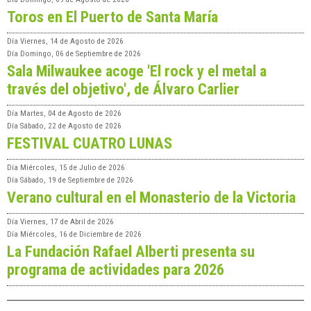
Toros en El Puerto de Santa María
Día
Viernes, 14 de Agosto de 2026
Día
Domingo, 06 de Septiembre de 2026
Sala Milwaukee acoge 'El rock y el metal a
través del objetivo', de Álvaro Carlier
Día
Martes, 04 de Agosto de 2026
Día
Sábado, 22 de Agosto de 2026
FESTIVAL CUATRO LUNAS
Día
Miércoles, 15 de Julio de 2026
Día
Sábado, 19 de Septiembre de 2026
Verano cultural en el Monasterio de la Victoria
Día
Viernes, 17 de Abril de 2026
Día
Miércoles, 16 de Diciembre de 2026
La Fundación Rafael Alberti presenta su
programa de actividades para 2026