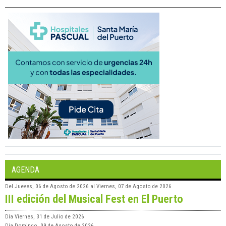
AGENDA
Del
Jueves, 06 de Agosto de 2026
al
Viernes, 07 de Agosto de 2026
III edición del Musical Fest en El Puerto
Día
Viernes, 31 de Julio de 2026
Día
Domingo, 09 de Agosto de 2026