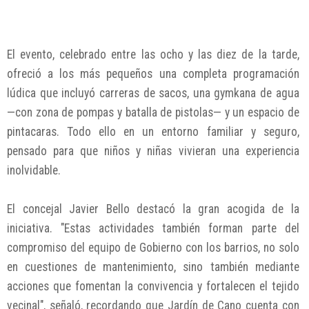
El evento, celebrado entre las ocho y las diez de la tarde,
ofreció a los más pequeños una completa programación
lúdica que incluyó carreras de sacos, una gymkana de agua
—con zona de pompas y batalla de pistolas— y un espacio de
pintacaras. Todo ello en un entorno familiar y seguro,
pensado para que niños y niñas vivieran una experiencia
inolvidable.
El concejal Javier Bello destacó la gran acogida de la
iniciativa. "Estas actividades también forman parte del
compromiso del equipo de Gobierno con los barrios, no solo
en cuestiones de mantenimiento, sino también mediante
acciones que fomentan la convivencia y fortalecen el tejido
vecinal", señaló, recordando que Jardín de Cano cuenta con