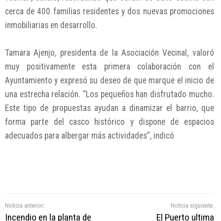
cerca de 400 familias residentes y dos nuevas promociones
inmobiliarias en desarrollo.
Tamara Ajenjo, presidenta de la Asociación Vecinal, valoró
muy positivamente esta primera colaboración con el
Ayuntamiento y expresó su deseo de que marque el inicio de
una estrecha relación. “Los pequeños han disfrutado mucho.
Este tipo de propuestas ayudan a dinamizar el barrio, que
forma parte del casco histórico y dispone de espacios
adecuados para albergar más actividades”, indicó
Noticia anterior:
Noticia siguiente:
Incendio en la planta de
El Puerto ultima