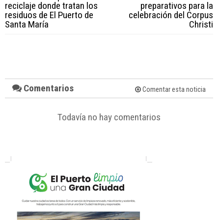
reciclaje donde tratan los
preparativos para la
residuos de El Puerto de
celebración del Corpus
Santa María
Christi
Comentarios
Comentar esta noticia
Todavía no hay comentarios