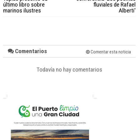
último libro sobre
fluviales de Rafael
marinos ilustres
Alberti'
Comentarios
Comentar esta noticia
Todavía no hay comentarios