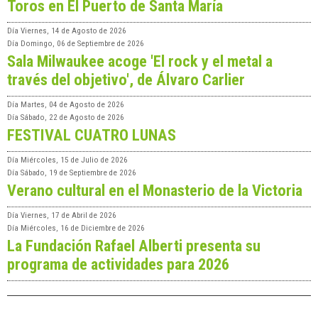
Toros en El Puerto de Santa María
Día
Viernes, 14 de Agosto de 2026
Día
Domingo, 06 de Septiembre de 2026
Sala Milwaukee acoge 'El rock y el metal a
través del objetivo', de Álvaro Carlier
Día
Martes, 04 de Agosto de 2026
Día
Sábado, 22 de Agosto de 2026
FESTIVAL CUATRO LUNAS
Día
Miércoles, 15 de Julio de 2026
Día
Sábado, 19 de Septiembre de 2026
Verano cultural en el Monasterio de la Victoria
Día
Viernes, 17 de Abril de 2026
Día
Miércoles, 16 de Diciembre de 2026
La Fundación Rafael Alberti presenta su
programa de actividades para 2026