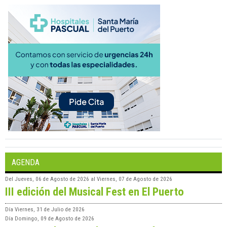
AGENDA
Del
Jueves, 06 de Agosto de 2026
al
Viernes, 07 de Agosto de 2026
III edición del Musical Fest en El Puerto
Día
Viernes, 31 de Julio de 2026
Día
Domingo, 09 de Agosto de 2026