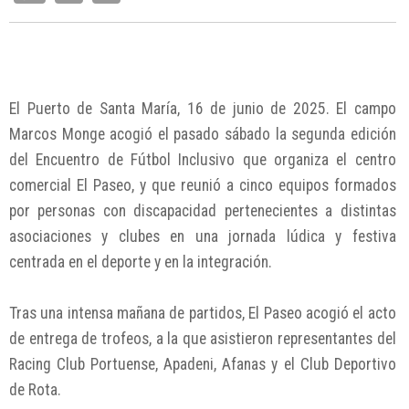
El Puerto de Santa María, 16 de junio de 2025. El campo
Marcos Monge acogió el pasado sábado la segunda edición
del Encuentro de Fútbol Inclusivo que organiza el centro
comercial El Paseo, y que reunió a cinco equipos formados
por personas con discapacidad pertenecientes a distintas
asociaciones y clubes en una jornada lúdica y festiva
centrada en el deporte y en la integración.
Tras una intensa mañana de partidos, El Paseo acogió el acto
de entrega de trofeos, a la que asistieron representantes del
Racing Club Portuense, Apadeni, Afanas y el Club Deportivo
de Rota.