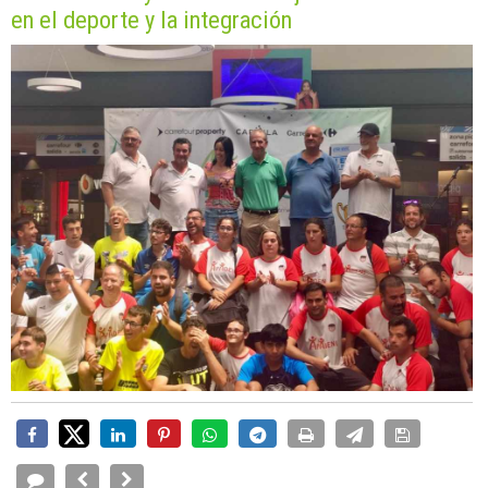
en el deporte y la integración