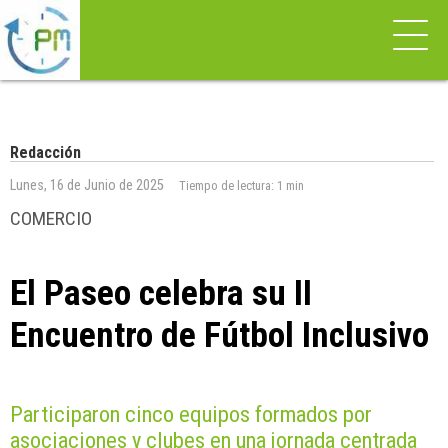
Redacción
Lunes, 16 de Junio de 2025
Tiempo de lectura:
1 min
COMERCIO
El Paseo celebra su II
Encuentro de Fútbol Inclusivo
Participaron cinco equipos formados por
asociaciones y clubes en una jornada centrada