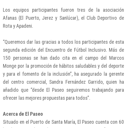
Los equipos participantes fueron tres de la asociación
Afanas (El Puerto, Jerez y Sanlúcar), el Club Deportivo de
Rota y Apadeni.
“Queremos dar las gracias a todos los participantes de esta
segunda edición del Encuentro de Fútbol Inclusivo. Más de
150 personas se han dado cita en el campo del Marcos
Monge por la promoción de hábitos saludables y del deporte
y para el fomento de la inclusión”, ha asegurado la gerente
del centro comercial, Sandra Fernández Garrido, quien ha
añadido que “desde El Paseo seguiremos trabajando para
ofrecer las mejores propuestas para todos”.
Acerca de El Paseo
Situado en el Puerto de Santa María, El Paseo cuenta con 60