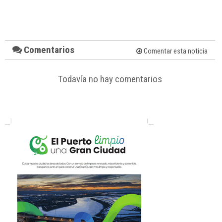
Comentarios
Comentar esta noticia
Todavía no hay comentarios