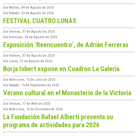
Día
Martes, 04 de Agosto de 2026
Día
Sábado, 22 de Agosto de 2026
FESTIVAL CUATRO LUNAS
Día
Viernes, 07 de Agosto de 2026
Día
Domingo, 30 de Agosto de 2026
Exposición ‘Reencuentro’, de Adrián Ferreras
Día
Viernes, 07 de Agosto de 2026
Día
Lunes, 31 de Agosto de 2026
Borja Isbert expone en Cuadros La Galería
Día
Miércoles, 15 de Julio de 2026
Día
Sábado, 19 de Septiembre de 2026
Verano cultural en el Monasterio de la Victoria
Día
Viernes, 17 de Abril de 2026
Día
Miércoles, 16 de Diciembre de 2026
La Fundación Rafael Alberti presenta su
programa de actividades para 2026