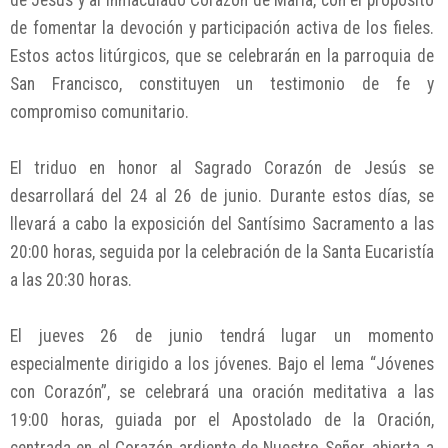
de Jesús y al Inmaculado Corazón de María, con el propósito
de fomentar la devoción y participación activa de los fieles.
Estos actos litúrgicos, que se celebrarán en la parroquia de
San Francisco, constituyen un testimonio de fe y
compromiso comunitario.
El triduo en honor al Sagrado Corazón de Jesús se
desarrollará del 24 al 26 de junio. Durante estos días, se
llevará a cabo la exposición del Santísimo Sacramento a las
20:00 horas, seguida por la celebración de la Santa Eucaristía
a las 20:30 horas.
El jueves 26 de junio tendrá lugar un momento
especialmente dirigido a los jóvenes. Bajo el lema “Jóvenes
con Corazón”, se celebrará una oración meditativa a las
19:00 horas, guiada por el Apostolado de la Oración,