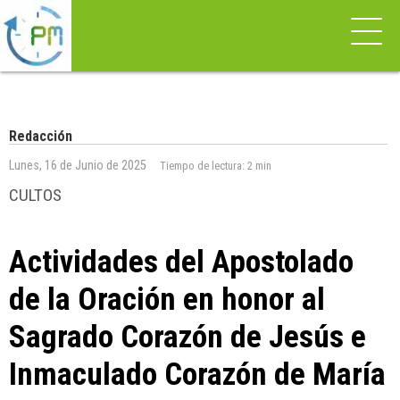
Redacción
Lunes, 16 de Junio de 2025
Tiempo de lectura:
2 min
CULTOS
Actividades del Apostolado
de la Oración en honor al
Sagrado Corazón de Jesús e
Inmaculado Corazón de María