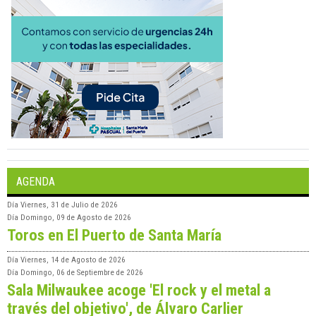
AGENDA
Día
Viernes, 31 de Julio de 2026
Día
Domingo, 09 de Agosto de 2026
Toros en El Puerto de Santa María
Día
Viernes, 14 de Agosto de 2026
Día
Domingo, 06 de Septiembre de 2026
Sala Milwaukee acoge 'El rock y el metal a
través del objetivo', de Álvaro Carlier