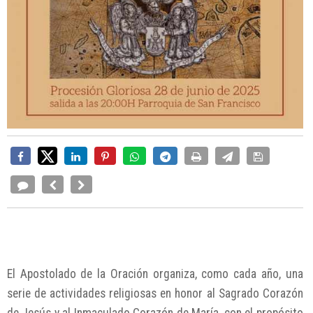
El Apostolado de la Oración organiza, como cada año, una
serie de actividades religiosas en honor al Sagrado Corazón