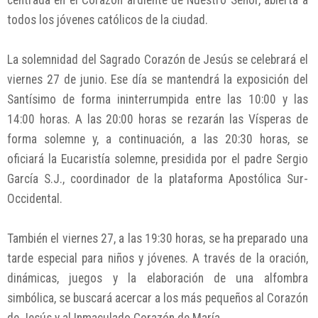
centrada en el Corazón ardiente de Nuestro Señor, abierta a
todos los jóvenes católicos de la ciudad.
La solemnidad del Sagrado Corazón de Jesús se celebrará el
viernes 27 de junio. Ese día se mantendrá la exposición del
Santísimo de forma ininterrumpida entre las 10:00 y las
14:00 horas. A las 20:00 horas se rezarán las Vísperas de
forma solemne y, a continuación, a las 20:30 horas, se
oficiará la Eucaristía solemne, presidida por el padre Sergio
García S.J., coordinador de la plataforma Apostólica Sur-
Occidental.
También el viernes 27, a las 19:30 horas, se ha preparado una
tarde especial para niños y jóvenes. A través de la oración,
dinámicas, juegos y la elaboración de una alfombra
simbólica, se buscará acercar a los más pequeños al Corazón