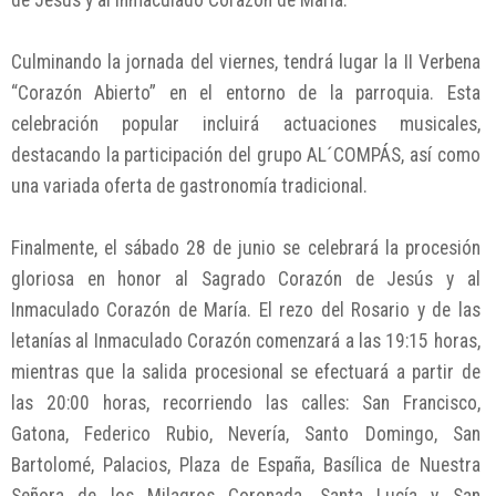
de Jesús y al Inmaculado Corazón de María.
Culminando la jornada del viernes, tendrá lugar la II Verbena
“Corazón Abierto” en el entorno de la parroquia. Esta
celebración popular incluirá actuaciones musicales,
destacando la participación del grupo AL´COMPÁS, así como
una variada oferta de gastronomía tradicional.
Finalmente, el sábado 28 de junio se celebrará la procesión
gloriosa en honor al Sagrado Corazón de Jesús y al
Inmaculado Corazón de María. El rezo del Rosario y de las
letanías al Inmaculado Corazón comenzará a las 19:15 horas,
mientras que la salida procesional se efectuará a partir de
las 20:00 horas, recorriendo las calles: San Francisco,
Gatona, Federico Rubio, Nevería, Santo Domingo, San
Bartolomé, Palacios, Plaza de España, Basílica de Nuestra