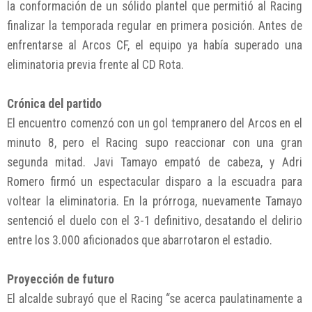
la conformación de un sólido plantel que permitió al Racing
finalizar la temporada regular en primera posición. Antes de
enfrentarse al Arcos CF, el equipo ya había superado una
eliminatoria previa frente al CD Rota.
Crónica del partido
El encuentro comenzó con un gol tempranero del Arcos en el
minuto 8, pero el Racing supo reaccionar con una gran
segunda mitad. Javi Tamayo empató de cabeza, y Adri
Romero firmó un espectacular disparo a la escuadra para
voltear la eliminatoria. En la prórroga, nuevamente Tamayo
sentenció el duelo con el 3-1 definitivo, desatando el delirio
entre los 3.000 aficionados que abarrotaron el estadio.
Proyección de futuro
El alcalde subrayó que el Racing “se acerca paulatinamente a