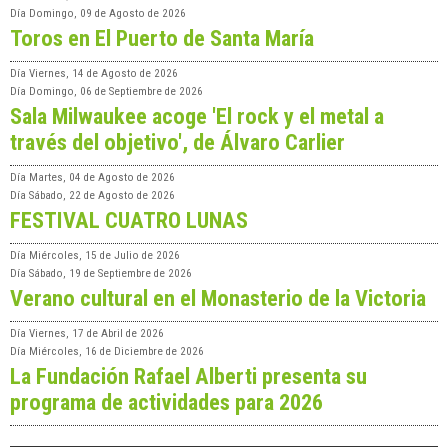
Día
Domingo, 09 de Agosto de 2026
Toros en El Puerto de Santa María
Día
Viernes, 14 de Agosto de 2026
Día
Domingo, 06 de Septiembre de 2026
Sala Milwaukee acoge 'El rock y el metal a
través del objetivo', de Álvaro Carlier
Día
Martes, 04 de Agosto de 2026
Día
Sábado, 22 de Agosto de 2026
FESTIVAL CUATRO LUNAS
Día
Miércoles, 15 de Julio de 2026
Día
Sábado, 19 de Septiembre de 2026
Verano cultural en el Monasterio de la Victoria
Día
Viernes, 17 de Abril de 2026
Día
Miércoles, 16 de Diciembre de 2026
La Fundación Rafael Alberti presenta su
programa de actividades para 2026