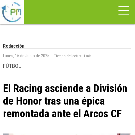
Redacción
Lunes, 16 de Junio de 2025
Tiempo de lectura:
1 min
FÚTBOL
El Racing asciende a División
de Honor tras una épica
remontada ante el Arcos CF