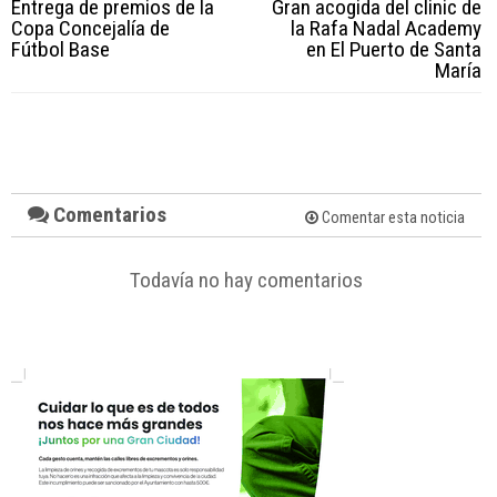
Entrega de premios de la
Gran acogida del clinic de
Copa Concejalía de
la Rafa Nadal Academy
Fútbol Base
en El Puerto de Santa
María
Comentarios
Comentar esta noticia
Todavía no hay comentarios