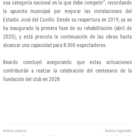
esa categoría nacional en la que debe competir”, recordando
la apuesta municipal por mejorar las instalaciones del
Estadio José del Cuvillo. Desde su reapertura en 2019, ya se
ha inaugurado la primera fase de su rehabilitación (abril de
2025), y está prevista la continuación de las obras hasta
alcanzar una capacidad para 8.000 espectadores.
Beardo concluyó asegurando que estas actuaciones
contribuirán a realzar la celebración del centenario de la
fundación del club en 2028.
Noticia anterior:
Noticia siguiente: