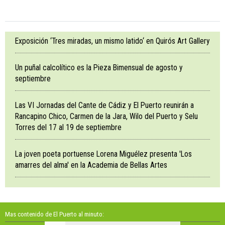
Exposición ‘Tres miradas, un mismo latido‘ en Quirós Art Gallery
Un puñal calcolítico es la Pieza Bimensual de agosto y
septiembre
Las VI Jornadas del Cante de Cádiz y El Puerto reunirán a
Rancapino Chico, Carmen de la Jara, Wilo del Puerto y Selu
Torres del 17 al 19 de septiembre
La joven poeta portuense Lorena Miguélez presenta 'Los
amarres del alma' en la Academia de Bellas Artes
Mas contenido de El Puerto al minuto: