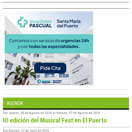
AGENDA
Del
Jueves, 06 de Agosto de 2026
al
Viernes, 07 de Agosto de 2026
III edición del Musical Fest en El Puerto
Día
Viernes, 31 de Julio de 2026