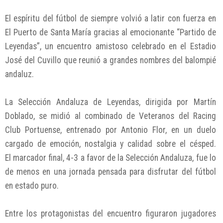
El espíritu del fútbol de siempre volvió a latir con fuerza en
El Puerto de Santa María gracias al emocionante “Partido de
Leyendas”, un encuentro amistoso celebrado en el Estadio
José del Cuvillo que reunió a grandes nombres del balompié
andaluz.
La Selección Andaluza de Leyendas, dirigida por Martín
Doblado, se midió al combinado de Veteranos del Racing
Club Portuense, entrenado por Antonio Flor, en un duelo
cargado de emoción, nostalgia y calidad sobre el césped.
El marcador final, 4-3 a favor de la Selección Andaluza, fue lo
de menos en una jornada pensada para disfrutar del fútbol
en estado puro.
Entre los protagonistas del encuentro figuraron jugadores