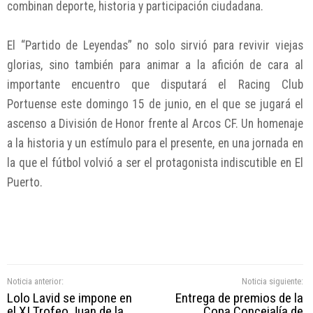
combinan deporte, historia y participación ciudadana.
El “Partido de Leyendas” no solo sirvió para revivir viejas
glorias, sino también para animar a la afición de cara al
importante encuentro que disputará el Racing Club
Portuense este domingo 15 de junio, en el que se jugará el
ascenso a División de Honor frente al Arcos CF. Un homenaje
a la historia y un estímulo para el presente, en una jornada en
la que el fútbol volvió a ser el protagonista indiscutible en El
Puerto.
Noticia anterior:
Noticia siguiente:
Lolo Lavid se impone en
Entrega de premios de la
el XI Trofeo Juan de la
Copa Concejalía de