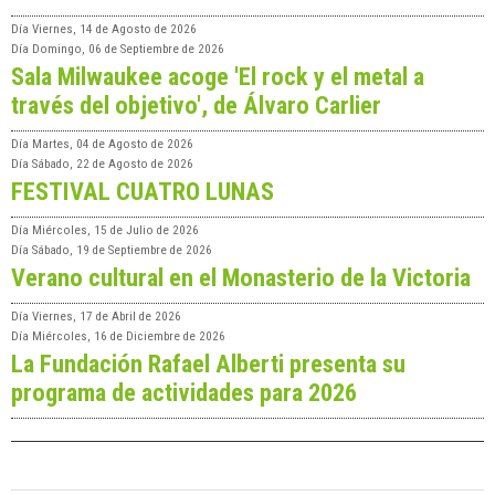
Día
Viernes, 14 de Agosto de 2026
Día
Domingo, 06 de Septiembre de 2026
Sala Milwaukee acoge 'El rock y el metal a
través del objetivo', de Álvaro Carlier
Día
Martes, 04 de Agosto de 2026
Día
Sábado, 22 de Agosto de 2026
FESTIVAL CUATRO LUNAS
Día
Miércoles, 15 de Julio de 2026
Día
Sábado, 19 de Septiembre de 2026
Verano cultural en el Monasterio de la Victoria
Día
Viernes, 17 de Abril de 2026
Día
Miércoles, 16 de Diciembre de 2026
La Fundación Rafael Alberti presenta su
programa de actividades para 2026