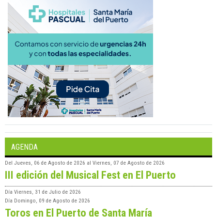
AGENDA
Del
Jueves, 06 de Agosto de 2026
al
Viernes, 07 de Agosto de 2026
III edición del Musical Fest en El Puerto
Día
Viernes, 31 de Julio de 2026
Día
Domingo, 09 de Agosto de 2026
Toros en El Puerto de Santa María