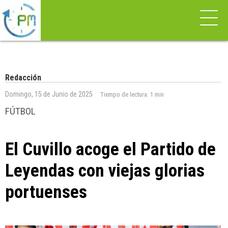
Redacción
Domingo, 15 de Junio de 2025
Tiempo de lectura:
1 min
FÚTBOL
El Cuvillo acoge el Partido de
Leyendas con viejas glorias
portuenses