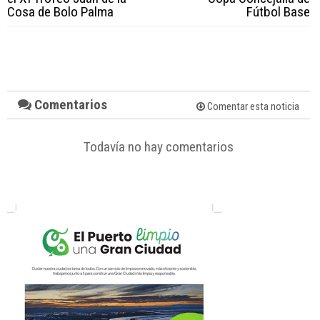
Cosa de Bolo Palma
Fútbol Base
Comentarios
Comentar esta noticia
Todavía no hay comentarios