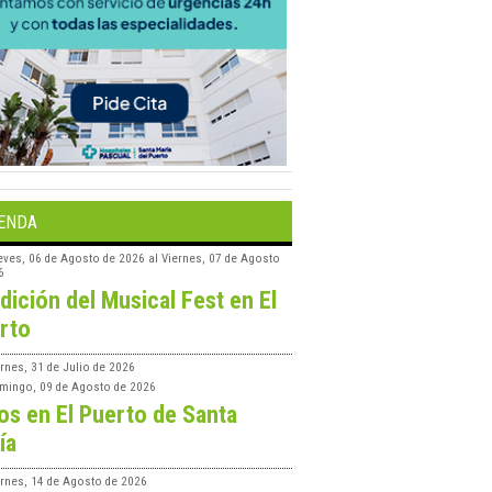
ENDA
eves, 06 de Agosto de 2026
al
Viernes, 07 de Agosto
6
edición del Musical Fest en El
rto
rnes, 31 de Julio de 2026
mingo, 09 de Agosto de 2026
os en El Puerto de Santa
ía
ernes, 14 de Agosto de 2026