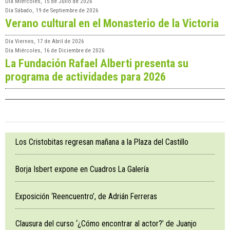
Día
Miércoles, 15 de Julio de 2026
Día
Sábado, 19 de Septiembre de 2026
Verano cultural en el Monasterio de la Victoria
Día
Viernes, 17 de Abril de 2026
Día
Miércoles, 16 de Diciembre de 2026
La Fundación Rafael Alberti presenta su
programa de actividades para 2026
Los Cristobitas regresan mañana a la Plaza del Castillo
Borja Isbert expone en Cuadros La Galería
Exposición ‘Reencuentro’, de Adrián Ferreras
Clausura del curso ‘¿Cómo encontrar al actor?’ de Juanjo