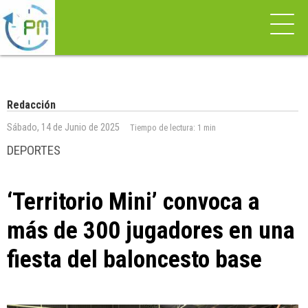
Redacción
Sábado, 14 de Junio de 2025
Tiempo de lectura:
1 min
DEPORTES
‘Territorio Mini’ convoca a
más de 300 jugadores en una
fiesta del baloncesto base