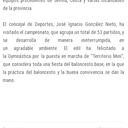
equipos procedentes de Sevilla, Ceuta y varias localidades
de la provincia.
El concejal de Deportes, José Ignacio González Nieto, ha
visitado el campeonato, que agrupa un total de 53 partidos, y
se desarrolla de manera ininterrumpida, en
un agradable ambiente. El edil ha felicitado a
la Gymnástica por la puesta en marcha de “Territorio Mini”,
que considera toda una fiesta del baloncesto base, en la que
la práctica del baloncesto y la buena convivencia se dan la
mano.