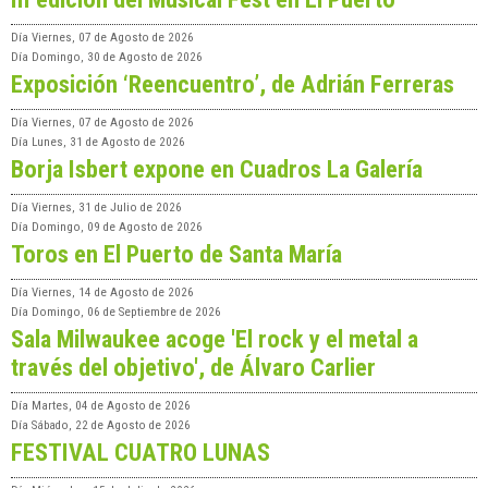
Día
Viernes, 07 de Agosto de 2026
Día
Domingo, 30 de Agosto de 2026
Exposición ‘Reencuentro’, de Adrián Ferreras
Día
Viernes, 07 de Agosto de 2026
Día
Lunes, 31 de Agosto de 2026
Borja Isbert expone en Cuadros La Galería
Día
Viernes, 31 de Julio de 2026
Día
Domingo, 09 de Agosto de 2026
Toros en El Puerto de Santa María
Día
Viernes, 14 de Agosto de 2026
Día
Domingo, 06 de Septiembre de 2026
Sala Milwaukee acoge 'El rock y el metal a
través del objetivo', de Álvaro Carlier
Día
Martes, 04 de Agosto de 2026
Día
Sábado, 22 de Agosto de 2026
FESTIVAL CUATRO LUNAS