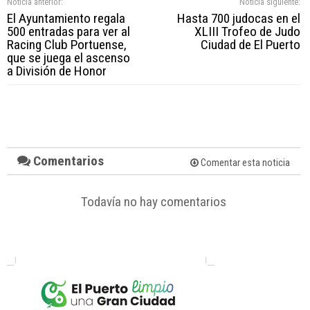
Noticia anterior:
Noticia siguiente:
El Ayuntamiento regala
Hasta 700 judocas en el
500 entradas para ver al
XLIII Trofeo de Judo
Racing Club Portuense,
Ciudad de El Puerto
que se juega el ascenso
a División de Honor
Comentarios
Comentar esta noticia
Todavía no hay comentarios