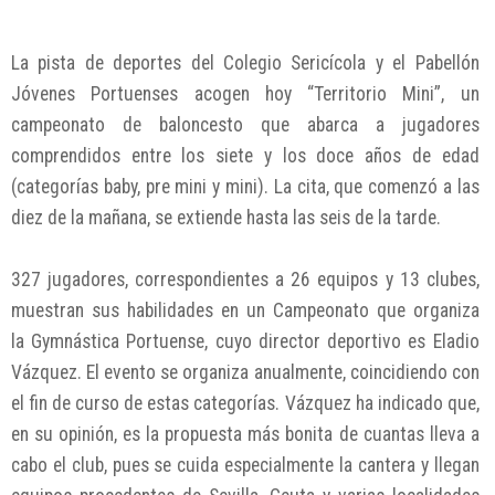
La pista de deportes del Colegio Sericícola y el Pabellón
Jóvenes Portuenses acogen hoy “Territorio Mini”, un
campeonato de baloncesto que abarca a jugadores
comprendidos entre los siete y los doce años de edad
(categorías baby, pre mini y mini). La cita, que comenzó a las
diez de la mañana, se extiende hasta las seis de la tarde.
327 jugadores, correspondientes a 26 equipos y 13 clubes,
muestran sus habilidades en un Campeonato que organiza
la Gymnástica Portuense, cuyo director deportivo es Eladio
Vázquez. El evento se organiza anualmente, coincidiendo con
el fin de curso de estas categorías. Vázquez ha indicado que,
en su opinión, es la propuesta más bonita de cuantas lleva a
cabo el club, pues se cuida especialmente la cantera y llegan