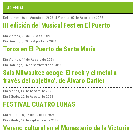
AGENDA
Del
Jueves, 06 de Agosto de 2026
al
Viernes, 07 de Agosto de 2026
III edición del Musical Fest en El Puerto
Día
Viernes, 31 de Julio de 2026
Día
Domingo, 09 de Agosto de 2026
Toros en El Puerto de Santa María
Día
Viernes, 14 de Agosto de 2026
Día
Domingo, 06 de Septiembre de 2026
Sala Milwaukee acoge 'El rock y el metal a
través del objetivo', de Álvaro Carlier
Día
Martes, 04 de Agosto de 2026
Día
Sábado, 22 de Agosto de 2026
FESTIVAL CUATRO LUNAS
Día
Miércoles, 15 de Julio de 2026
Día
Sábado, 19 de Septiembre de 2026
Verano cultural en el Monasterio de la Victoria