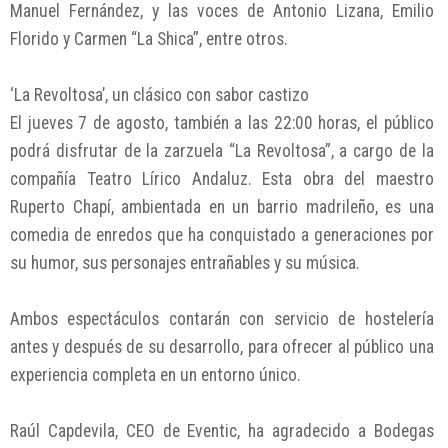
Manuel Fernández, y las voces de Antonio Lizana, Emilio
Florido y Carmen “La Shica”, entre otros.
‘La Revoltosa’, un clásico con sabor castizo
El jueves 7 de agosto, también a las 22:00 horas, el público
podrá disfrutar de la zarzuela “La Revoltosa”, a cargo de la
compañía Teatro Lírico Andaluz. Esta obra del maestro
Ruperto Chapí, ambientada en un barrio madrileño, es una
comedia de enredos que ha conquistado a generaciones por
su humor, sus personajes entrañables y su música.
Ambos espectáculos contarán con servicio de hostelería
antes y después de su desarrollo, para ofrecer al público una
experiencia completa en un entorno único.
Raúl Capdevila, CEO de Eventic, ha agradecido a Bodegas