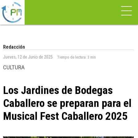
Redacción
Jueves, 12 de Junio de 2025
Tiempo de lectura:
3 min
CULTURA
Los Jardines de Bodegas
Caballero se preparan para el
Musical Fest Caballero 2025