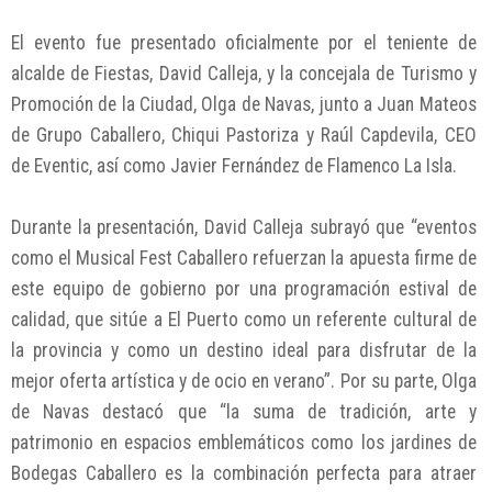
El evento fue presentado oficialmente por el teniente de
alcalde de Fiestas, David Calleja, y la concejala de Turismo y
Promoción de la Ciudad, Olga de Navas, junto a Juan Mateos
de Grupo Caballero, Chiqui Pastoriza y Raúl Capdevila, CEO
de Eventic, así como Javier Fernández de Flamenco La Isla.
Durante la presentación, David Calleja subrayó que “eventos
como el Musical Fest Caballero refuerzan la apuesta firme de
este equipo de gobierno por una programación estival de
calidad, que sitúe a El Puerto como un referente cultural de
la provincia y como un destino ideal para disfrutar de la
mejor oferta artística y de ocio en verano”. Por su parte, Olga
de Navas destacó que “la suma de tradición, arte y
patrimonio en espacios emblemáticos como los jardines de
Bodegas Caballero es la combinación perfecta para atraer