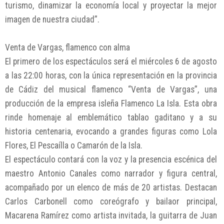
turismo, dinamizar la economía local y proyectar la mejor
imagen de nuestra ciudad”.
Venta de Vargas, flamenco con alma
El primero de los espectáculos será el miércoles 6 de agosto
a las 22:00 horas, con la única representación en la provincia
de Cádiz del musical flamenco “Venta de Vargas”, una
producción de la empresa isleña Flamenco La Isla. Esta obra
rinde homenaje al emblemático tablao gaditano y a su
historia centenaria, evocando a grandes figuras como Lola
Flores, El Pescaílla o Camarón de la Isla.
El espectáculo contará con la voz y la presencia escénica del
maestro Antonio Canales como narrador y figura central,
acompañado por un elenco de más de 20 artistas. Destacan
Carlos Carbonell como coreógrafo y bailaor principal,
Macarena Ramírez como artista invitada, la guitarra de Juan