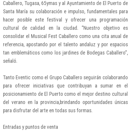
Caballero, Tugasa, 65ymas y al Ayuntamiento de El Puerto de
Santa María su colaboración e impulso, fundamentales para
hacer posible este festival y ofrecer una programación
cultural de calidad en la ciudad. “Nuestro objetivo es
consolidar el Musical Fest Caballero como una cita anual de
referencia, apostando por el talento andaluz y por espacios
tan emblemáticos como los jardines de Bodegas Caballero”,
señaló.
Tanto Eventic como el Grupo Caballero seguirán colaborando
para ofrecer iniciativas que contribuyan a sumar en el
posicionamiento de El Puerto como el mejor destino cultural
del verano en la provincia,brindando oportunidades únicas
para disfrutar del arte en todas sus formas.
Entradas y puntos de venta