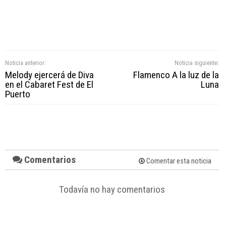
Noticia anterior:
Noticia siguiente:
Melody ejercerá de Diva
Flamenco A la luz de la
en el Cabaret Fest de El
Luna
Puerto
Comentarios
Comentar esta noticia
Todavía no hay comentarios