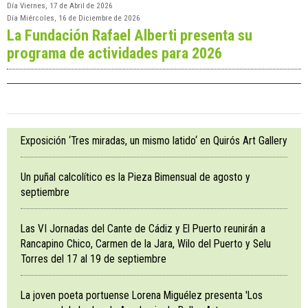
Día
Viernes, 17 de Abril de 2026
Día
Miércoles, 16 de Diciembre de 2026
La Fundación Rafael Alberti presenta su
programa de actividades para 2026
Exposición ‘Tres miradas, un mismo latido‘ en Quirós Art Gallery
Un puñal calcolítico es la Pieza Bimensual de agosto y
septiembre
Las VI Jornadas del Cante de Cádiz y El Puerto reunirán a
Rancapino Chico, Carmen de la Jara, Wilo del Puerto y Selu
Torres del 17 al 19 de septiembre
La joven poeta portuense Lorena Miguélez presenta 'Los