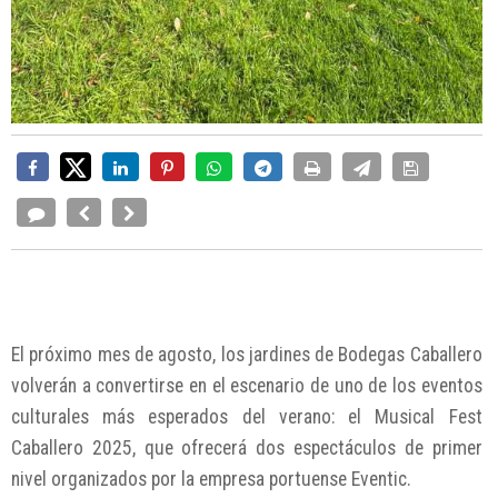
El próximo mes de agosto, los jardines de Bodegas Caballero
volverán a convertirse en el escenario de uno de los eventos
culturales más esperados del verano: el Musical Fest
Caballero 2025, que ofrecerá dos espectáculos de primer
nivel organizados por la empresa portuense Eventic.