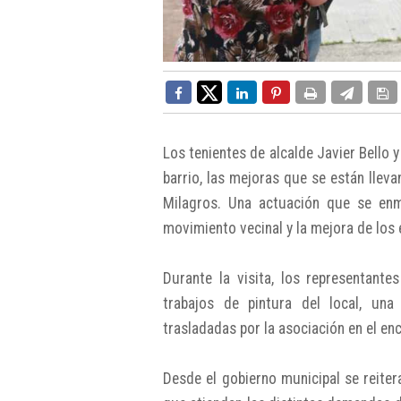
Los tenientes de alcalde Javier Bello 
barrio, las mejoras que se están llev
Milagros. Una actuación que se en
movimiento vecinal y la mejora de los
Durante la visita, los representant
trabajos de pintura del local, una
trasladadas por la asociación en el e
Desde el gobierno municipal se reite