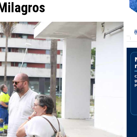
Milagros