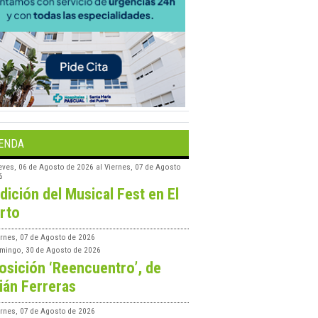
ENDA
eves, 06 de Agosto de 2026
al
Viernes, 07 de Agosto
6
edición del Musical Fest en El
rto
ernes, 07 de Agosto de 2026
mingo, 30 de Agosto de 2026
osición ‘Reencuentro’, de
ián Ferreras
ernes, 07 de Agosto de 2026