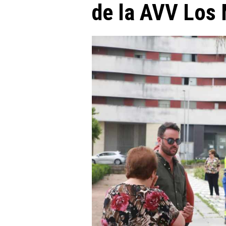
de la AVV Los 