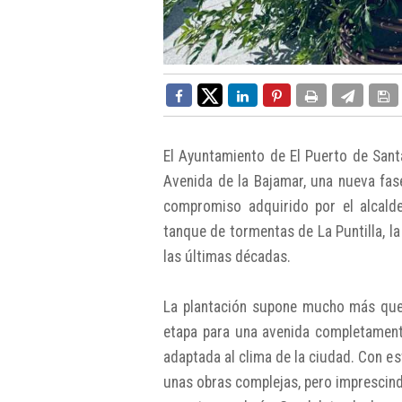
El Ayuntamiento de El Puerto de Santa
Avenida de la Bajamar, una nueva fas
compromiso adquirido por el alcalde
tanque de tormentas de La Puntilla, la
las últimas décadas.
La plantación supone mucho más que u
etapa para una avenida completament
adaptada al clima de la ciudad. Con es
unas obras complejas, pero imprescind