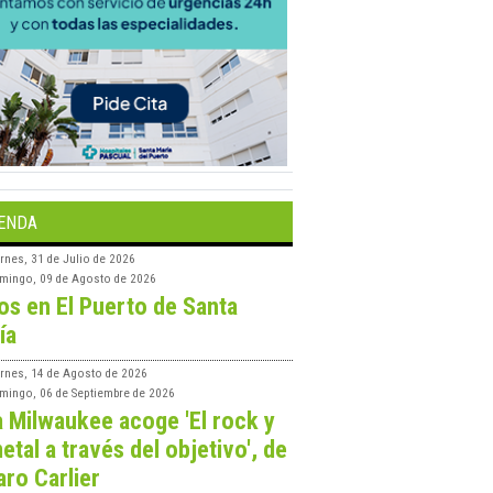
ENDA
rnes, 31 de Julio de 2026
mingo, 09 de Agosto de 2026
os en El Puerto de Santa
ía
ernes, 14 de Agosto de 2026
mingo, 06 de Septiembre de 2026
a Milwaukee acoge 'El rock y
etal a través del objetivo', de
aro Carlier