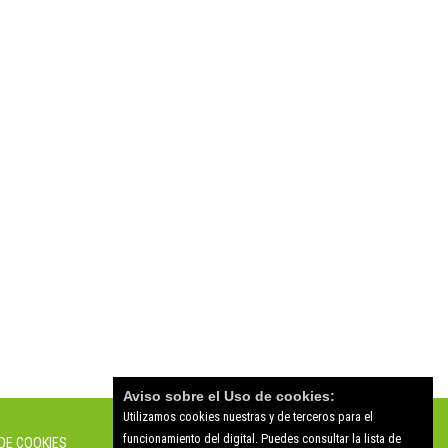
Aviso sobre el Uso de cookies:
Utilizamos cookies nuestras y de terceros para el
funcionamiento del digital. Puedes consultar la lista de
 DE COOKIES