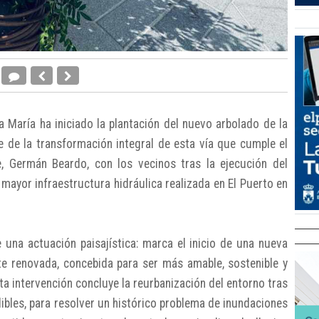
 María ha iniciado la plantación del nuevo arbolado de la
e de la transformación integral de esta vía que cumple el
, Germán Beardo, con los vecinos tras la ejecución del
 mayor infraestructura hidráulica realizada en El Puerto en
na actuación paisajística: marca el inicio de una nueva
e renovada, concebida para ser más amable, sostenible y
ta intervención concluye la reurbanización del entorno tras
ibles, para resolver un histórico problema de inundaciones