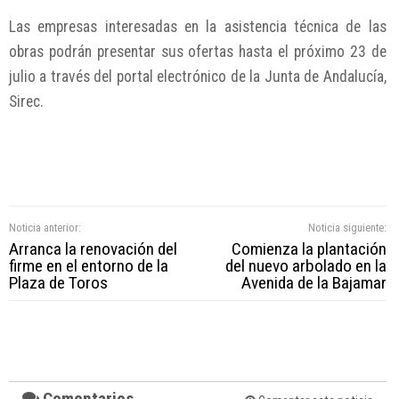
Las empresas interesadas en la asistencia técnica de las
obras podrán presentar sus ofertas hasta el próximo 23 de
julio a través del portal electrónico de la Junta de Andalucía,
Sirec.
Noticia anterior:
Noticia siguiente:
Arranca la renovación del
Comienza la plantación
firme en el entorno de la
del nuevo arbolado en la
Plaza de Toros
Avenida de la Bajamar
Comentarios