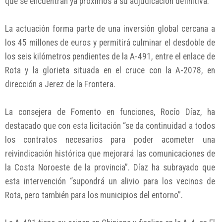
que se encuentran ya próximos a su adjudicación definitiva.
La actuación forma parte de una inversión global cercana a
los 45 millones de euros y permitirá culminar el desdoble de
los seis kilómetros pendientes de la A-491, entre el enlace de
Rota y la glorieta situada en el cruce con la A-2078, en
dirección a Jerez de la Frontera.
La consejera de Fomento en funciones, Rocío Díaz, ha
destacado que con esta licitación “se da continuidad a todos
los contratos necesarios para poder acometer una
reivindicación histórica que mejorará las comunicaciones de
la Costa Noroeste de la provincia”. Díaz ha subrayado que
esta intervención “supondrá un alivio para los vecinos de
Rota, pero también para los municipios del entorno”.