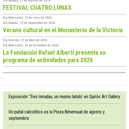
Día
Sábado, 22 de Agosto de 2026
FESTIVAL CUATRO LUNAS
Día
Miércoles, 15 de Julio de 2026
Día
Sábado, 19 de Septiembre de 2026
Verano cultural en el Monasterio de la Victoria
Día
Viernes, 17 de Abril de 2026
Día
Miércoles, 16 de Diciembre de 2026
La Fundación Rafael Alberti presenta su
programa de actividades para 2026
Exposición ‘Tres miradas, un mismo latido‘ en Quirós Art Gallery
Un puñal calcolítico es la Pieza Bimensual de agosto y
septiembre