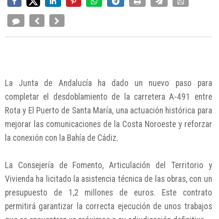
La Junta de Andalucía ha dado un nuevo paso para
completar el desdoblamiento de la carretera A-491 entre
Rota y El Puerto de Santa María, una actuación histórica para
mejorar las comunicaciones de la Costa Noroeste y reforzar
la conexión con la Bahía de Cádiz.
La Consejería de Fomento, Articulación del Territorio y
Vivienda ha licitado la asistencia técnica de las obras, con un
presupuesto de 1,2 millones de euros. Este contrato
permitirá garantizar la correcta ejecución de unos trabajos