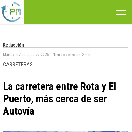
Redacción
Martes, 07 de Julio de 2026
Tiempo de lectura:
2 min
CARRETERAS
La carretera entre Rota y El
Puerto, más cerca de ser
Autovía