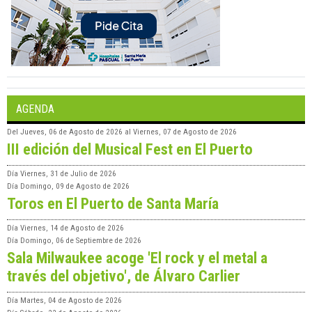
AGENDA
Del
Jueves, 06 de Agosto de 2026
al
Viernes, 07 de Agosto de 2026
III edición del Musical Fest en El Puerto
Día
Viernes, 31 de Julio de 2026
Día
Domingo, 09 de Agosto de 2026
Toros en El Puerto de Santa María
Día
Viernes, 14 de Agosto de 2026
Día
Domingo, 06 de Septiembre de 2026
Sala Milwaukee acoge 'El rock y el metal a
través del objetivo', de Álvaro Carlier
Día
Martes, 04 de Agosto de 2026