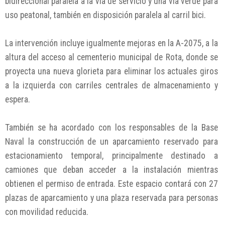
bidireccional paralela a la vía de servicio y una vía verde para
uso peatonal, también en disposición paralela al carril bici.
La intervención incluye igualmente mejoras en la A-2075, a la
altura del acceso al cementerio municipal de Rota, donde se
proyecta una nueva glorieta para eliminar los actuales giros
a la izquierda con carriles centrales de almacenamiento y
espera.
También se ha acordado con los responsables de la Base
Naval la construcción de un aparcamiento reservado para
estacionamiento temporal, principalmente destinado a
camiones que deban acceder a la instalación mientras
obtienen el permiso de entrada. Este espacio contará con 27
plazas de aparcamiento y una plaza reservada para personas
con movilidad reducida.