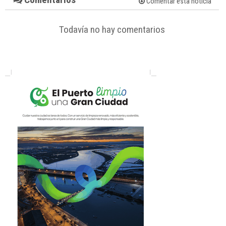
Comentar esta noticia
Todavía no hay comentarios