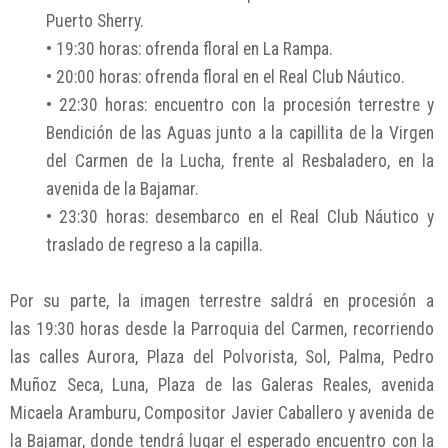
Puerto Sherry.
• 19:30 horas: ofrenda floral en La Rampa.
• 20:00 horas: ofrenda floral en el Real Club Náutico.
• 22:30 horas: encuentro con la procesión terrestre y
Bendición de las Aguas junto a la capillita de la Virgen
del Carmen de la Lucha, frente al Resbaladero, en la
avenida de la Bajamar.
• 23:30 horas: desembarco en el Real Club Náutico y
traslado de regreso a la capilla.
Por su parte, la imagen terrestre saldrá en procesión a
las 19:30 horas desde la Parroquia del Carmen, recorriendo
las calles Aurora, Plaza del Polvorista, Sol, Palma, Pedro
Muñoz Seca, Luna, Plaza de las Galeras Reales, avenida
Micaela Aramburu, Compositor Javier Caballero y avenida de
la Bajamar, donde tendrá lugar el esperado encuentro con la