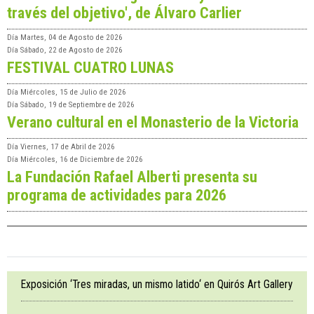
través del objetivo', de Álvaro Carlier
Día
Martes, 04 de Agosto de 2026
Día
Sábado, 22 de Agosto de 2026
FESTIVAL CUATRO LUNAS
Día
Miércoles, 15 de Julio de 2026
Día
Sábado, 19 de Septiembre de 2026
Verano cultural en el Monasterio de la Victoria
Día
Viernes, 17 de Abril de 2026
Día
Miércoles, 16 de Diciembre de 2026
La Fundación Rafael Alberti presenta su
programa de actividades para 2026
Exposición ‘Tres miradas, un mismo latido‘ en Quirós Art Gallery