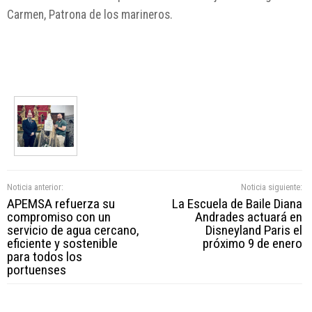
Carmen, Patrona de los marineros.
Noticia anterior:
Noticia siguiente:
APEMSA refuerza su
La Escuela de Baile Diana
compromiso con un
Andrades actuará en
servicio de agua cercano,
Disneyland Paris el
eficiente y sostenible
próximo 9 de enero
para todos los
portuenses