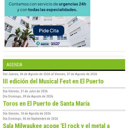
AGENDA
Del
Jueves, 06 de Agosto de 2026
al
Viernes, 07 de Agosto de 2026
III edición del Musical Fest en El Puerto
Día
Viernes, 31 de Julio de 2026
Día
Domingo, 09 de Agosto de 2026
Toros en El Puerto de Santa María
Día
Viernes, 14 de Agosto de 2026
Día
Domingo, 06 de Septiembre de 2026
Sala Milwaukee acoge 'El rock y el metal a