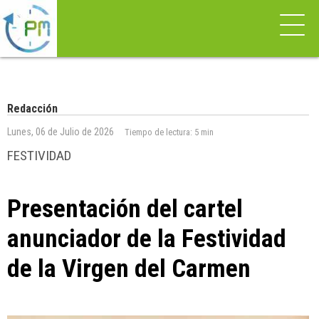
Redacción
Lunes, 06 de Julio de 2026
Tiempo de lectura:
5 min
FESTIVIDAD
Presentación del cartel
anunciador de la Festividad
de la Virgen del Carmen