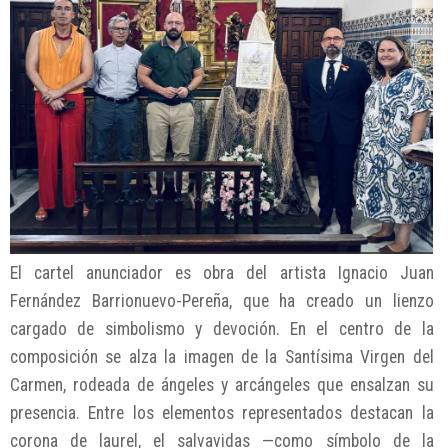
El cartel anunciador es obra del artista Ignacio Juan
Fernández Barrionuevo-Pereña, que ha creado un lienzo
cargado de simbolismo y devoción. En el centro de la
composición se alza la imagen de la Santísima Virgen del
Carmen, rodeada de ángeles y arcángeles que ensalzan su
presencia. Entre los elementos representados destacan la
corona de laurel, el salvavidas —como símbolo de la