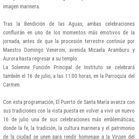
imagen marinera.
Tras la Bendición de las Aguas, ambas celebraciones
confluirán en uno de los momentos más emotivos de la
jornada, antes de que la procesión terrestre continúe por
Maestro Domingo Veneroni, avenida Micaela Aramburu y
Aurora hasta regresar a su templo.
La Solemne Función Principal de Instituto se celebrará
también el 16 de julio, a las 11:00 horas, en la Parroquia del
Carmen.
Con esta programación, El Puerto de Santa María avanza con
sus tradiciones con la vista puesta en volver a vivir un nuevo
16 de julio una de sus celebraciones más emblemáticas,
donde la fe, la tradición, la cultura marinera y el patrimonio
de la ciudad se unen para rendir homenaje a la Virgen del