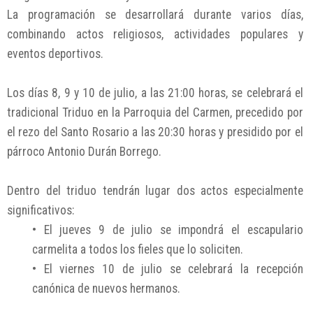
La programación se desarrollará durante varios días,
combinando actos religiosos, actividades populares y
eventos deportivos.
Los días 8, 9 y 10 de julio, a las 21:00 horas, se celebrará el
tradicional Triduo en la Parroquia del Carmen, precedido por
el rezo del Santo Rosario a las 20:30 horas y presidido por el
párroco Antonio Durán Borrego.
Dentro del triduo tendrán lugar dos actos especialmente
significativos:
• El jueves 9 de julio se impondrá el escapulario
carmelita a todos los fieles que lo soliciten.
• El viernes 10 de julio se celebrará la recepción
canónica de nuevos hermanos.