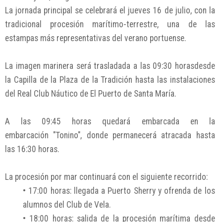
La jornada principal se celebrará el jueves 16 de julio, con la
tradicional procesión marítimo-terrestre, una de las
estampas más representativas del verano portuense.
La imagen marinera será trasladada a las 09:30 horasdesde
la Capilla de la Plaza de la Tradición hasta las instalaciones
del Real Club Náutico de El Puerto de Santa María.
A las 09:45 horas quedará embarcada en la
embarcación "Tonino", donde permanecerá atracada hasta
las 16:30 horas.
La procesión por mar continuará con el siguiente recorrido:
• 17:00 horas: llegada a Puerto Sherry y ofrenda de los
alumnos del Club de Vela.
• 18:00 horas: salida de la procesión marítima desde