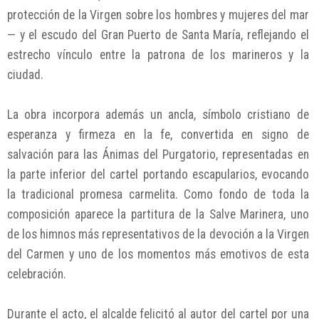
protección de la Virgen sobre los hombres y mujeres del mar
— y el escudo del Gran Puerto de Santa María, reflejando el
estrecho vínculo entre la patrona de los marineros y la
ciudad.
La obra incorpora además un ancla, símbolo cristiano de
esperanza y firmeza en la fe, convertida en signo de
salvación para las Ánimas del Purgatorio, representadas en
la parte inferior del cartel portando escapularios, evocando
la tradicional promesa carmelita. Como fondo de toda la
composición aparece la partitura de la Salve Marinera, uno
de los himnos más representativos de la devoción a la Virgen
del Carmen y uno de los momentos más emotivos de esta
celebración.
Durante el acto, el alcalde felicitó al autor del cartel por una