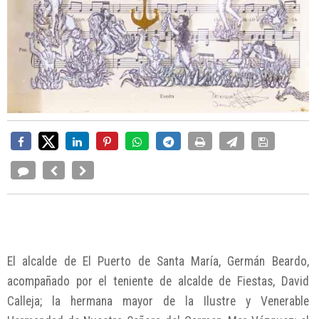
El alcalde de El Puerto de Santa María, Germán Beardo,
acompañado por el teniente de alcalde de Fiestas, David
Calleja; la hermana mayor de la Ilustre y Venerable