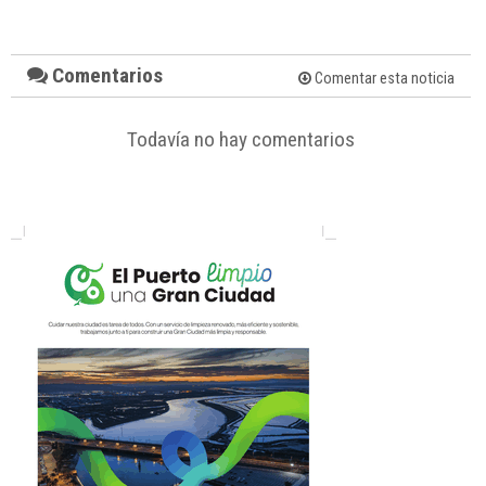
Comentarios
Comentar esta noticia
Todavía no hay comentarios