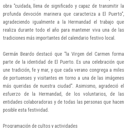
obra "cuidada, llena de significado y capaz de transmitir la
profunda devoción marinera que caracteriza a El Puerto",
agradeciendo igualmente a la Hermandad el trabajo que
realiza durante todo el año para mantener viva una de las
tradiciones más importantes del calendario festivo local.
Germán Beardo destacó que "la Virgen del Carmen forma
parte de la identidad de El Puerto. Es una celebración que
une tradición, fe y mar, y que cada verano congrega a miles
de portuenses y visitantes en torno a una de las imágenes
más queridas de nuestra ciudad". Asimismo, agradeció el
esfuerzo de la Hermandad, de los voluntarios, de las
entidades colaboradoras y de todas las personas que hacen
posible esta festividad.
Programación de cultos y actividades