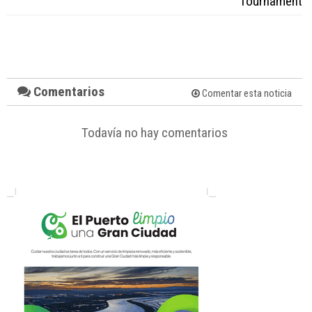
Tournament
Comentarios
Comentar esta noticia
Todavía no hay comentarios