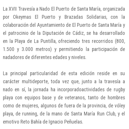
La XVII Travesía a Nado El Puerto de Santa María, organizada
por Okeymas El Puerto y Brazadas Solidarias, con la
colaboración del Ayuntamiento de El Puerto de Santa María y
el patrocinio de la Diputación de Cádiz, se ha desarrollado
en la Playa de La Puntilla, ofreciendo tres recorridos (800,
1.500 y 3.000 metros) y permitiendo la participación de
nadadores de diferentes edades y niveles.
La principal particularidad de esta edición reside en su
carácter multideporte, toda vez que, junto a la travesía a
nado en sí, la jornada ha incorporadoactividades de rugby
playa con equipos base y de veteranos, tanto de hombres
como de mujeres, algunos de fuera de la provincia, de vóley
playa, de running, de la mano de Santa María Run Club, y el
emotivo Reto Bahía de Ignacio Peñuelas.