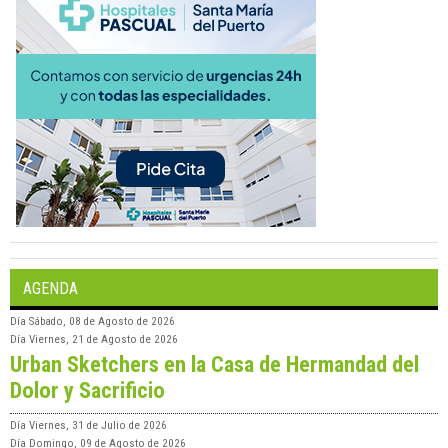
AGENDA
Día
Sábado, 08 de Agosto de 2026
Día
Viernes, 21 de Agosto de 2026
Urban Sketchers en la Casa de Hermandad del
Dolor y Sacrificio
Día
Viernes, 31 de Julio de 2026
Día
Domingo, 09 de Agosto de 2026