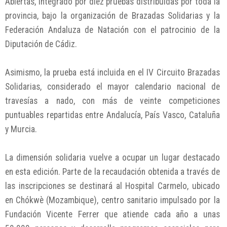
Abiertas, integrado por diez pruebas distribuidas por toda la
provincia, bajo la organización de Brazadas Solidarias y la
Federación Andaluza de Natación con el patrocinio de la
Diputación de Cádiz.
Asimismo, la prueba está incluida en el IV Circuito Brazadas
Solidarias, considerado el mayor calendario nacional de
travesías a nado, con más de veinte competiciones
puntuables repartidas entre Andalucía, País Vasco, Cataluña
y Murcia.
La dimensión solidaria vuelve a ocupar un lugar destacado
en esta edición. Parte de la recaudación obtenida a través de
las inscripciones se destinará al Hospital Carmelo, ubicado
en Chókwè (Mozambique), centro sanitario impulsado por la
Fundación Vicente Ferrer que atiende cada año a unas