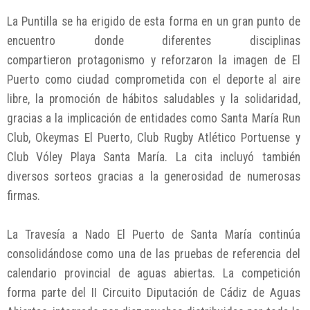
La Puntilla se ha erigido de esta forma en un gran punto de
encuentro donde diferentes disciplinas
compartieron protagonismo y reforzaron la imagen de El
Puerto como ciudad comprometida con el deporte al aire
libre, la promoción de hábitos saludables y la solidaridad,
gracias a la implicación de entidades como Santa María Run
Club, Okeymas El Puerto, Club Rugby Atlético Portuense y
Club Vóley Playa Santa María. La cita incluyó también
diversos sorteos gracias a la generosidad de numerosas
firmas.
La Travesía a Nado El Puerto de Santa María continúa
consolidándose como una de las pruebas de referencia del
calendario provincial de aguas abiertas. La competición
forma parte del II Circuito Diputación de Cádiz de Aguas