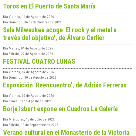
Toros en El Puerto de Santa María
Día
Viernes, 14 de Agosto de 2026
Día
Domingo, 06 de Septiembre de 2026
Sala Milwaukee acoge 'El rock y el metal a
través del objetivo', de Álvaro Carlier
Día
Martes, 04 de Agosto de 2026
Día
Sábado, 22 de Agosto de 2026
FESTIVAL CUATRO LUNAS
Día
Viernes, 07 de Agosto de 2026
Día
Domingo, 30 de Agosto de 2026
Exposición ‘Reencuentro’, de Adrián Ferreras
Día
Viernes, 07 de Agosto de 2026
Día
Lunes, 31 de Agosto de 2026
Borja Isbert expone en Cuadros La Galería
Día
Miércoles, 15 de Julio de 2026
Día
Sábado, 19 de Septiembre de 2026
Verano cultural en el Monasterio de la Victoria