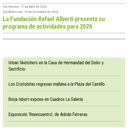
Día
Viernes, 17 de Abril de 2026
Día
Miércoles, 16 de Diciembre de 2026
La Fundación Rafael Alberti presenta su
programa de actividades para 2026
Urban Sketchers en la Casa de Hermandad del Dolor y
Sacrificio
Los Cristobitas regresan mañana a la Plaza del Castillo
Borja Isbert expone en Cuadros La Galería
Exposición ‘Reencuentro’, de Adrián Ferreras