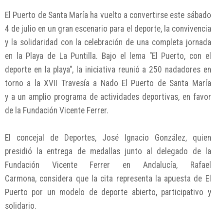
El Puerto de Santa María ha vuelto a convertirse este sábado
4 de julio en un gran escenario para el deporte, la convivencia
y la solidaridad con la celebración de una completa jornada
en la Playa de La Puntilla. Bajo el lema "El Puerto, con el
deporte en la playa", la iniciativa reunió a 250 nadadores en
torno a la XVII Travesía a Nado El Puerto de Santa María
y a un amplio programa de actividades deportivas, en favor
de la Fundación Vicente Ferrer.
El concejal de Deportes, José Ignacio González, quien
presidió la entrega de medallas junto al delegado de la
Fundación Vicente Ferrer en Andalucía, Rafael
Carmona, considera que la cita representa la apuesta de El
Puerto por un modelo de deporte abierto, participativo y
solidario.