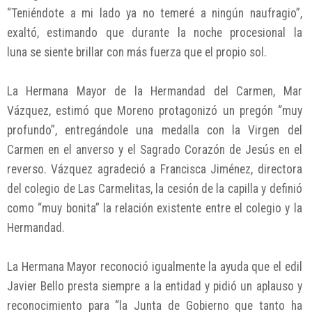
“Teniéndote a mi lado ya no temeré a ningún naufragio”,
exaltó, estimando que durante la noche procesional la
luna se siente brillar con más fuerza que el propio sol.
La Hermana Mayor de la Hermandad del Carmen, Mar
Vázquez, estimó que Moreno protagonizó un pregón “muy
profundo”, entregándole una medalla con la Virgen del
Carmen en el anverso y el Sagrado Corazón de Jesús en el
reverso. Vázquez agradeció a Francisca Jiménez, directora
del colegio de Las Carmelitas, la cesión de la capilla y definió
como “muy bonita” la relación existente entre el colegio y la
Hermandad.
La Hermana Mayor reconoció igualmente la ayuda que el edil
Javier Bello presta siempre a la entidad y pidió un aplauso y
reconocimiento para “la Junta de Gobierno que tanto ha