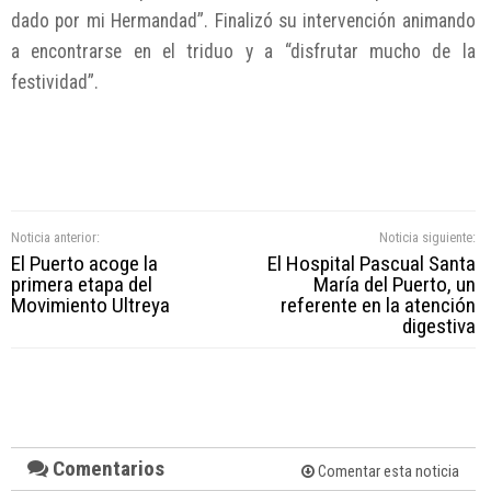
dado por mi Hermandad”. Finalizó su intervención animando
a encontrarse en el triduo y a “disfrutar mucho de la
festividad”.
Noticia anterior:
Noticia siguiente:
El Puerto acoge la
El Hospital Pascual Santa
primera etapa del
María del Puerto, un
Movimiento Ultreya
referente en la atención
digestiva
Comentarios
Comentar esta noticia