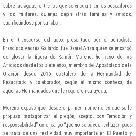
sobre las aguas, entre los que se encuentran los pescadores
y los militares, quienes dejan atrás familias y amigos,
sacrificándose por su labor.
En el transcurso del acto, presentado por el periodista
Francisco Andrés Gallardo, fue Daniel Ariza quien se encargó
de glosar la figura de Ramón Moreno, hermano de los
Afligidos desde los siete años, miembro del Apostolado de la
Oración desde 2016, costalero de la Hermandad del
Resucitado y colaborador, según él mismo confiesa, de
aquellas Hermandades que le requieren su ayuda.
Moreno expuso que, desde el primer momento en que se le
propuso protagonizar el pregón, aceptó, con “emoción y
responsabilidad” un encargo “que no se puede rechazar, pues
se trata de una festividad muy importante en El Puerto y