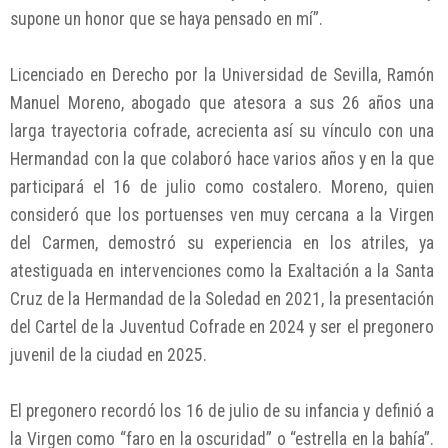
supone un honor que se haya pensado en mí”.
Licenciado en Derecho por la Universidad de Sevilla, Ramón
Manuel Moreno, abogado que atesora a sus 26 años una
larga trayectoria cofrade, acrecienta así su vínculo con una
Hermandad con la que colaboró hace varios años y en la que
participará el 16 de julio como costalero. Moreno, quien
consideró que los portuenses ven muy cercana a la Virgen
del Carmen, demostró su experiencia en los atriles, ya
atestiguada en intervenciones como la Exaltación a la Santa
Cruz de la Hermandad de la Soledad en 2021, la presentación
del Cartel de la Juventud Cofrade en 2024 y ser el pregonero
juvenil de la ciudad en 2025.
El pregonero recordó los 16 de julio de su infancia y definió a
la Virgen como “faro en la oscuridad” o “estrella en la bahía”.