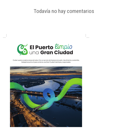
Todavía no hay comentarios