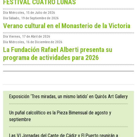
FESTIVAL CUATRO LUNAS
Día
Miércoles, 15 de Julio de 2026
Día
Sábado, 19 de Septiembre de 2026
Verano cultural en el Monasterio de la Victoria
Día
Viernes, 17 de Abril de 2026
Día
Miércoles, 16 de Diciembre de 2026
La Fundación Rafael Alberti presenta su
programa de actividades para 2026
Exposición ‘Tres miradas, un mismo latido‘ en Quirós Art Gallery
Un puñal calcolítico es la Pieza Bimensual de agosto y
septiembre
Las VI Jornadas del Cante de Cádiz y El Puerto reunirán a