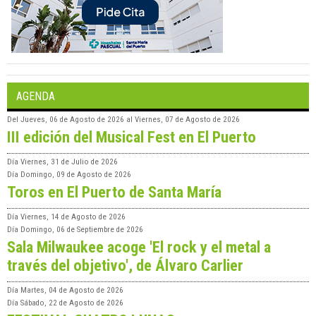
AGENDA
Del
Jueves, 06 de Agosto de 2026
al
Viernes, 07 de Agosto de 2026
III edición del Musical Fest en El Puerto
Día
Viernes, 31 de Julio de 2026
Día
Domingo, 09 de Agosto de 2026
Toros en El Puerto de Santa María
Día
Viernes, 14 de Agosto de 2026
Día
Domingo, 06 de Septiembre de 2026
Sala Milwaukee acoge 'El rock y el metal a
través del objetivo', de Álvaro Carlier
Día
Martes, 04 de Agosto de 2026
Día
Sábado, 22 de Agosto de 2026