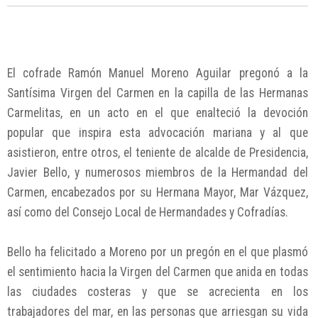
El cofrade Ramón Manuel Moreno Aguilar pregonó a la
Santísima Virgen del Carmen en la capilla de las Hermanas
Carmelitas, en un acto en el que enalteció la devoción
popular que inspira esta advocación mariana y al que
asistieron, entre otros, el teniente de alcalde de Presidencia,
Javier Bello, y numerosos miembros de la Hermandad del
Carmen, encabezados por su Hermana Mayor, Mar Vázquez,
así como del Consejo Local de Hermandades y Cofradías.
Bello ha felicitado a Moreno por un pregón en el que plasmó
el sentimiento hacia la Virgen del Carmen que anida en todas
las ciudades costeras y que se acrecienta en los
trabajadores del mar, en las personas que arriesgan su vida