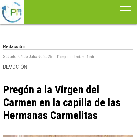
Redacción
Sábado, 04 de Julio de 2026
Tiempo de lectura:
3 min
DEVOCIÓN
Pregón a la Virgen del
Carmen en la capilla de las
Hermanas Carmelitas