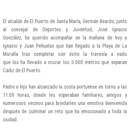
El alcalde de El Puerto de Santa María, Germán Beardo, junto
al concejal de Deportes y Juventud, José Ignacio
González, ha querido acompañar en la mañana de hoy a
Ignacio y Juan Peñuelas que han llegado a la Playa de La
Muralla tras completar con éxito la travesía a nado
que los ha llevado a cruzar los 5.000 metros que separan
Cádiz de El Puerto.
Padre e hijo han alcanzado la costa portuense en torno a las
11:00 horas, donde les esperaban familiares, amigos y
numerosos vecinos para brindarles una emotiva bienvenida
después de culminar un reto que ha emocionado a toda la
ciudad.