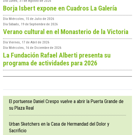
Día
Lunes, 31 de Agosto de 2026
Borja Isbert expone en Cuadros La Galería
Día
Miércoles, 15 de Julio de 2026
Día
Sábado, 19 de Septiembre de 2026
Verano cultural en el Monasterio de la Victoria
Día
Viernes, 17 de Abril de 2026
Día
Miércoles, 16 de Diciembre de 2026
La Fundación Rafael Alberti presenta su
programa de actividades para 2026
El portuense Daniel Crespo vuelve a abrir la Puerta Grande de
su Plaza Real
Urban Sketchers en la Casa de Hermandad del Dolor y
Sacrificio