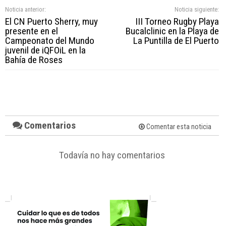
Noticia anterior:
Noticia siguiente:
El CN Puerto Sherry, muy
III Torneo Rugby Playa
presente en el
Bucalclinic en la Playa de
Campeonato del Mundo
La Puntilla de El Puerto
juvenil de iQFOiL en la
Bahía de Roses
Comentarios
Comentar esta noticia
Todavía no hay comentarios