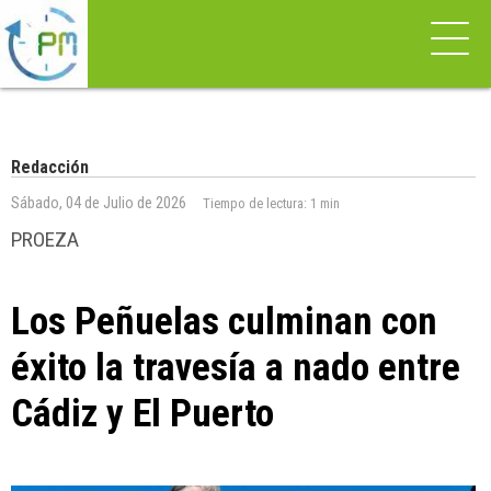
Redacción
Sábado, 04 de Julio de 2026
Tiempo de lectura:
1 min
PROEZA
Los Peñuelas culminan con
éxito la travesía a nado entre
Cádiz y El Puerto