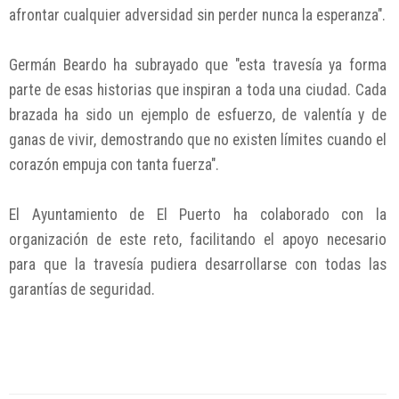
afrontar cualquier adversidad sin perder nunca la esperanza".
Germán Beardo ha subrayado que "esta travesía ya forma
parte de esas historias que inspiran a toda una ciudad. Cada
brazada ha sido un ejemplo de esfuerzo, de valentía y de
ganas de vivir, demostrando que no existen límites cuando el
corazón empuja con tanta fuerza".
El Ayuntamiento de El Puerto ha colaborado con la
organización de este reto, facilitando el apoyo necesario
para que la travesía pudiera desarrollarse con todas las
garantías de seguridad.