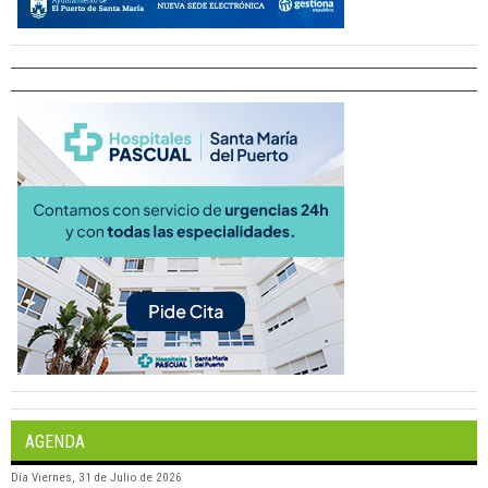
AGENDA
Día
Viernes, 31 de Julio de 2026