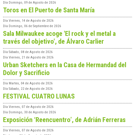
Día
Domingo, 09 de Agosto de 2026
Toros en El Puerto de Santa María
Día
Viernes, 14 de Agosto de 2026
Día
Domingo, 06 de Septiembre de 2026
Sala Milwaukee acoge 'El rock y el metal a
través del objetivo', de Álvaro Carlier
Día
Sábado, 08 de Agosto de 2026
Día
Viernes, 21 de Agosto de 2026
Urban Sketchers en la Casa de Hermandad del
Dolor y Sacrificio
Día
Martes, 04 de Agosto de 2026
Día
Sábado, 22 de Agosto de 2026
FESTIVAL CUATRO LUNAS
Día
Viernes, 07 de Agosto de 2026
Día
Domingo, 30 de Agosto de 2026
Exposición ‘Reencuentro’, de Adrián Ferreras
Día
Viernes, 07 de Agosto de 2026