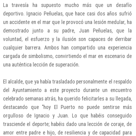
La travesía ha supuesto mucho más que un desafío
deportivo. Ignacio Peñuelas, que hace casi dos años sufrió
un accidente en el mar que le provocó una lesión medular, ha
demostrado junto a su padre, Juan Peñuelas, que la
voluntad, el esfuerzo y la ilusión son capaces de derribar
cualquier barrera. Ambos han compartido una experiencia
cargada de simbolismo, convirtiendo el mar en escenario de
una auténtica lección de superación.
El alcalde, que ya había trasladado personalmente el respaldo
del Ayuntamiento a este proyecto durante un encuentro
celebrado semanas atrás, ha querido felicitarles a su llegada,
destacando que "hoy El Puerto no puede sentirse más
orgulloso de Ignacio y Juan. Lo que habéis conseguido
trasciende el deporte; habéis dado una lección de coraje, de
amor entre padre e hijo, de resiliencia y de capacidad para