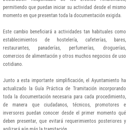
permitiendo que puedan iniciar su actividad desde el mismo
momento en que presentan toda la documentación exigida.
Este cambio beneficiará a actividades tan habituales como
establecimientos de hostelería, cafeterías, bares,
restaurantes, panaderías, perfumerías, droguerías,
comercios de alimentación y otros muchos negocios de uso
cotidiano.
Junto a esta importante simplificación, el Ayuntamiento ha
actualizado la Guía Práctica de Tramitación incorporando
toda la documentación necesaria para cada procedimiento,
de manera que ciudadanos, técnicos, promotores e
inversores puedan conocer desde el primer momento qué
deben presentar, que evitará requerimientos posteriores y
agilizará aún más la tramitación.