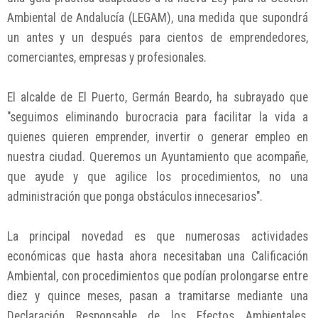
Ambiental de Andalucía (LEGAM), una medida que supondrá
un antes y un después para cientos de emprendedores,
comerciantes, empresas y profesionales.
El alcalde de El Puerto, Germán Beardo, ha subrayado que
"seguimos eliminando burocracia para facilitar la vida a
quienes quieren emprender, invertir o generar empleo en
nuestra ciudad. Queremos un Ayuntamiento que acompañe,
que ayude y que agilice los procedimientos, no una
administración que ponga obstáculos innecesarios".
La principal novedad es que numerosas actividades
económicas que hasta ahora necesitaban una Calificación
Ambiental, con procedimientos que podían prolongarse entre
diez y quince meses, pasan a tramitarse mediante una
Declaración Responsable de los Efectos Ambientales,