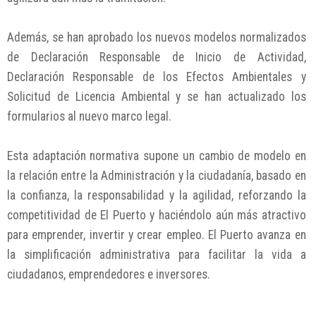
Además, se han aprobado los nuevos modelos normalizados
de Declaración Responsable de Inicio de Actividad,
Declaración Responsable de los Efectos Ambientales y
Solicitud de Licencia Ambiental y se han actualizado los
formularios al nuevo marco legal.
Esta adaptación normativa supone un cambio de modelo en
la relación entre la Administración y la ciudadanía, basado en
la confianza, la responsabilidad y la agilidad, reforzando la
competitividad de El Puerto y haciéndolo aún más atractivo
para emprender, invertir y crear empleo. El Puerto avanza en
la simplificación administrativa para facilitar la vida a
ciudadanos, emprendedores e inversores.