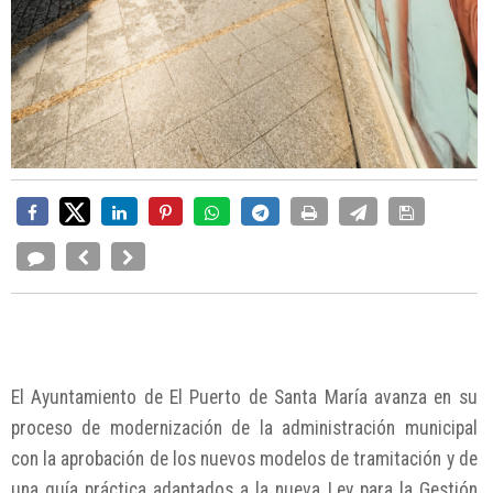
El Ayuntamiento de El Puerto de Santa María avanza en su
proceso de modernización de la administración municipal
con la aprobación de los nuevos modelos de tramitación y de
una guía práctica adaptados a la nueva Ley para la Gestión