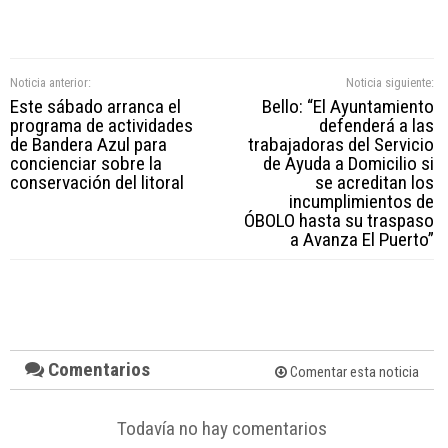
Noticia anterior:
Noticia siguiente:
Este sábado arranca el
Bello: “El Ayuntamiento
programa de actividades
defenderá a las
de Bandera Azul para
trabajadoras del Servicio
concienciar sobre la
de Ayuda a Domicilio si
conservación del litoral
se acreditan los
incumplimientos de
ÓBOLO hasta su traspaso
a Avanza El Puerto”
Comentarios
Comentar esta noticia
Todavía no hay comentarios