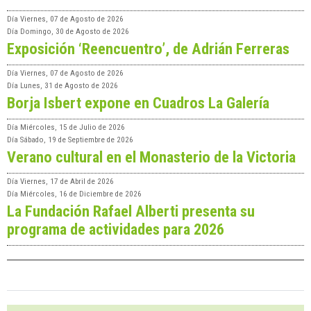
Día
Viernes, 07 de Agosto de 2026
Día
Domingo, 30 de Agosto de 2026
Exposición ‘Reencuentro’, de Adrián Ferreras
Día
Viernes, 07 de Agosto de 2026
Día
Lunes, 31 de Agosto de 2026
Borja Isbert expone en Cuadros La Galería
Día
Miércoles, 15 de Julio de 2026
Día
Sábado, 19 de Septiembre de 2026
Verano cultural en el Monasterio de la Victoria
Día
Viernes, 17 de Abril de 2026
Día
Miércoles, 16 de Diciembre de 2026
La Fundación Rafael Alberti presenta su
programa de actividades para 2026