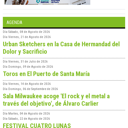
AGENDA
Día
Sábado, 08 de Agosto de 2026
Día
Viernes, 21 de Agosto de 2026
Urban Sketchers en la Casa de Hermandad del
Dolor y Sacrificio
Día
Viernes, 31 de Julio de 2026
Día
Domingo, 09 de Agosto de 2026
Toros en El Puerto de Santa María
Día
Viernes, 14 de Agosto de 2026
Día
Domingo, 06 de Septiembre de 2026
Sala Milwaukee acoge 'El rock y el metal a
través del objetivo', de Álvaro Carlier
Día
Martes, 04 de Agosto de 2026
Día
Sábado, 22 de Agosto de 2026
FESTIVAL CUATRO LUNAS