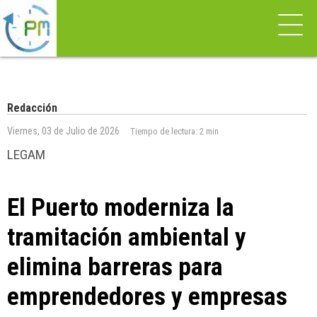
Redacción
Viernes, 03 de Julio de 2026
Tiempo de lectura:
2 min
LEGAM
El Puerto moderniza la
tramitación ambiental y
elimina barreras para
emprendedores y empresas