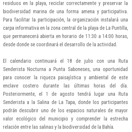
residuos en la playa, reciclar correctamente y preservar la
biodiversidad marina de una forma amena y participativa.
Para facilitar la participación, la organización instalará una
carpa informativa en la zona central de la playa de La Puntilla,
que permanecerá abierta en horario de 11:30 a 14:00 horas,
desde donde se coordinará el desarrollo de la actividad.
El calendario continuará el 18 de julio con una Ruta
Senderista Nocturna a Punta Saboneses, una oportunidad
para conocer la riqueza paisajística y ambiental de este
enclave costero durante las últimas horas del día.
Posteriormente, el 1 de agosto tendrá lugar una Ruta
Senderista a la Salina de La Tapa, donde los participantes
podrán descubrir uno de los espacios naturales de mayor
valor ecológico del municipio y comprender la estrecha
relación entre las salinas y la biodiversidad de la Bahía.