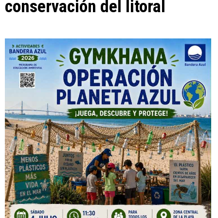
conservación del litoral