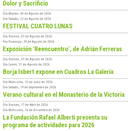
Dolor y Sacrificio
Día
Martes, 04 de Agosto de 2026
Día
Sábado, 22 de Agosto de 2026
FESTIVAL CUATRO LUNAS
Día
Viernes, 07 de Agosto de 2026
Día
Domingo, 30 de Agosto de 2026
Exposición ‘Reencuentro’, de Adrián Ferreras
Día
Viernes, 07 de Agosto de 2026
Día
Lunes, 31 de Agosto de 2026
Borja Isbert expone en Cuadros La Galería
Día
Miércoles, 15 de Julio de 2026
Día
Sábado, 19 de Septiembre de 2026
Verano cultural en el Monasterio de la Victoria
Día
Viernes, 17 de Abril de 2026
Día
Miércoles, 16 de Diciembre de 2026
La Fundación Rafael Alberti presenta su
programa de actividades para 2026