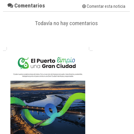
Comentarios
Comentar esta noticia
Todavía no hay comentarios