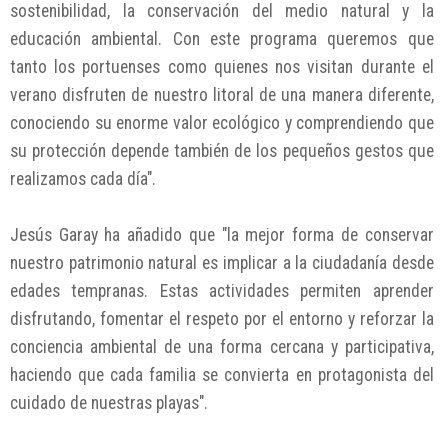
sostenibilidad, la conservación del medio natural y la
educación ambiental. Con este programa queremos que
tanto los portuenses como quienes nos visitan durante el
verano disfruten de nuestro litoral de una manera diferente,
conociendo su enorme valor ecológico y comprendiendo que
su protección depende también de los pequeños gestos que
realizamos cada día".
Jesús Garay ha añadido que "la mejor forma de conservar
nuestro patrimonio natural es implicar a la ciudadanía desde
edades tempranas. Estas actividades permiten aprender
disfrutando, fomentar el respeto por el entorno y reforzar la
conciencia ambiental de una forma cercana y participativa,
haciendo que cada familia se convierta en protagonista del
cuidado de nuestras playas".