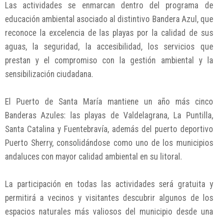
Las actividades se enmarcan dentro del programa de
educación ambiental asociado al distintivo Bandera Azul, que
reconoce la excelencia de las playas por la calidad de sus
aguas, la seguridad, la accesibilidad, los servicios que
prestan y el compromiso con la gestión ambiental y la
sensibilización ciudadana.
El Puerto de Santa María mantiene un año más cinco
Banderas Azules: las playas de Valdelagrana, La Puntilla,
Santa Catalina y Fuentebravía, además del puerto deportivo
Puerto Sherry, consolidándose como uno de los municipios
andaluces con mayor calidad ambiental en su litoral.
La participación en todas las actividades será gratuita y
permitirá a vecinos y visitantes descubrir algunos de los
espacios naturales más valiosos del municipio desde una