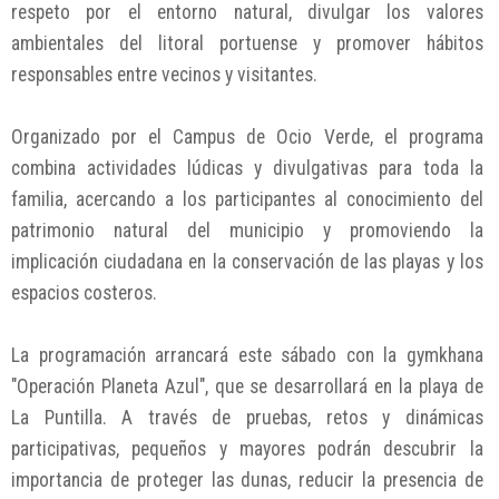
respeto por el entorno natural, divulgar los valores
ambientales del litoral portuense y promover hábitos
responsables entre vecinos y visitantes.
Organizado por el Campus de Ocio Verde, el programa
combina actividades lúdicas y divulgativas para toda la
familia, acercando a los participantes al conocimiento del
patrimonio natural del municipio y promoviendo la
implicación ciudadana en la conservación de las playas y los
espacios costeros.
La programación arrancará este sábado con la gymkhana
"Operación Planeta Azul", que se desarrollará en la playa de
La Puntilla. A través de pruebas, retos y dinámicas
participativas, pequeños y mayores podrán descubrir la
importancia de proteger las dunas, reducir la presencia de