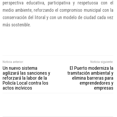
perspectiva educativa, participativa y respetuosa con el
medio ambiente, reforzando el compromiso municipal con la
conservación del litoral y con un modelo de ciudad cada vez
más sostenible.
Noticia anterior:
Noticia siguiente:
Un nuevo sistema
El Puerto moderniza la
agilizará las sanciones y
tramitación ambiental y
reforzará la labor de la
elimina barreras para
Policía Local contra los
emprendedores y
actos incívicos
empresas