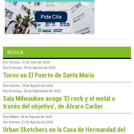
AGENDA
Día
Viernes, 31 de Julio de 2026
Día
Domingo, 09 de Agosto de 2026
Toros en El Puerto de Santa María
Día
Viernes, 14 de Agosto de 2026
Día
Domingo, 06 de Septiembre de 2026
Sala Milwaukee acoge 'El rock y el metal a
través del objetivo', de Álvaro Carlier
Día
Sábado, 08 de Agosto de 2026
Día
Viernes, 21 de Agosto de 2026
Urban Sketchers en la Casa de Hermandad del