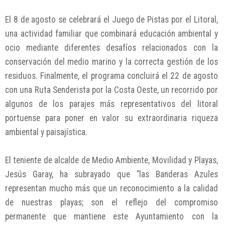
El 8 de agosto se celebrará el Juego de Pistas por el Litoral,
una actividad familiar que combinará educación ambiental y
ocio mediante diferentes desafíos relacionados con la
conservación del medio marino y la correcta gestión de los
residuos. Finalmente, el programa concluirá el 22 de agosto
con una Ruta Senderista por la Costa Oeste, un recorrido por
algunos de los parajes más representativos del litoral
portuense para poner en valor su extraordinaria riqueza
ambiental y paisajística.
El teniente de alcalde de Medio Ambiente, Movilidad y Playas,
Jesús Garay, ha subrayado que "las Banderas Azules
representan mucho más que un reconocimiento a la calidad
de nuestras playas; son el reflejo del compromiso
permanente que mantiene este Ayuntamiento con la