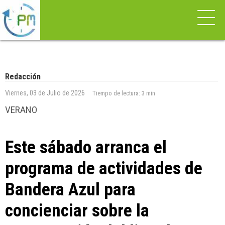
Redacción
Viernes, 03 de Julio de 2026
Tiempo de lectura:
3 min
VERANO
Este sábado arranca el
programa de actividades de
Bandera Azul para
concienciar sobre la