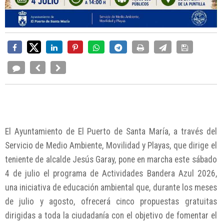
El Ayuntamiento de El Puerto de Santa María, a través del
Servicio de Medio Ambiente, Movilidad y Playas, que dirige el
teniente de alcalde Jesús Garay, pone en marcha este sábado
4 de julio el programa de Actividades Bandera Azul 2026,
una iniciativa de educación ambiental que, durante los meses
de julio y agosto, ofrecerá cinco propuestas gratuitas
dirigidas a toda la ciudadanía con el objetivo de fomentar el