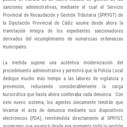
sanciones administrativas, mediante el cual el Servicio
Provincial de Recaudación y Gestión Tributaria (SPRYGT) de
la Diputación Provincial de Cádiz asume desde ahora la
tramitación íntegra de los expedientes sancionadores
derivados del incumplimiento de numerosas ordenanzas
municipales.
La medida supone una auténtica modernización del
procedimiento administrativo y permitirá que la Policía Local
dedique mucho más tiempo a las labores de vigilancia y
prevención, reduciendo considerablemente la carga
burocrática que hasta ahora conllevaba cada denuncia. Con
este nuevo sistema, los agentes únicamente tendrán que
levantar el acta de denuncia mediante sus dispositivos
electrónicos (PDA), remitiéndola directamente al SPRYGT,
organismo que asumirá desde ese momento toda la gestión