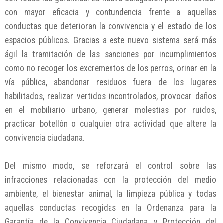
con mayor eficacia y contundencia frente a aquellas
conductas que deterioran la convivencia y el estado de los
espacios públicos. Gracias a este nuevo sistema será más
ágil la tramitación de las sanciones por incumplimientos
como no recoger los excrementos de los perros, orinar en la
vía pública, abandonar residuos fuera de los lugares
habilitados, realizar vertidos incontrolados, provocar daños
en el mobiliario urbano, generar molestias por ruidos,
practicar botellón o cualquier otra actividad que altere la
convivencia ciudadana.
Del mismo modo, se reforzará el control sobre las
infracciones relacionadas con la protección del medio
ambiente, el bienestar animal, la limpieza pública y todas
aquellas conductas recogidas en la Ordenanza para la
Garantía de la Convivencia Ciudadana y Protección del