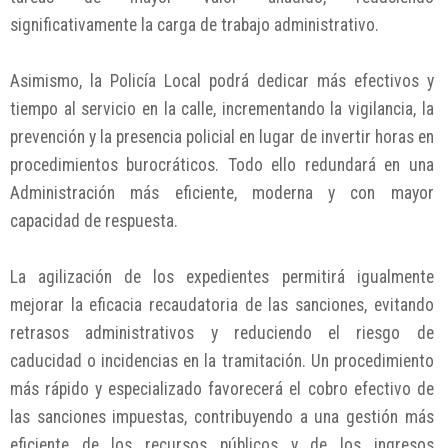
significativamente la carga de trabajo administrativo.
Asimismo, la Policía Local podrá dedicar más efectivos y
tiempo al servicio en la calle, incrementando la vigilancia, la
prevención y la presencia policial en lugar de invertir horas en
procedimientos burocráticos. Todo ello redundará en una
Administración más eficiente, moderna y con mayor
capacidad de respuesta.
La agilización de los expedientes permitirá igualmente
mejorar la eficacia recaudatoria de las sanciones, evitando
retrasos administrativos y reduciendo el riesgo de
caducidad o incidencias en la tramitación. Un procedimiento
más rápido y especializado favorecerá el cobro efectivo de
las sanciones impuestas, contribuyendo a una gestión más
eficiente de los recursos públicos y de los ingresos