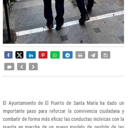
El Ayuntamiento de El Puerto de Santa María ha dado un
importante paso para reforzar la convivencia ciudadana y
combatir de forma más eficaz las conductas incívicas con la
puesta en marcha de un nuevo modelo de gestión de las