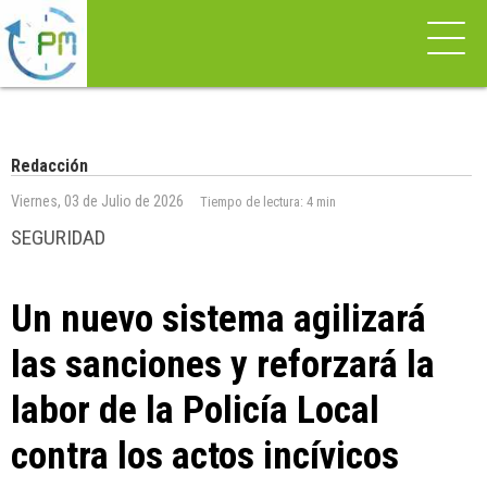
Redacción
Viernes, 03 de Julio de 2026
Tiempo de lectura:
4 min
SEGURIDAD
Un nuevo sistema agilizará
las sanciones y reforzará la
labor de la Policía Local
contra los actos incívicos