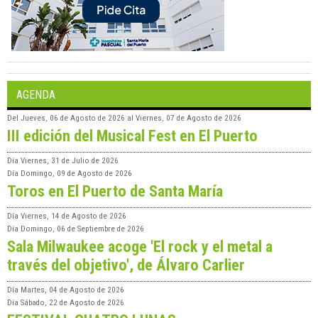
AGENDA
Del
Jueves, 06 de Agosto de 2026
al
Viernes, 07 de Agosto de 2026
III edición del Musical Fest en El Puerto
Día
Viernes, 31 de Julio de 2026
Día
Domingo, 09 de Agosto de 2026
Toros en El Puerto de Santa María
Día
Viernes, 14 de Agosto de 2026
Día
Domingo, 06 de Septiembre de 2026
Sala Milwaukee acoge 'El rock y el metal a
través del objetivo', de Álvaro Carlier
Día
Martes, 04 de Agosto de 2026
Día
Sábado, 22 de Agosto de 2026