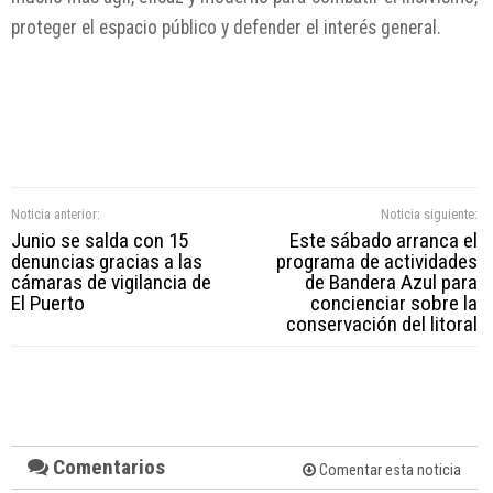
proteger el espacio público y defender el interés general.
Noticia anterior:
Noticia siguiente:
Junio se salda con 15
Este sábado arranca el
denuncias gracias a las
programa de actividades
cámaras de vigilancia de
de Bandera Azul para
El Puerto
concienciar sobre la
conservación del litoral
Comentarios
Comentar esta noticia