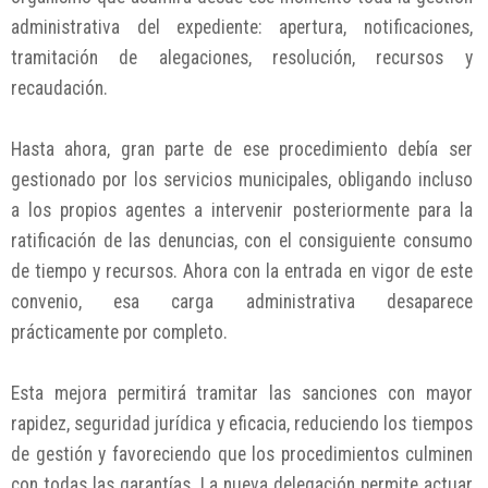
administrativa del expediente: apertura, notificaciones,
tramitación de alegaciones, resolución, recursos y
recaudación.
Hasta ahora, gran parte de ese procedimiento debía ser
gestionado por los servicios municipales, obligando incluso
a los propios agentes a intervenir posteriormente para la
ratificación de las denuncias, con el consiguiente consumo
de tiempo y recursos. Ahora con la entrada en vigor de este
convenio, esa carga administrativa desaparece
prácticamente por completo.
Esta mejora permitirá tramitar las sanciones con mayor
rapidez, seguridad jurídica y eficacia, reduciendo los tiempos
de gestión y favoreciendo que los procedimientos culminen
con todas las garantías. La nueva delegación permite actuar