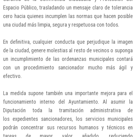
Espacio Público, trasladando un mensaje claro de tolerancia
cero hacia quienes incumplen las normas que hacen posible
una ciudad más limpia, segura y respetuosa con todos.
En definitiva, cualquier conducta que perjudique la imagen
de la ciudad, genere molestias al resto de vecinos o suponga
un incumplimiento de las ordenanzas municipales contará
con un procedimiento sancionador mucho más ágil y
efectivo.
La medida supone también una importante mejora para el
funcionamiento interno del Ayuntamiento. Al asumir la
Diputación toda la tramitación administrativa de
los expedientes sancionadores, los servicios municipales
podrán concentrar sus recursos humanos y técnicos en
tareas de mayor valor añadido, reduciendo