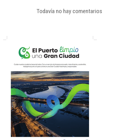
Todavía no hay comentarios