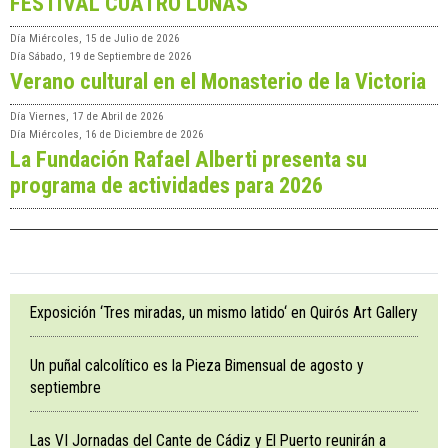
FESTIVAL CUATRO LUNAS
Día
Miércoles, 15 de Julio de 2026
Día
Sábado, 19 de Septiembre de 2026
Verano cultural en el Monasterio de la Victoria
Día
Viernes, 17 de Abril de 2026
Día
Miércoles, 16 de Diciembre de 2026
La Fundación Rafael Alberti presenta su
programa de actividades para 2026
Exposición ‘Tres miradas, un mismo latido‘ en Quirós Art Gallery
Un puñal calcolítico es la Pieza Bimensual de agosto y
septiembre
Las VI Jornadas del Cante de Cádiz y El Puerto reunirán a