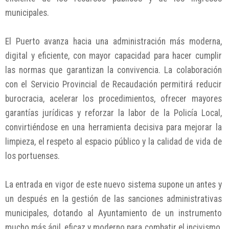
municipales.
El Puerto avanza hacia una administración más moderna,
digital y eficiente, con mayor capacidad para hacer cumplir
las normas que garantizan la convivencia. La colaboración
con el Servicio Provincial de Recaudación permitirá reducir
burocracia, acelerar los procedimientos, ofrecer mayores
garantías jurídicas y reforzar la labor de la Policía Local,
convirtiéndose en una herramienta decisiva para mejorar la
limpieza, el respeto al espacio público y la calidad de vida de
los portuenses.
La entrada en vigor de este nuevo sistema supone un antes y
un después en la gestión de las sanciones administrativas
municipales, dotando al Ayuntamiento de un instrumento
mucho más ágil, eficaz y moderno para combatir el incivismo,