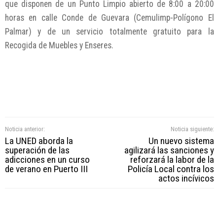
que disponen de un Punto Limpio abierto de 8:00 a 20:00
horas en calle Conde de Guevara (Cemulimp-Polígono El
Palmar) y de un servicio totalmente gratuito para la
Recogida de Muebles y Enseres.
Noticia anterior:
Noticia siguiente:
La UNED aborda la
Un nuevo sistema
superación de las
agilizará las sanciones y
adicciones en un curso
reforzará la labor de la
de verano en Puerto III
Policía Local contra los
actos incívicos