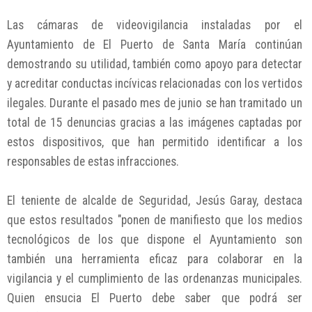
Las cámaras de videovigilancia instaladas por el
Ayuntamiento de El Puerto de Santa María continúan
demostrando su utilidad, también como apoyo para detectar
y acreditar conductas incívicas relacionadas con los vertidos
ilegales. Durante el pasado mes de junio se han tramitado un
total de 15 denuncias gracias a las imágenes captadas por
estos dispositivos, que han permitido identificar a los
responsables de estas infracciones.
El teniente de alcalde de Seguridad, Jesús Garay, destaca
que estos resultados "ponen de manifiesto que los medios
tecnológicos de los que dispone el Ayuntamiento son
también una herramienta eficaz para colaborar en la
vigilancia y el cumplimiento de las ordenanzas municipales.
Quien ensucia El Puerto debe saber que podrá ser