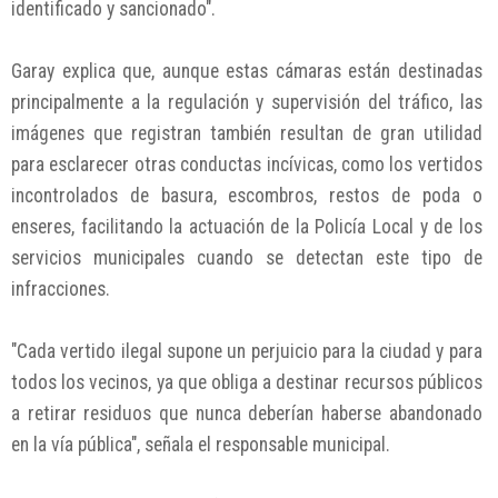
identificado y sancionado".
Garay explica que, aunque estas cámaras están destinadas
principalmente a la regulación y supervisión del tráfico, las
imágenes que registran también resultan de gran utilidad
para esclarecer otras conductas incívicas, como los vertidos
incontrolados de basura, escombros, restos de poda o
enseres, facilitando la actuación de la Policía Local y de los
servicios municipales cuando se detectan este tipo de
infracciones.
"Cada vertido ilegal supone un perjuicio para la ciudad y para
todos los vecinos, ya que obliga a destinar recursos públicos
a retirar residuos que nunca deberían haberse abandonado
en la vía pública", señala el responsable municipal.