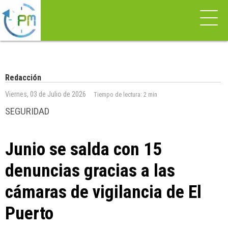
Redacción
Viernes, 03 de Julio de 2026
Tiempo de lectura:
2 min
SEGURIDAD
Junio se salda con 15
denuncias gracias a las
cámaras de vigilancia de El
Puerto