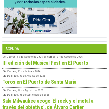
AGENDA
Del
Jueves, 06 de Agosto de 2026
al
Viernes, 07 de Agosto de 2026
III edición del Musical Fest en El Puerto
Día
Viernes, 31 de Julio de 2026
Día
Domingo, 09 de Agosto de 2026
Toros en El Puerto de Santa María
Día
Viernes, 14 de Agosto de 2026
Día
Domingo, 06 de Septiembre de 2026
Sala Milwaukee acoge 'El rock y el metal a
través del objetivo', de Álvaro Carlier