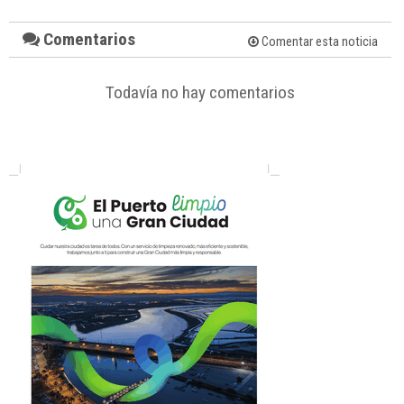
Comentarios
Comentar esta noticia
Todavía no hay comentarios