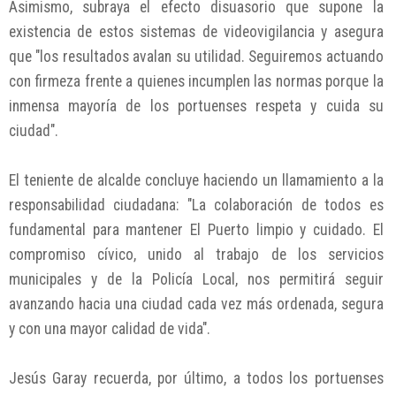
Asimismo, subraya el efecto disuasorio que supone la
existencia de estos sistemas de videovigilancia y asegura
que "los resultados avalan su utilidad. Seguiremos actuando
con firmeza frente a quienes incumplen las normas porque la
inmensa mayoría de los portuenses respeta y cuida su
ciudad".
El teniente de alcalde concluye haciendo un llamamiento a la
responsabilidad ciudadana: "La colaboración de todos es
fundamental para mantener El Puerto limpio y cuidado. El
compromiso cívico, unido al trabajo de los servicios
municipales y de la Policía Local, nos permitirá seguir
avanzando hacia una ciudad cada vez más ordenada, segura
y con una mayor calidad de vida".
Jesús Garay recuerda, por último, a todos los portuenses