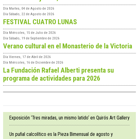
Día
Martes, 04 de Agosto de 2026
Día
Sábado, 22 de Agosto de 2026
FESTIVAL CUATRO LUNAS
Día
Miércoles, 15 de Julio de 2026
Día
Sábado, 19 de Septiembre de 2026
Verano cultural en el Monasterio de la Victoria
Día
Viernes, 17 de Abril de 2026
Día
Miércoles, 16 de Diciembre de 2026
La Fundación Rafael Alberti presenta su
programa de actividades para 2026
Exposición ‘Tres miradas, un mismo latido‘ en Quirós Art Gallery
Un puñal calcolítico es la Pieza Bimensual de agosto y