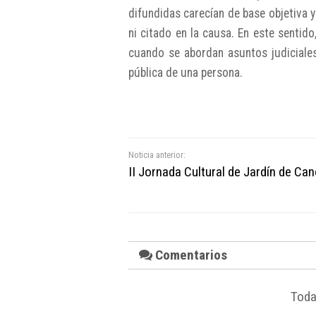
difundidas carecían de base objetiva
ni citado en la causa. En este sentido
cuando se abordan asuntos judiciales
pública de una persona.
Noticia anterior:
II Jornada Cultural de Jardín de Ca
Comentarios
Toda