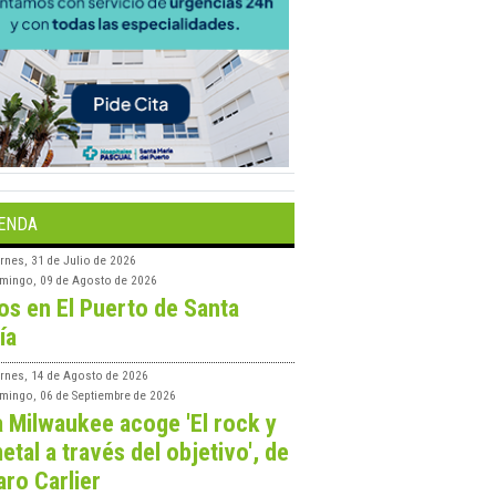
ENDA
rnes, 31 de Julio de 2026
mingo, 09 de Agosto de 2026
os en El Puerto de Santa
ía
ernes, 14 de Agosto de 2026
mingo, 06 de Septiembre de 2026
a Milwaukee acoge 'El rock y
etal a través del objetivo', de
aro Carlier