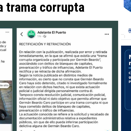
a trama corrupta