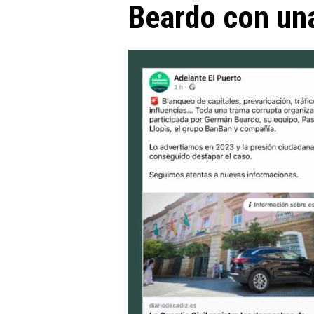
Beardo con un