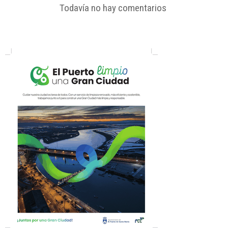
Todavía no hay comentarios