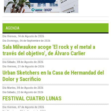
AGENDA
Día
Viernes, 14 de Agosto de 2026
Día
Domingo, 06 de Septiembre de 2026
Sala Milwaukee acoge 'El rock y el metal a
través del objetivo', de Álvaro Carlier
Día
Sábado, 08 de Agosto de 2026
Día
Viernes, 21 de Agosto de 2026
Urban Sketchers en la Casa de Hermandad del
Dolor y Sacrificio
Día
Martes, 04 de Agosto de 2026
Día
Sábado, 22 de Agosto de 2026
FESTIVAL CUATRO LUNAS
Día
Viernes, 07 de Agosto de 2026