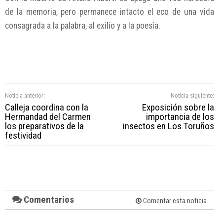
de la memoria, pero permanece intacto el eco de una vida
consagrada a la palabra, al exilio y a la poesía.
Noticia anterior:
Noticia siguiente:
Calleja coordina con la
Exposición sobre la
Hermandad del Carmen
importancia de los
los preparativos de la
insectos en Los Toruños
festividad
Comentarios
Comentar esta noticia