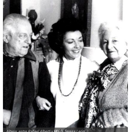
Aitana, entre Rafael Alberti y María Teresa León.