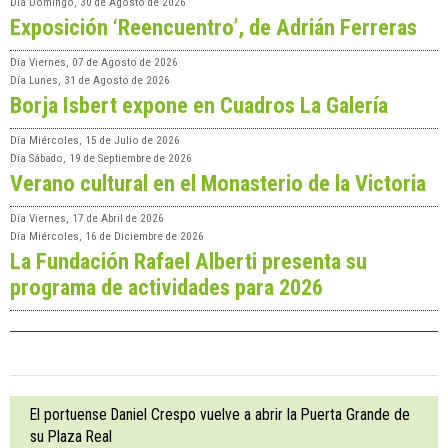
Día
Domingo, 30 de Agosto de 2026
Exposición ‘Reencuentro’, de Adrián Ferreras
Día
Viernes, 07 de Agosto de 2026
Día
Lunes, 31 de Agosto de 2026
Borja Isbert expone en Cuadros La Galería
Día
Miércoles, 15 de Julio de 2026
Día
Sábado, 19 de Septiembre de 2026
Verano cultural en el Monasterio de la Victoria
Día
Viernes, 17 de Abril de 2026
Día
Miércoles, 16 de Diciembre de 2026
La Fundación Rafael Alberti presenta su
programa de actividades para 2026
El portuense Daniel Crespo vuelve a abrir la Puerta Grande de
su Plaza Real