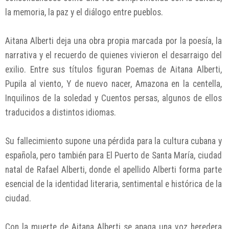
la memoria, la paz y el diálogo entre pueblos.
Aitana Alberti deja una obra propia marcada por la poesía, la
narrativa y el recuerdo de quienes vivieron el desarraigo del
exilio. Entre sus títulos figuran Poemas de Aitana Alberti,
Pupila al viento, Y de nuevo nacer, Amazona en la centella,
Inquilinos de la soledad y Cuentos persas, algunos de ellos
traducidos a distintos idiomas.
Su fallecimiento supone una pérdida para la cultura cubana y
española, pero también para El Puerto de Santa María, ciudad
natal de Rafael Alberti, donde el apellido Alberti forma parte
esencial de la identidad literaria, sentimental e histórica de la
ciudad.
Con la muerte de Aitana Alberti se apaga una voz heredera