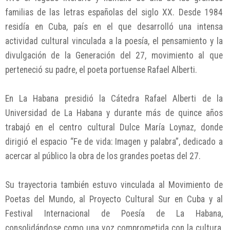
familias de las letras españolas del siglo XX. Desde 1984
residía en Cuba, país en el que desarrolló una intensa
actividad cultural vinculada a la poesía, el pensamiento y la
divulgación de la Generación del 27, movimiento al que
perteneció su padre, el poeta portuense Rafael Alberti.
En La Habana presidió la Cátedra Rafael Alberti de la
Universidad de La Habana y durante más de quince años
trabajó en el centro cultural Dulce María Loynaz, donde
dirigió el espacio “Fe de vida: Imagen y palabra”, dedicado a
acercar al público la obra de los grandes poetas del 27.
Su trayectoria también estuvo vinculada al Movimiento de
Poetas del Mundo, al Proyecto Cultural Sur en Cuba y al
Festival Internacional de Poesía de La Habana,
consolidándose como una voz comprometida con la cultura,