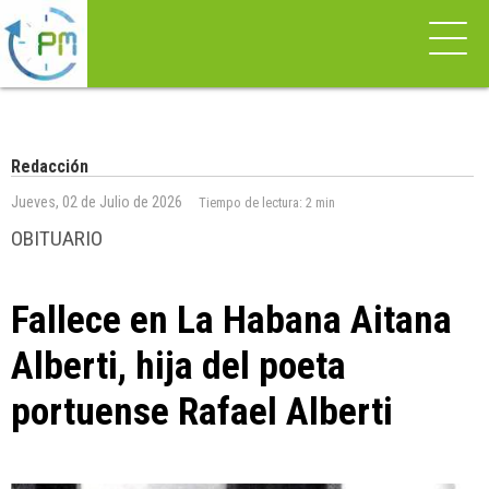
Redacción
Jueves, 02 de Julio de 2026
Tiempo de lectura:
2 min
OBITUARIO
Fallece en La Habana Aitana
Alberti, hija del poeta
portuense Rafael Alberti