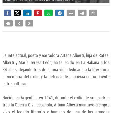
La intelectual, poeta y narradora Aitana Alberti, hija de Rafael
Alberti y María Teresa León, ha fallecido en La Habana a los
84 años, dejando tras de sí una vida dedicada a la literatura,
la memoria del exilio y la defensa de la poesía como puente
entre culturas.
Nacida en Argentina en 1941, durante el exilio de sus padres
tras la Guerra Civil española, Aitana Alberti mantuvo siempre
vivo el legado literario y humano de una de las grandes