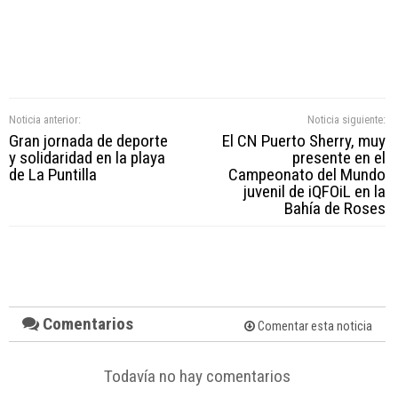
Noticia anterior:
Noticia siguiente:
Gran jornada de deporte
El CN Puerto Sherry, muy
y solidaridad en la playa
presente en el
de La Puntilla
Campeonato del Mundo
juvenil de iQFOiL en la
Bahía de Roses
Comentarios
Comentar esta noticia
Todavía no hay comentarios