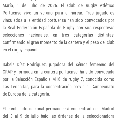
María, 1 de julio de 2026. El Club de Rugby Atlético
Portuense vive un verano para enmarcar. Tres jugadores
vinculados a la entidad portuense han sido convocados por
la Real Federación Española de Rugby con sus respectivas
selecciones nacionales, en tres categorías distintas,
confirmando el gran momento de la cantera y el peso del club
en el rugby español.
Sabela Díaz Rodríguez, jugadora del sénior femenino del
CRAP y formada en la cantera portuense, ha sido convocada
por la Selección Española M18 de rugby 7, conocida como
Las Leoncitas, para la concentración previa al Campeonato
de Europa de la categoría.
El combinado nacional permanecerá concentrado en Madrid
del 3 al 9 de julio bajo las órdenes de la seleccionadora