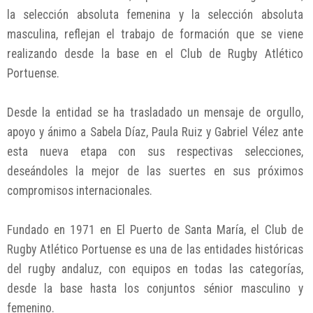
la selección absoluta femenina y la selección absoluta
masculina, reflejan el trabajo de formación que se viene
realizando desde la base en el Club de Rugby Atlético
Portuense.
Desde la entidad se ha trasladado un mensaje de orgullo,
apoyo y ánimo a Sabela Díaz, Paula Ruiz y Gabriel Vélez ante
esta nueva etapa con sus respectivas selecciones,
deseándoles la mejor de las suertes en sus próximos
compromisos internacionales.
Fundado en 1971 en El Puerto de Santa María, el Club de
Rugby Atlético Portuense es una de las entidades históricas
del rugby andaluz, con equipos en todas las categorías,
desde la base hasta los conjuntos sénior masculino y
femenino.