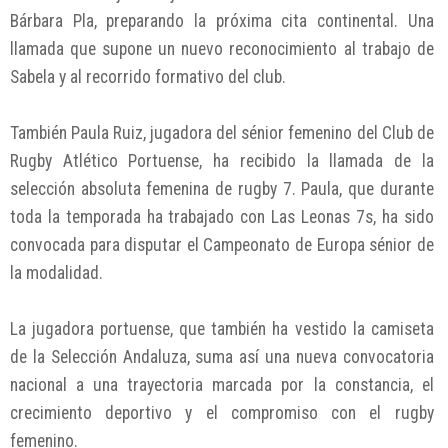
Bárbara Pla, preparando la próxima cita continental. Una
llamada que supone un nuevo reconocimiento al trabajo de
Sabela y al recorrido formativo del club.
También Paula Ruiz, jugadora del sénior femenino del Club de
Rugby Atlético Portuense, ha recibido la llamada de la
selección absoluta femenina de rugby 7. Paula, que durante
toda la temporada ha trabajado con Las Leonas 7s, ha sido
convocada para disputar el Campeonato de Europa sénior de
la modalidad.
La jugadora portuense, que también ha vestido la camiseta
de la Selección Andaluza, suma así una nueva convocatoria
nacional a una trayectoria marcada por la constancia, el
crecimiento deportivo y el compromiso con el rugby
femenino.