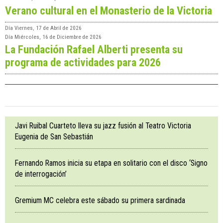
Verano cultural en el Monasterio de la Victoria
Día
Viernes, 17 de Abril de 2026
Día
Miércoles, 16 de Diciembre de 2026
La Fundación Rafael Alberti presenta su
programa de actividades para 2026
Javi Ruibal Cuarteto lleva su jazz fusión al Teatro Victoria
Eugenia de San Sebastián
Fernando Ramos inicia su etapa en solitario con el disco ‘Signo
de interrogación’
Gremium MC celebra este sábado su primera sardinada