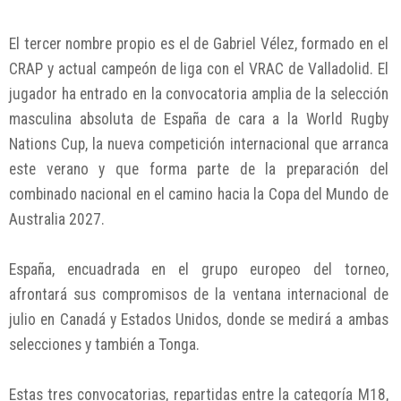
El tercer nombre propio es el de Gabriel Vélez, formado en el
CRAP y actual campeón de liga con el VRAC de Valladolid. El
jugador ha entrado en la convocatoria amplia de la selección
masculina absoluta de España de cara a la World Rugby
Nations Cup, la nueva competición internacional que arranca
este verano y que forma parte de la preparación del
combinado nacional en el camino hacia la Copa del Mundo de
Australia 2027.
España, encuadrada en el grupo europeo del torneo,
afrontará sus compromisos de la ventana internacional de
julio en Canadá y Estados Unidos, donde se medirá a ambas
selecciones y también a Tonga.
Estas tres convocatorias, repartidas entre la categoría M18,