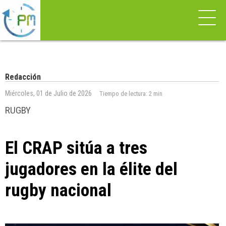
Redacción
Miércoles, 01 de Julio de 2026
Tiempo de lectura:
2 min
RUGBY
El CRAP sitúa a tres
jugadores en la élite del
rugby nacional