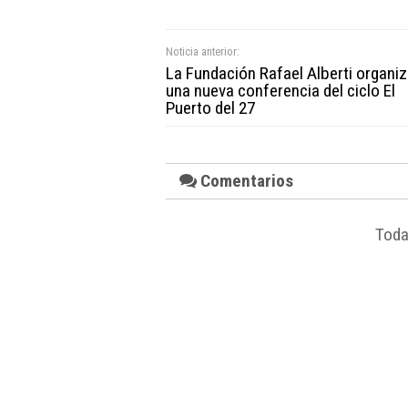
Noticia anterior:
La Fundación Rafael Alberti organi
una nueva conferencia del ciclo El
Puerto del 27
Comentarios
Toda