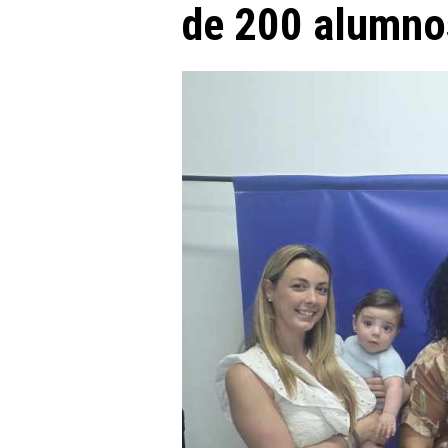
de 200 alumno