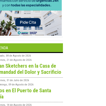
ENDA
bado, 08 de Agosto de 2026
ernes, 21 de Agosto de 2026
an Sketchers en la Casa de
mandad del Dolor y Sacrificio
rnes, 31 de Julio de 2026
mingo, 09 de Agosto de 2026
os en El Puerto de Santa
ía
ernes, 14 de Agosto de 2026