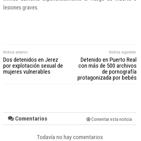
lesiones graves.
Noticia anterior:
Noticia siguiente:
Dos detenidos en Jerez
Detenido en Puerto Real
por explotación sexual de
con más de 500 archivos
mujeres vulnerables
de pornografía
protagonizada por bebés
Comentarios
Comentar esta noticia
Todavía no hay comentarios