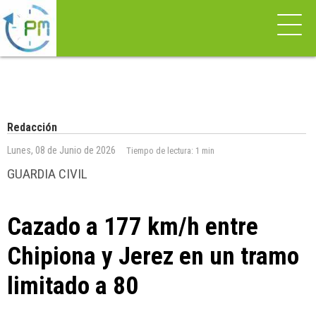
Redacción
Lunes, 08 de Junio de 2026
Tiempo de lectura:
1 min
GUARDIA CIVIL
Cazado a 177 km/h entre
Chipiona y Jerez en un tramo
limitado a 80