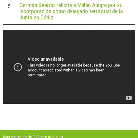
Germán Beardo felicita a Millán Alegre por su
5
incorporación como delegado territorial de la
Junta en Cádiz
Mas contenido de El Puerto al minuto: