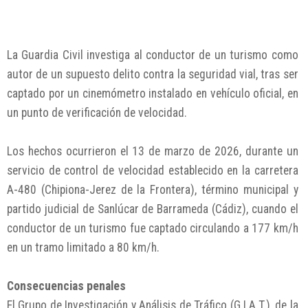
La Guardia Civil investiga al conductor de un turismo como
autor de un supuesto delito contra la seguridad vial, tras ser
captado por un cinemómetro instalado en vehículo oficial, en
un punto de verificación de velocidad.
Los hechos ocurrieron el 13 de marzo de 2026, durante un
servicio de control de velocidad establecido en la carretera
A-480 (Chipiona-Jerez de la Frontera), término municipal y
partido judicial de Sanlúcar de Barrameda (Cádiz), cuando el
conductor de un turismo fue captado circulando a 177 km/h
en un tramo limitado a 80 km/h.
Consecuencias penales
El Grupo de Investigación y Análisis de Tráfico (G.I.A.T.), de la