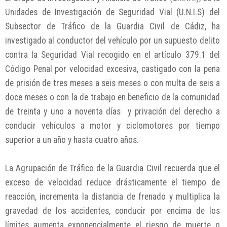
Unidades de Investigación de Seguridad Vial (U.N.I.S) del
Subsector de Tráfico de la Guardia Civil de Cádiz, ha
investigado al conductor del vehículo por un supuesto delito
contra la Seguridad Vial recogido en el artículo 379.1 del
Código Penal por velocidad excesiva, castigado con la pena
de prisión de tres meses a seis meses o con multa de seis a
doce meses o con la de trabajo en beneficio de la comunidad
de treinta y uno a noventa días y privación del derecho a
conducir vehículos a motor y ciclomotores por tiempo
superior a un año y hasta cuatro años.
La Agrupación de Tráfico de la Guardia Civil recuerda que el
exceso de velocidad reduce drásticamente el tiempo de
reacción, incrementa la distancia de frenado y multiplica la
gravedad de los accidentes, conducir por encima de los
límites aumenta exponencialmente el riesgo de muerte o