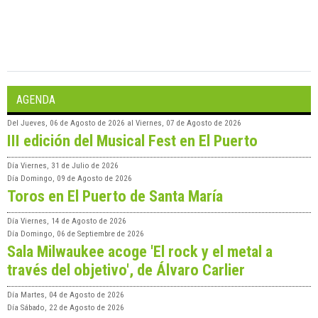
AGENDA
Del
Jueves, 06 de Agosto de 2026
al
Viernes, 07 de Agosto de 2026
III edición del Musical Fest en El Puerto
Día
Viernes, 31 de Julio de 2026
Día
Domingo, 09 de Agosto de 2026
Toros en El Puerto de Santa María
Día
Viernes, 14 de Agosto de 2026
Día
Domingo, 06 de Septiembre de 2026
Sala Milwaukee acoge 'El rock y el metal a
través del objetivo', de Álvaro Carlier
Día
Martes, 04 de Agosto de 2026
Día
Sábado, 22 de Agosto de 2026