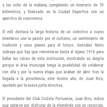
a las ocho de la mañana, cumpliendo un itinerario de 70
kilómetros, y finalizado en la Ciudad Deportiva con un
aperitivo de convivencia.
El edil destaca la larga historia de un colectivo a cuyos
miembros une la pasión por el ciclismo, un sentimiento de
tradición y unos planes para el futuro. González Nieto
subraya que hay que remontarse hasta el lejano 1914 para
hallar las raíces de esta institución, mostrando su alegría
porque el área municipal tenga la posibilidad de colaborar
con ella y por la nueva etapa que acaban de abrir tras la
llegada a la presidencia, este mismo año, de Juan Rizo,
ayudado por la nueva junta directiva.
El presidente del Club Ciclista Portuense, Juan Rizo, indica
que optaron por disfrutar de la efeméride con un recorrido,