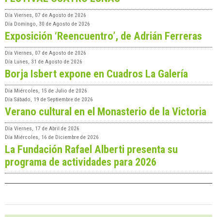
Día
Viernes, 07 de Agosto de 2026
Día
Domingo, 30 de Agosto de 2026
Exposición ‘Reencuentro’, de Adrián Ferreras
Día
Viernes, 07 de Agosto de 2026
Día
Lunes, 31 de Agosto de 2026
Borja Isbert expone en Cuadros La Galería
Día
Miércoles, 15 de Julio de 2026
Día
Sábado, 19 de Septiembre de 2026
Verano cultural en el Monasterio de la Victoria
Día
Viernes, 17 de Abril de 2026
Día
Miércoles, 16 de Diciembre de 2026
La Fundación Rafael Alberti presenta su
programa de actividades para 2026