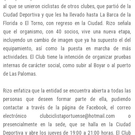
al que se unieron ciclistas de otros clubes, que partió de la
Ciudad Deportiva y que les ha llevado hasta La Barca de la
Florida o El Torno, con regreso en la Ciudad. Rizo señala
que el organismo, con 40 socios, vive una nueva etapa,
incluyendo un cambio de imagen que ya ha supuesto el del
equipamiento, así como la puesta en marcha de más
actividades. El Club tiene la intención de organizar pruebas
internas de carácter social, como subir al Boyar o al puerto
de Las Palomas.
Rizo enfatiza que la entidad se encuentra abierta a todas las
personas que deseen formar parte de ella, pudiendo
contactar a través de la página de Facebook, el correo
electrónico clubciclistaportuense@hotmail.com o
presencialmente en la sede, que se halla en la Ciudad
Deportiva y abre los jueves de 19:00 a 21:00 horas. El Club