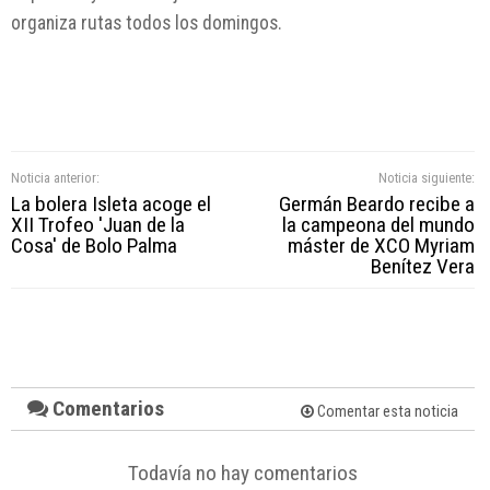
organiza rutas todos los domingos.
Noticia anterior:
Noticia siguiente:
La bolera Isleta acoge el
Germán Beardo recibe a
XII Trofeo 'Juan de la
la campeona del mundo
Cosa' de Bolo Palma
máster de XCO Myriam
Benítez Vera
Comentarios
Comentar esta noticia
Todavía no hay comentarios