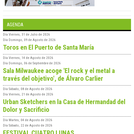
AGENDA
Día
Viernes, 31 de Julio de 2026
Día
Domingo, 09 de Agosto de 2026
Toros en El Puerto de Santa María
Día
Viernes, 14 de Agosto de 2026
Día
Domingo, 06 de Septiembre de 2026
Sala Milwaukee acoge 'El rock y el metal a
través del objetivo', de Álvaro Carlier
Día
Sábado, 08 de Agosto de 2026
Día
Viernes, 21 de Agosto de 2026
Urban Sketchers en la Casa de Hermandad del
Dolor y Sacrificio
Día
Martes, 04 de Agosto de 2026
Día
Sábado, 22 de Agosto de 2026
FESTIVAL CUATRO LUNAS