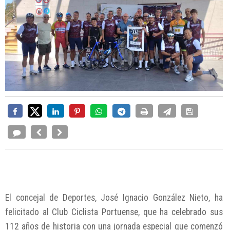
El concejal de Deportes, José Ignacio González Nieto, ha
felicitado al Club Ciclista Portuense, que ha celebrado sus
112 años de historia con una jornada especial que comenzó