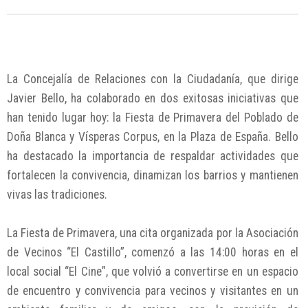
La Concejalía de Relaciones con la Ciudadanía, que dirige
Javier Bello, ha colaborado en dos exitosas iniciativas que
han tenido lugar hoy: la Fiesta de Primavera del Poblado de
Doña Blanca y Vísperas Corpus, en la Plaza de España. Bello
ha destacado la importancia de respaldar actividades que
fortalecen la convivencia, dinamizan los barrios y mantienen
vivas las tradiciones.
La Fiesta de Primavera, una cita organizada por la Asociación
de Vecinos “El Castillo”, comenzó a las 14:00 horas en el
local social “El Cine”, que volvió a convertirse en un espacio
de encuentro y convivencia para vecinos y visitantes en un