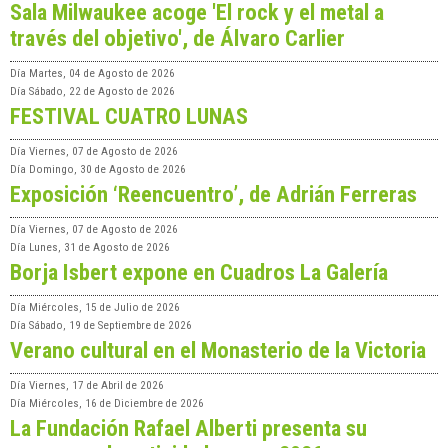
Sala Milwaukee acoge 'El rock y el metal a
través del objetivo', de Álvaro Carlier
Día
Martes, 04 de Agosto de 2026
Día
Sábado, 22 de Agosto de 2026
FESTIVAL CUATRO LUNAS
Día
Viernes, 07 de Agosto de 2026
Día
Domingo, 30 de Agosto de 2026
Exposición ‘Reencuentro’, de Adrián Ferreras
Día
Viernes, 07 de Agosto de 2026
Día
Lunes, 31 de Agosto de 2026
Borja Isbert expone en Cuadros La Galería
Día
Miércoles, 15 de Julio de 2026
Día
Sábado, 19 de Septiembre de 2026
Verano cultural en el Monasterio de la Victoria
Día
Viernes, 17 de Abril de 2026
Día
Miércoles, 16 de Diciembre de 2026
La Fundación Rafael Alberti presenta su