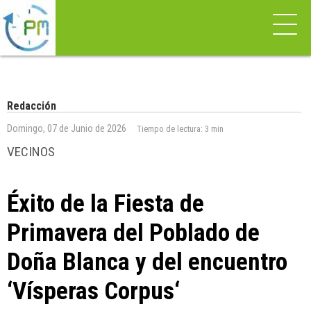
Redacción
Domingo, 07 de Junio de 2026
Tiempo de lectura:
3 min
VECINOS
Éxito de la Fiesta de
Primavera del Poblado de
Doña Blanca y del encuentro
‘Vísperas Corpus‘