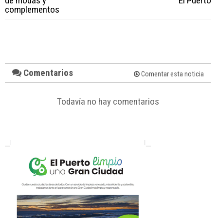
de modas y
El Puerto
complementos
Comentarios
Comentar esta noticia
Todavía no hay comentarios