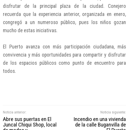
disfrutar de la principal plaza de la ciudad. Conejero
recuerda que la experiencia anterior, organizada en enero,
congregó a un numeroso público, pues los niños gozan
mucho de estas iniciativas.
El Puerto avanza con más participación ciudadana, más
convivencia y más oportunidades para compartir y disfrutar
de los espacios públicos como punto de encuentro para
todos.
Noticia anterior:
Noticia siguiente:
Abre sus puertas en El
Incendio en una vivienda
Juncal Chiqui Shop, local
de la calle Buganvilla de