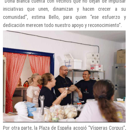
“Doña Blanca cuenta con vecinos que no dejan de impulsar
iniciativas que unen, dinamizan y hacen crecer a su
comunidad”, estima Bello, para quien “ese esfuerzo y
dedicación merecen todo nuestro apoyo y reconocimiento”.
Por otra parte, la Plaza de España acogió “Vísperas Corpus”,