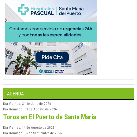
AGENDA
Día
Viernes, 31 de Julio de 2026
Día
Domingo, 09 de Agosto de 2026
Toros en El Puerto de Santa María
Día
Viernes, 14 de Agosto de 2026
Día
Domingo, 06 de Septiembre de 2026