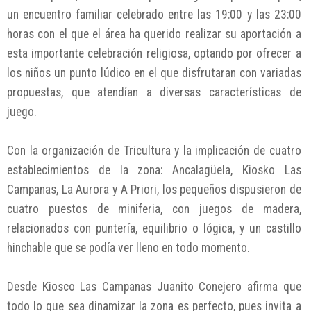
un encuentro familiar celebrado entre las 19:00 y las 23:00
horas con el que el área ha querido realizar su aportación a
esta importante celebración religiosa, optando por ofrecer a
los niños un punto lúdico en el que disfrutaran con variadas
propuestas, que atendían a diversas características de
juego.
Con la organización de Tricultura y la implicación de cuatro
establecimientos de la zona: Ancalagüela, Kiosko Las
Campanas, La Aurora y A Priori, los pequeños dispusieron de
cuatro puestos de miniferia, con juegos de madera,
relacionados con puntería, equilibrio o lógica, y un castillo
hinchable que se podía ver lleno en todo momento.
Desde Kiosco Las Campanas Juanito Conejero afirma que
todo lo que sea dinamizar la zona es perfecto, pues invita a