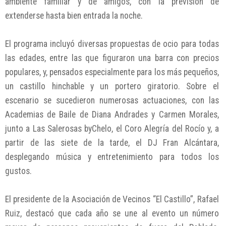
ambiente familiar y de amigos, con la previsión de
extenderse hasta bien entrada la noche.
El programa incluyó diversas propuestas de ocio para todas
las edades, entre las que figuraron una barra con precios
populares, y, pensados especialmente para los más pequeños,
un castillo hinchable y un portero giratorio. Sobre el
escenario se sucedieron numerosas actuaciones, con las
Academias de Baile de Diana Andrades y Carmen Morales,
junto a Las Salerosas byChelo, el Coro Alegría del Rocío y, a
partir de las siete de la tarde, el DJ Fran Alcántara,
desplegando música y entretenimiento para todos los
gustos.
El presidente de la Asociación de Vecinos “El Castillo”, Rafael
Ruiz, destacó que cada año se une al evento un número