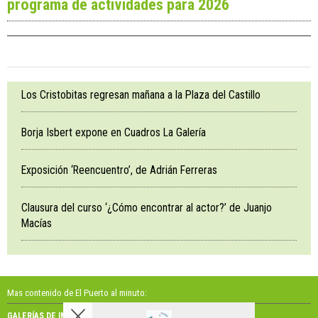
programa de actividades para 2026
Los Cristobitas regresan mañana a la Plaza del Castillo
Borja Isbert expone en Cuadros La Galería
Exposición ‘Reencuentro’, de Adrián Ferreras
Clausura del curso ‘¿Cómo encontrar al actor?’ de Juanjo
Macías
Mas contenido de El Puerto al minuto:
GALERÍAS DE IMÁGENES
GALERÍAS DE VÍDEOS