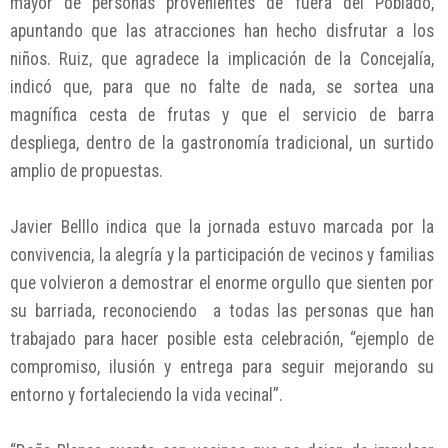
mayor de personas provenientes de fuera del Poblado,
apuntando que las atracciones han hecho disfrutar a los
niños. Ruiz, que agradece la implicación de la Concejalía,
indicó que, para que no falte de nada, se sortea una
magnífica cesta de frutas y que el servicio de barra
despliega, dentro de la gastronomía tradicional, un surtido
amplio de propuestas.
Javier Belllo indica que la jornada estuvo marcada por la
convivencia, la alegría y la participación de vecinos y familias
que volvieron a demostrar el enorme orgullo que sienten por
su barriada, reconociendo a todas las personas que han
trabajado para hacer posible esta celebración, “ejemplo de
compromiso, ilusión y entrega para seguir mejorando su
entorno y fortaleciendo la vida vecinal”.